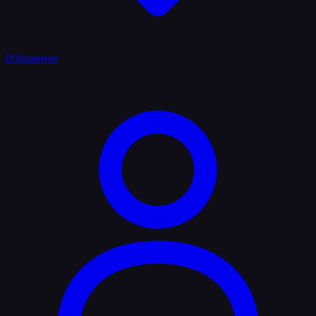
Избранное