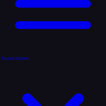
Каталог товаров