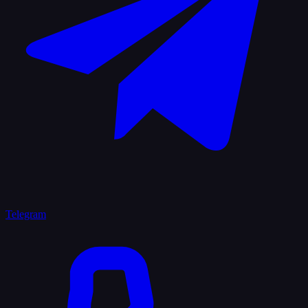
Telegram