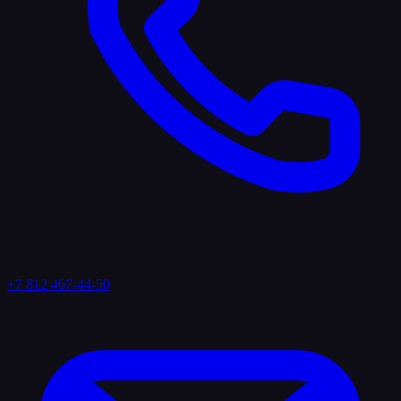
+7 812 467-44-50