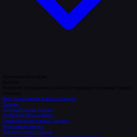
Основные категории
Каталог
Выберите направление и быстро перейдите в нужный раздел
каталога.
Весь ассортимент
Каталог товаров
Пленки
Автомобильные пленки
Антигравийные пленки
Тонировочные пленки для авто
Виниловые пленки
Архитектурные пленки