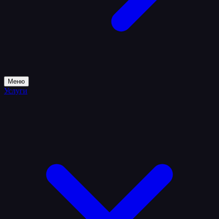
Меню
Услуги