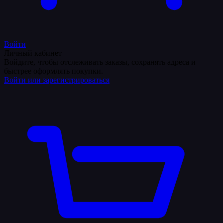
Войти
Личный кабинет
Войдите, чтобы отслеживать заказы, сохранять адреса и
быстрее оформлять покупки.
Войти или зарегистрироваться