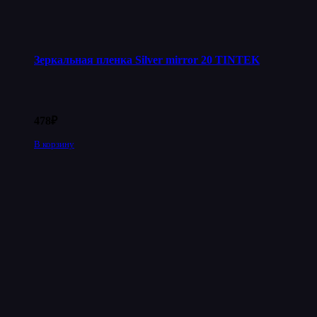
Зеркальная пленка Silver mirror 20 TINTEK
478
₽
В корзину