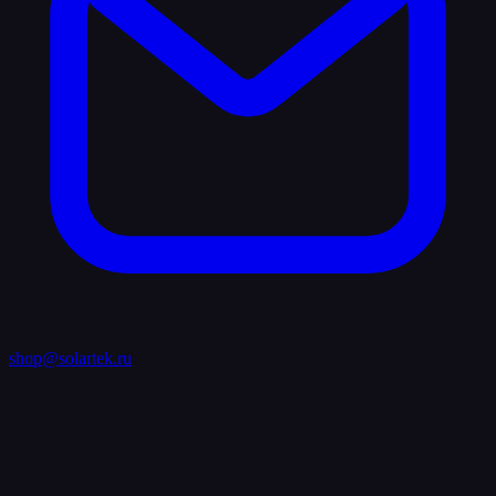
shop@solartek.ru