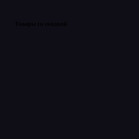
Товары со скидкой