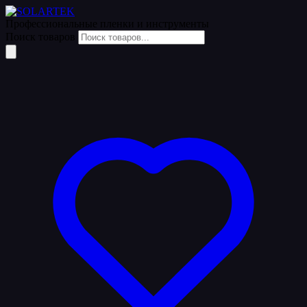
Профессиональные пленки
и инструменты
Поиск товаров