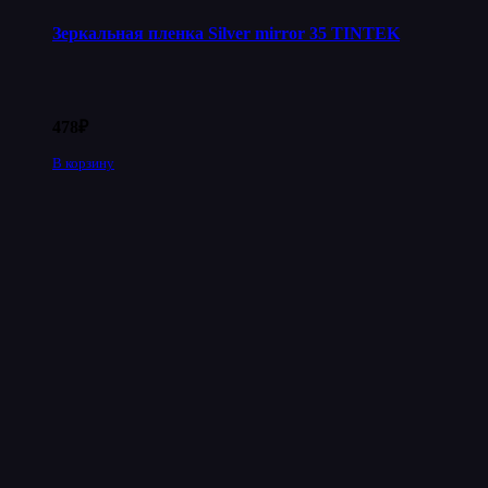
Зеркальная пленка Silver mirror 35 TINTEK
478
₽
В корзину