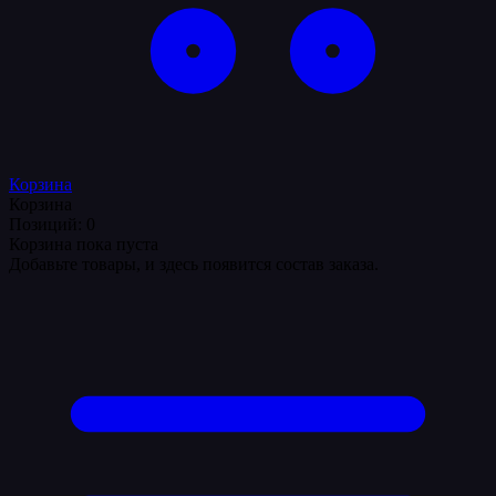
Корзина
Корзина
Позиций: 0
Корзина пока пуста
Добавьте товары, и здесь появится состав заказа.