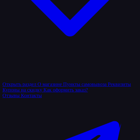
Открыть раздел
О магазине
Пункты самовывоза
Реквизиты
Купоны на скидку
Как оформить заказ?
Отзывы
Контакты