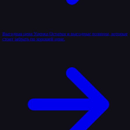
Выгодная цена
Уценка
Остатки и выгодные позиции, которые
стоит забрать по хорошей цене.