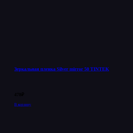
Зеркальная пленка Silver mirror 50 TINTEK
478
₽
В корзину