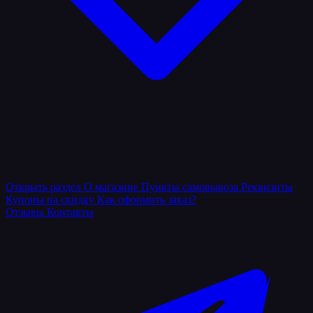
Открыть раздел
О магазине
Пункты самовывоза
Реквизиты
Купоны на скидку
Как оформить заказ?
Отзывы
Контакты