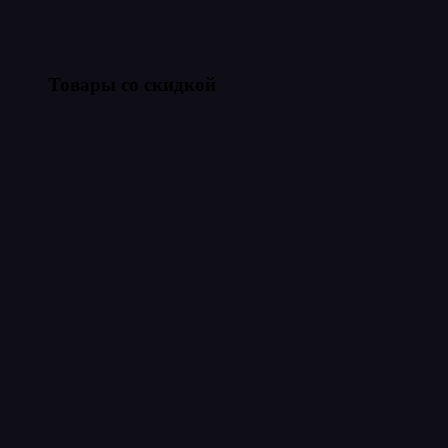
Товары со скидкой