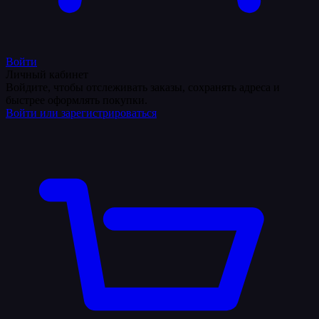
Войти
Личный кабинет
Войдите, чтобы отслеживать заказы, сохранять адреса и
быстрее оформлять покупки.
Войти или зарегистрироваться