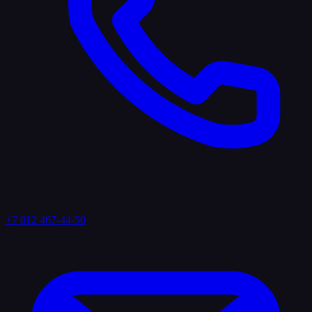
+7 812 467-44-50