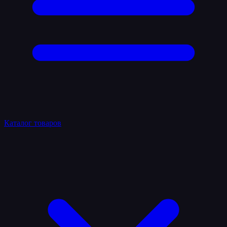
Каталог товаров