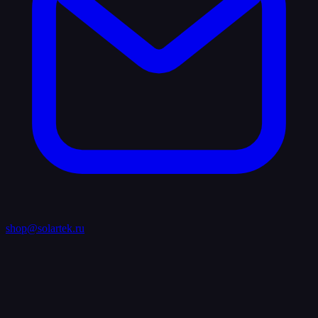
shop@solartek.ru