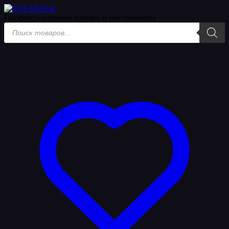
Профессиональные пленки
и инструменты
Поиск
товаров