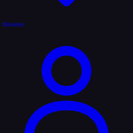
Избранное