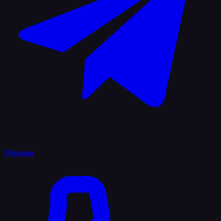
Telegram