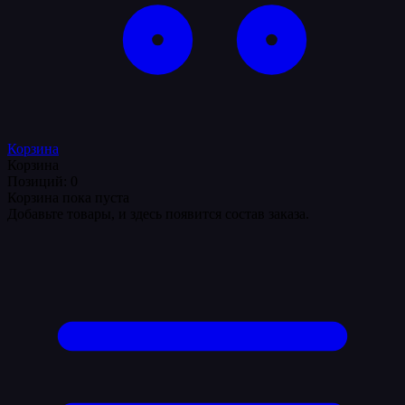
Корзина
Корзина
Позиций: 0
Корзина пока пуста
Добавьте товары, и здесь появится состав заказа.