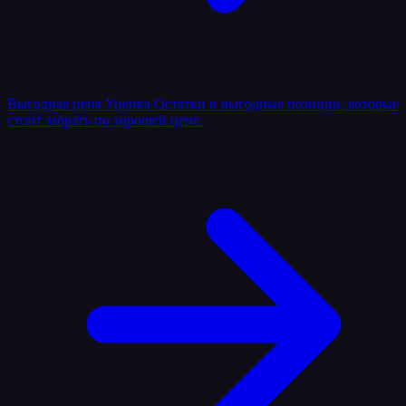
Выгодная цена
Уценка
Остатки и выгодные позиции, которые
стоит забрать по хорошей цене.