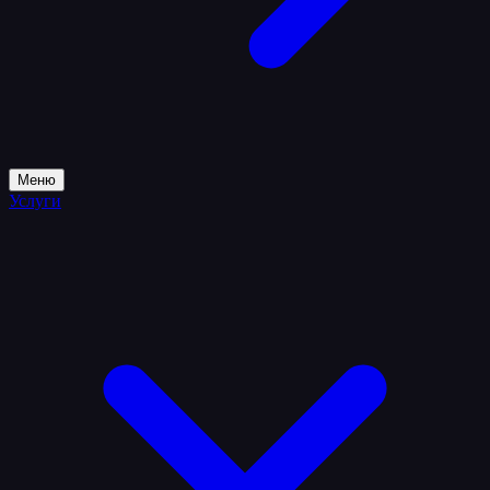
Меню
Услуги