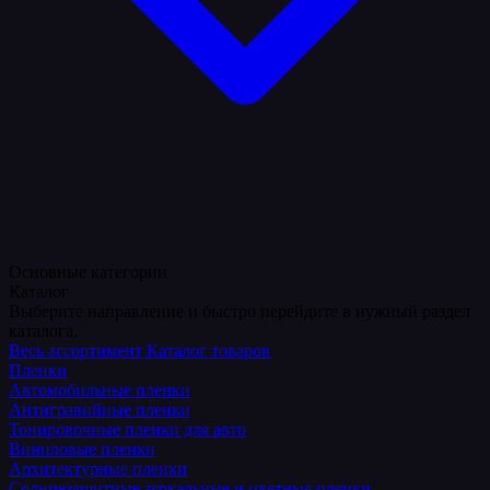
Основные категории
Каталог
Выберите направление и быстро перейдите в нужный раздел
каталога.
Весь ассортимент
Каталог товаров
Пленки
Автомобильные пленки
Антигравийные пленки
Тонировочные пленки для авто
Виниловые пленки
Архитектурные пленки
Солнцезащитные зеркальные и цветные пленки