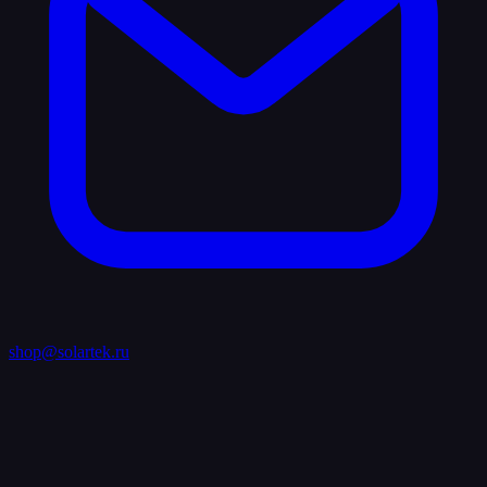
shop@solartek.ru