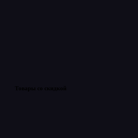
Товары со скидкой