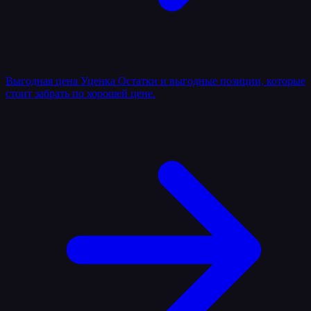
Выгодная цена
Уценка
Остатки и выгодные позиции, которые
стоит забрать по хорошей цене.