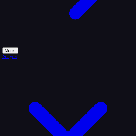
Меню
Услуги