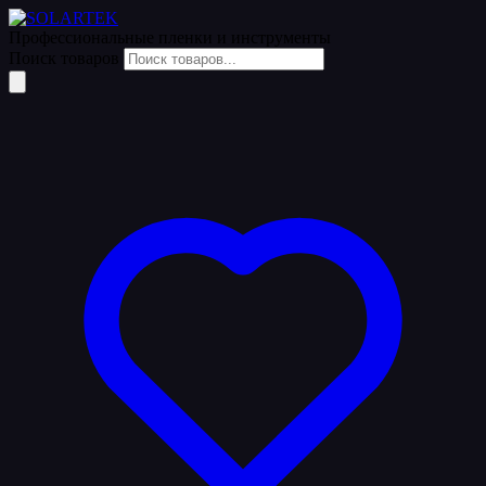
Профессиональные пленки
и инструменты
Поиск товаров