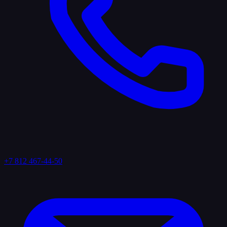
+7 812 467-44-50