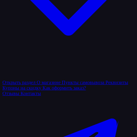
Открыть раздел
О магазине
Пункты самовывоза
Реквизиты
Купоны на скидку
Как оформить заказ?
Отзывы
Контакты