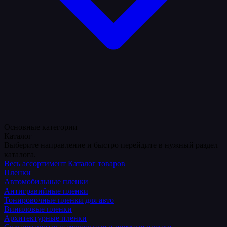
Основные категории
Каталог
Выберите направление и быстро перейдите в нужный раздел
каталога.
Весь ассортимент
Каталог товаров
Пленки
Автомобильные пленки
Антигравийные пленки
Тонировочные пленки для авто
Виниловые пленки
Архитектурные пленки