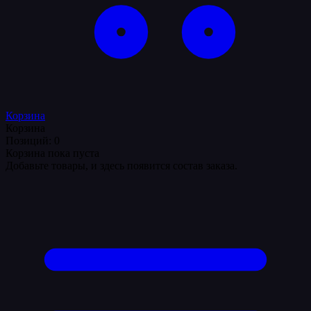
Корзина
Корзина
Позиций: 0
Корзина пока пуста
Добавьте товары, и здесь появится состав заказа.