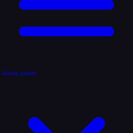
Каталог товаров