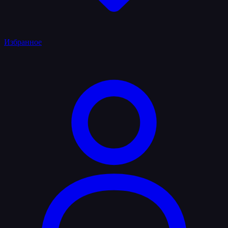
Избранное