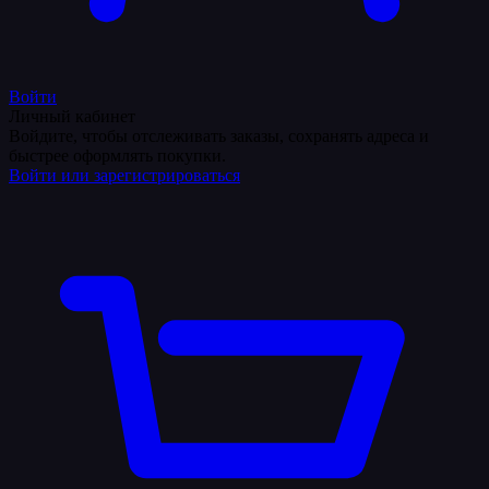
Войти
Личный кабинет
Войдите, чтобы отслеживать заказы, сохранять адреса и
быстрее оформлять покупки.
Войти или зарегистрироваться