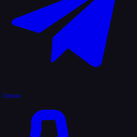
Telegram