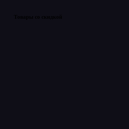
Товары со скидкой