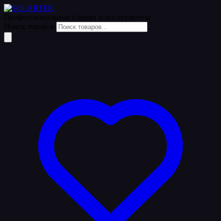
Профессиональные пленки
и инструменты
Поиск товаров