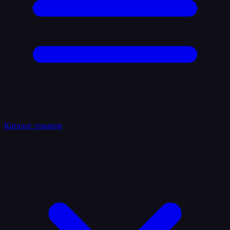
Каталог товаров