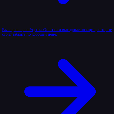
Выгодная цена
Уценка
Остатки и выгодные позиции, которые
стоит забрать по хорошей цене.