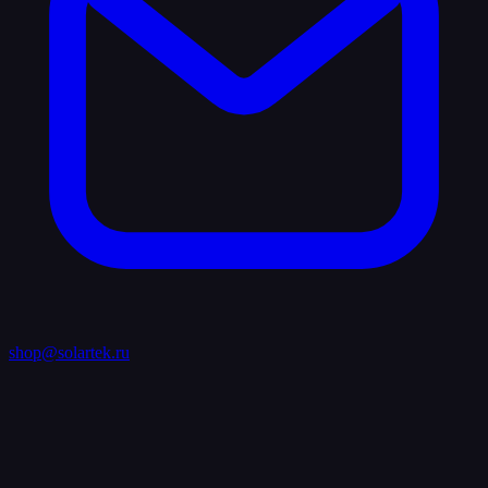
shop@solartek.ru