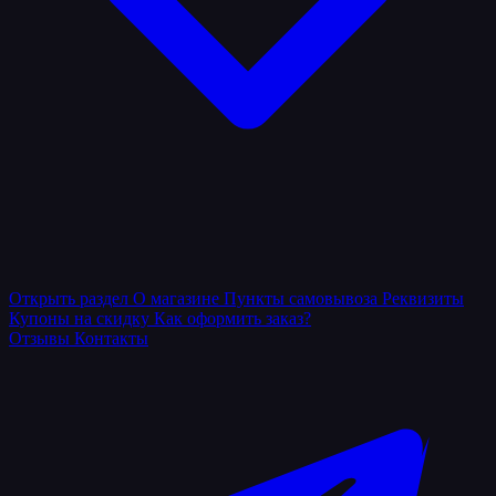
Открыть раздел
О магазине
Пункты самовывоза
Реквизиты
Купоны на скидку
Как оформить заказ?
Отзывы
Контакты