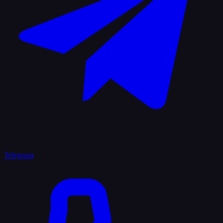
Telegram