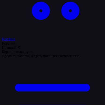
Корзина
Корзина
Позиций: 0
Корзина пока пуста
Добавьте товары, и здесь появится состав заказа.