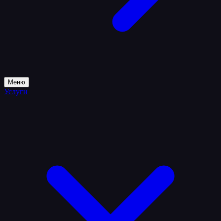
Меню
Услуги