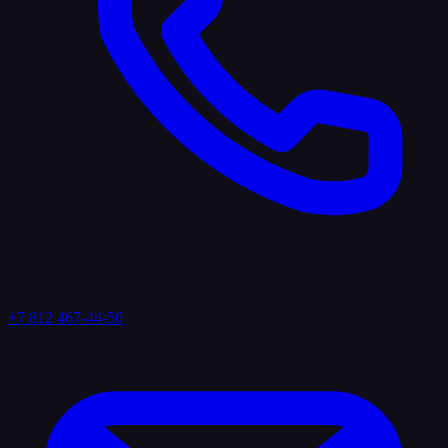
+7 812 467-44-50