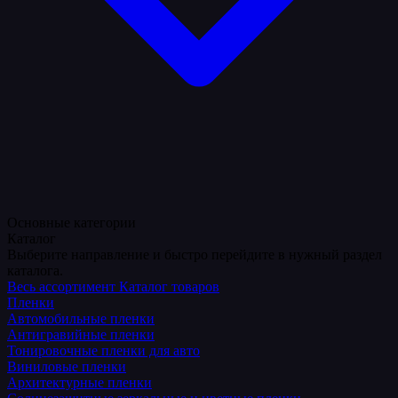
Основные категории
Каталог
Выберите направление и быстро перейдите в нужный раздел
каталога.
Весь ассортимент
Каталог товаров
Пленки
Автомобильные пленки
Антигравийные пленки
Тонировочные пленки для авто
Виниловые пленки
Архитектурные пленки