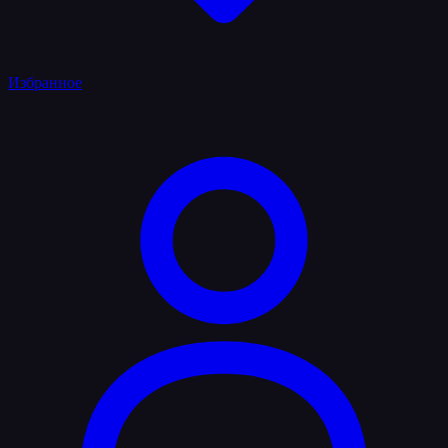
Избранное