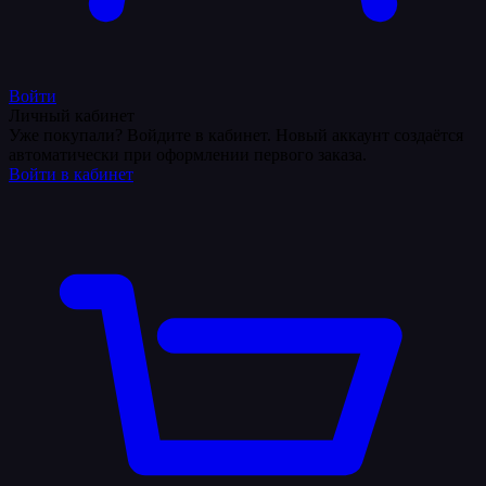
Войти
Личный кабинет
Уже покупали? Войдите в кабинет. Новый аккаунт создаётся
автоматически при оформлении первого заказа.
Войти в кабинет