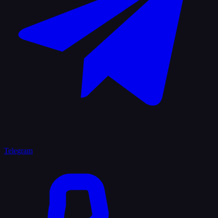
Telegram