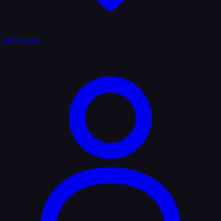
Избранное