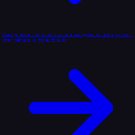
Выгодная цена
Уценка
Остатки и выгодные позиции, которые
стоит забрать по хорошей цене.