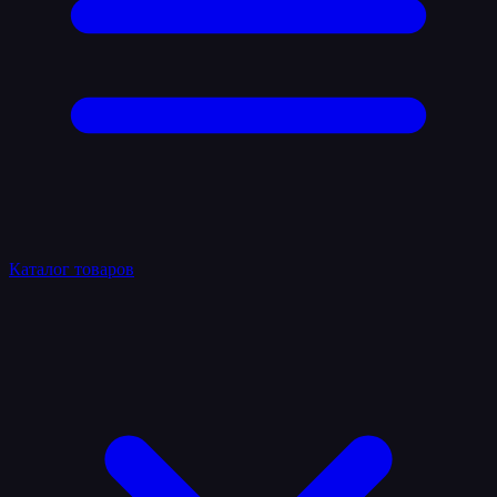
Каталог товаров