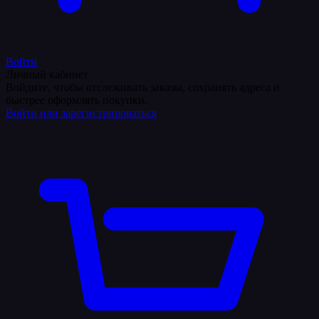
Войти
Личный кабинет
Войдите, чтобы отслеживать заказы, сохранять адреса и
быстрее оформлять покупки.
Войти или зарегистрироваться