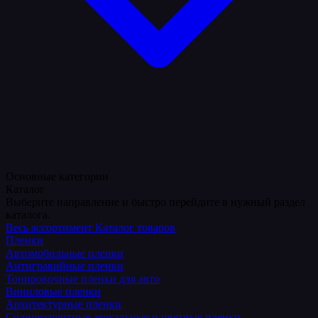
Основные категории
Каталог
Выберите направление и быстро перейдите в нужный раздел
каталога.
Весь ассортимент
Каталог товаров
Пленки
Автомобильные пленки
Антигравийные пленки
Тонировочные пленки для авто
Виниловые пленки
Архитектурные пленки
Солнцезащитные зеркальные и цветные пленки