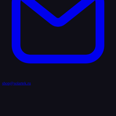
shop@solartek.ru