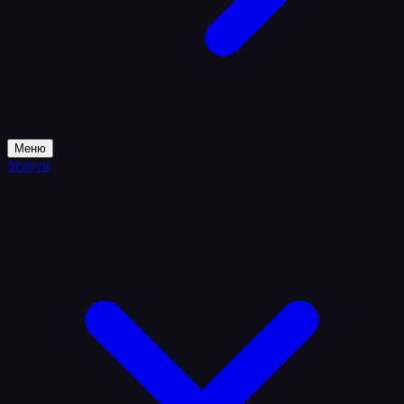
Меню
Услуги