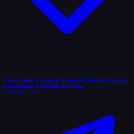
Открыть раздел
О магазине
Пункты самовывоза
Реквизиты
Купоны на скидку
Как оформить заказ?
Отзывы
Контакты