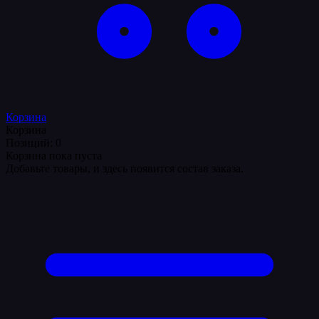
Корзина
Корзина
Позиций: 0
Корзина пока пуста
Добавьте товары, и здесь появится состав заказа.