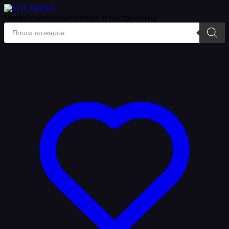
Профессиональные пленки
и инструменты
Поиск
товаров