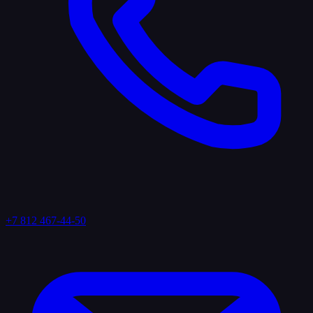
+7 812 467-44-50