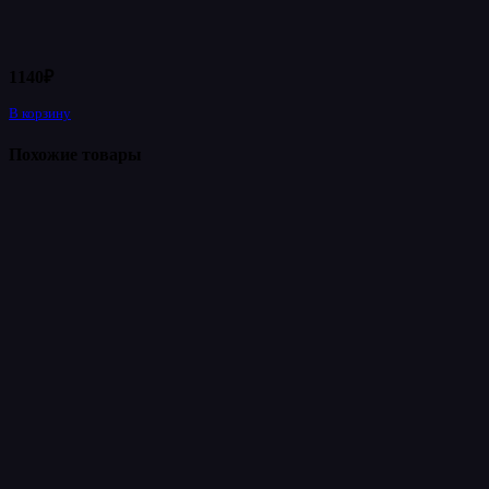
1140
₽
В корзину
Похожие товары