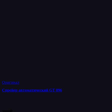
Оригинал
Спрейер автоматический GT 096
3000
₽