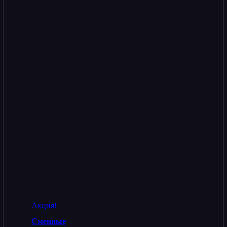
Акция!
Сменные