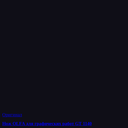
Оригинал
Нож OLFA для графических работ GT 1140