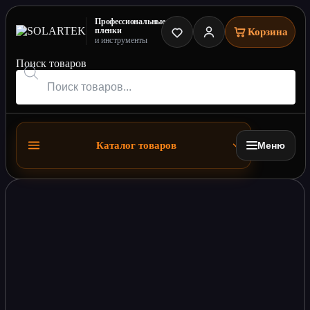
Профессиональные
пленки
Корзина
и инструменты
Поиск товаров
Каталог товаров
Меню