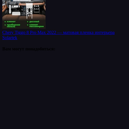
Chery Tiggo 8 Pro Max 2022 — матовая пленка интерьера
Solartek
Вам могут понадобиться: