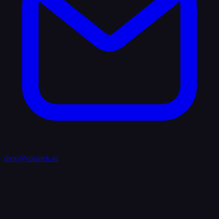
shop@solartek.ru