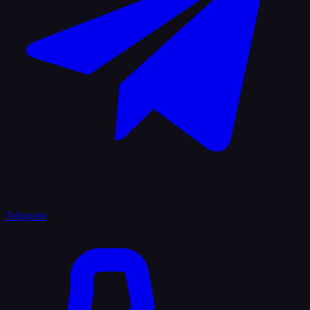
Telegram