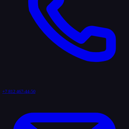
+7 812 467-44-50