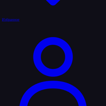
Избранное