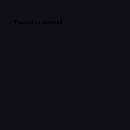
Товары со скидкой