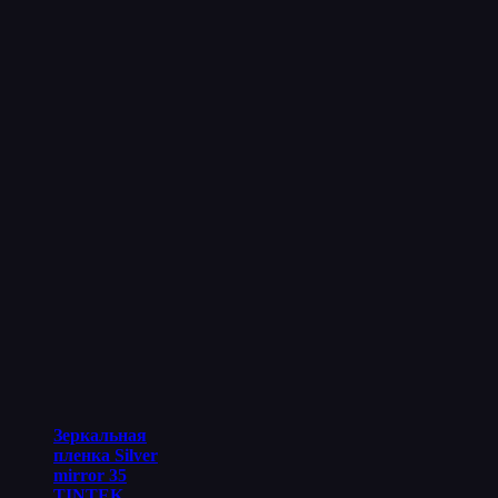
Зеркальная
пленка Silver
mirror 35
TINTEK