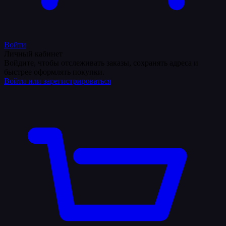
Войти
Личный кабинет
Войдите, чтобы отслеживать заказы, сохранять адреса и
быстрее оформлять покупки.
Войти или зарегистрироваться