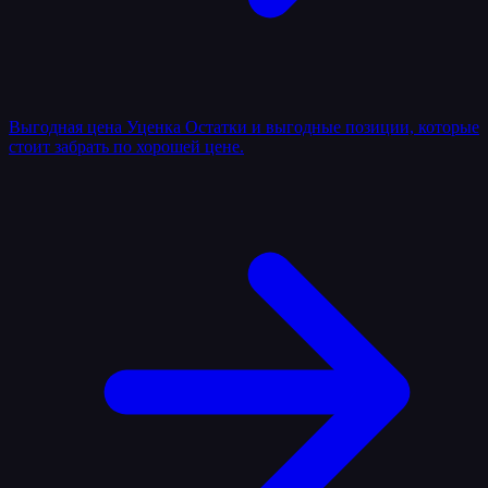
Выгодная цена
Уценка
Остатки и выгодные позиции, которые
стоит забрать по хорошей цене.