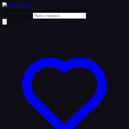
Профессиональные пленки
и инструменты
Поиск товаров