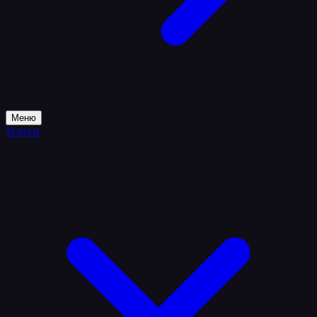
Меню
Услуги