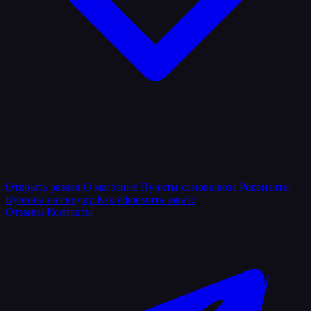
Открыть раздел
О магазине
Пункты самовывоза
Реквизиты
Купоны на скидку
Как оформить заказ?
Отзывы
Контакты