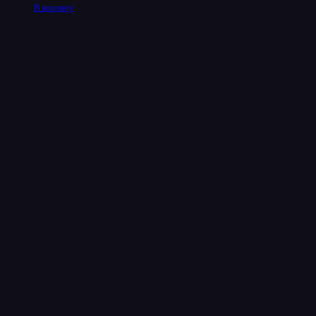
В корзину