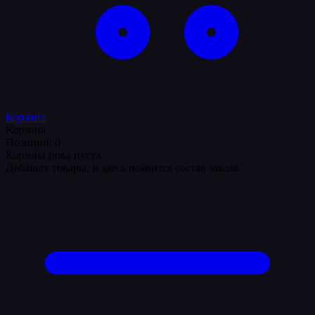
Корзина
Корзина
Позиций: 0
Корзина пока пуста
Добавьте товары, и здесь появится состав заказа.