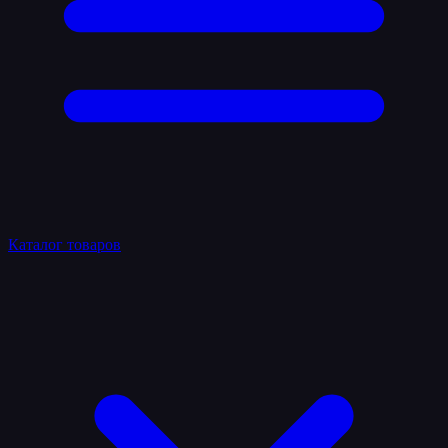
Каталог товаров