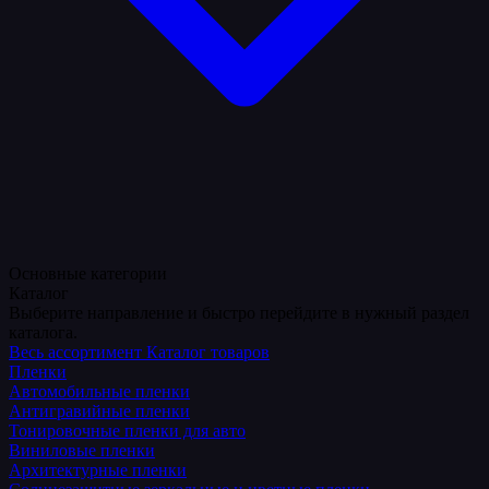
Основные категории
Каталог
Выберите направление и быстро перейдите в нужный раздел
каталога.
Весь ассортимент
Каталог товаров
Пленки
Автомобильные пленки
Антигравийные пленки
Тонировочные пленки для авто
Виниловые пленки
Архитектурные пленки