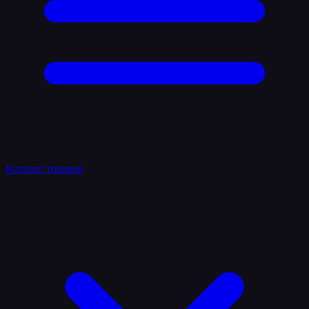
Каталог товаров