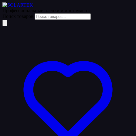
Профессиональные пленки
и инструменты
Поиск товаров