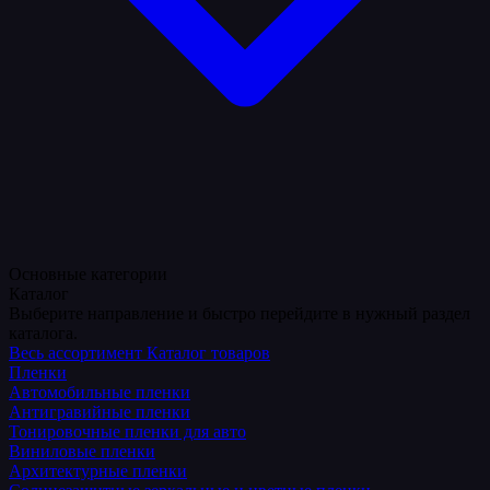
Основные категории
Каталог
Выберите направление и быстро перейдите в нужный раздел
каталога.
Весь ассортимент
Каталог товаров
Пленки
Автомобильные пленки
Антигравийные пленки
Тонировочные пленки для авто
Виниловые пленки
Архитектурные пленки