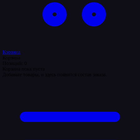
Корзина
Корзина
Позиций: 0
Корзина пока пуста
Добавьте товары, и здесь появится состав заказа.