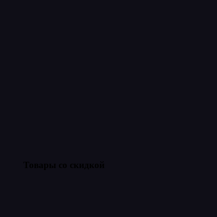
Товары со скидкой