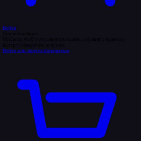
Войти
Личный кабинет
Войдите, чтобы отслеживать заказы, сохранять адреса и
быстрее оформлять покупки.
Войти или зарегистрироваться