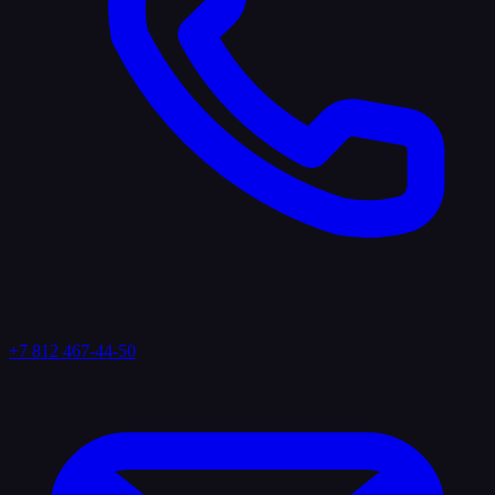
+7 812 467-44-50