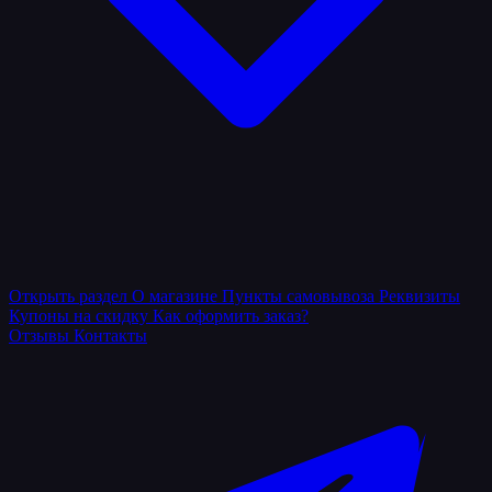
Открыть раздел
О магазине
Пункты самовывоза
Реквизиты
Купоны на скидку
Как оформить заказ?
Отзывы
Контакты