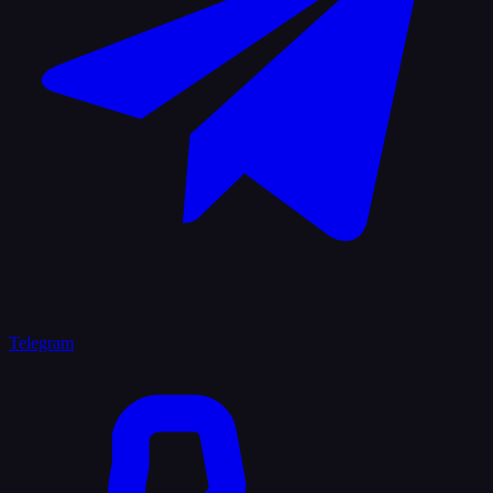
Telegram