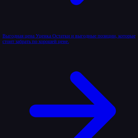
Выгодная цена
Уценка
Остатки и выгодные позиции, которые
стоит забрать по хорошей цене.