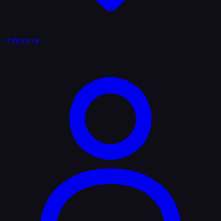
Избранное