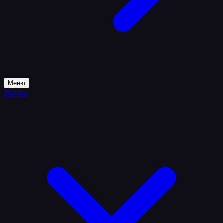
Меню
Услуги