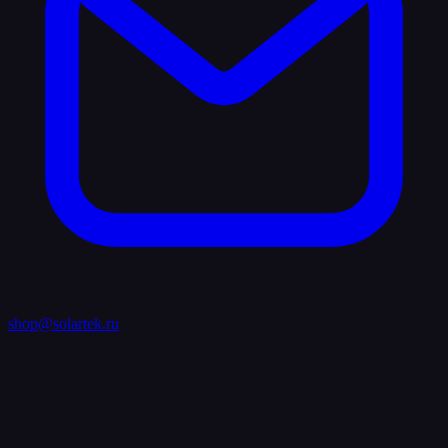
shop@solartek.ru