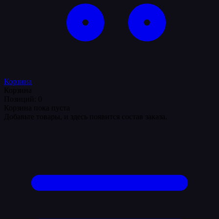
Корзина
Корзина
Позиций: 0
Корзина пока пуста
Добавьте товары, и здесь появится состав заказа.