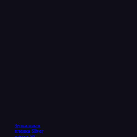
Зеркальная
пленка Silver
mirror 50