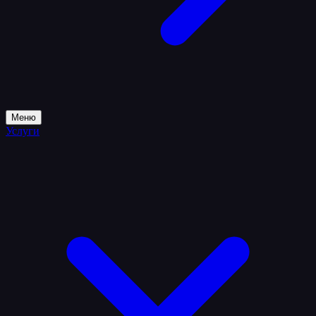
Меню
Услуги