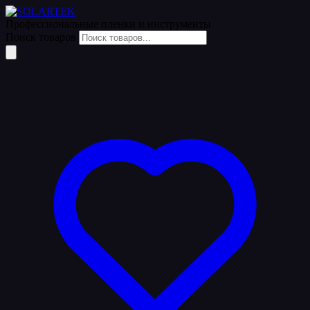
Профессиональные пленки
и инструменты
Поиск товаров