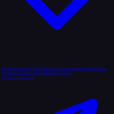
Открыть раздел
О магазине
Пункты самовывоза
Реквизиты
Купоны на скидку
Как оформить заказ?
Отзывы
Контакты