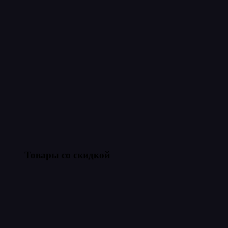
Товары со скидкой