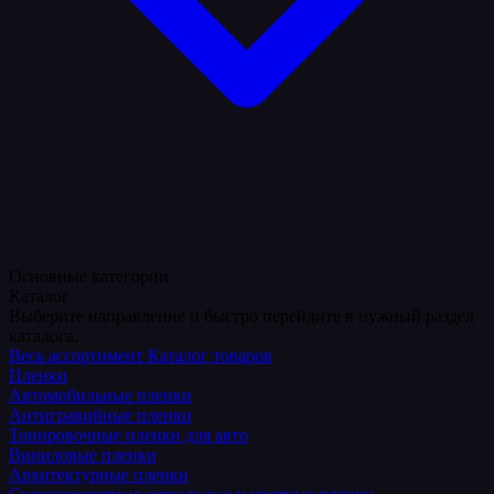
Основные категории
Каталог
Выберите направление и быстро перейдите в нужный раздел
каталога.
Весь ассортимент
Каталог товаров
Пленки
Автомобильные пленки
Антигравийные пленки
Тонировочные пленки для авто
Виниловые пленки
Архитектурные пленки