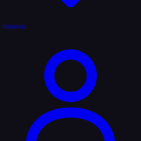
Избранное