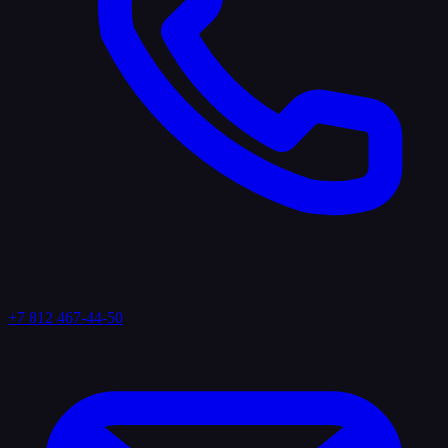
+7 812 467-44-50