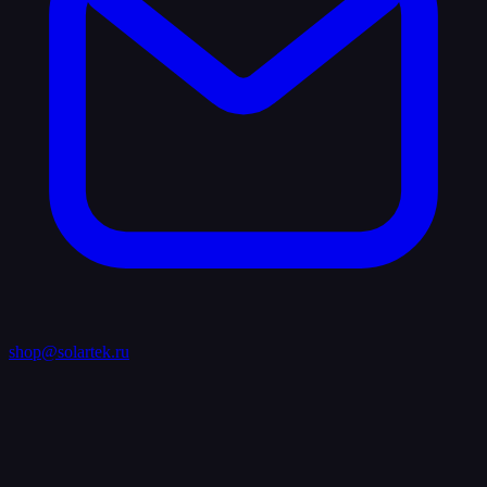
shop@solartek.ru