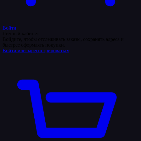
Войти
Личный кабинет
Войдите, чтобы отслеживать заказы, сохранять адреса и
быстрее оформлять покупки.
Войти или зарегистрироваться