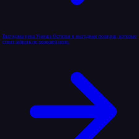
Выгодная цена
Уценка
Остатки и выгодные позиции, которые
стоит забрать по хорошей цене.