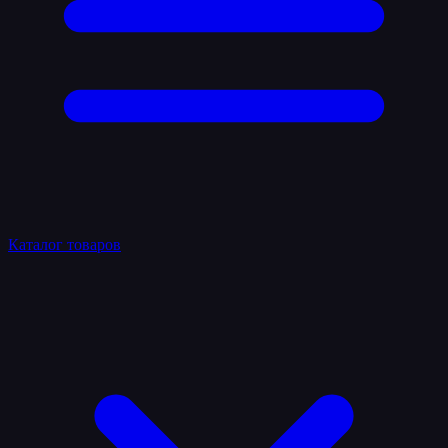
Каталог товаров