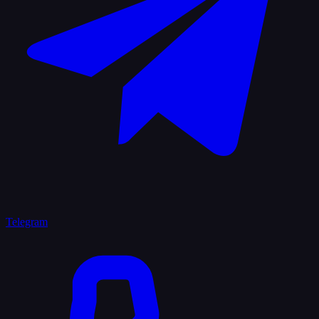
Telegram