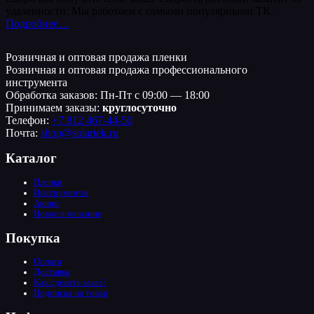
удаленности. Мы работаем с самыми популярными ТК.
Подробнее…
Розничная и оптовая продажа пленки
Розничная и оптовая продажа профессионального
инструмента
Обработка заказов: Пн-Пт с 09:00 — 18:00
Принимаем заказы:
круглосуточно
Телефон:
+7 812 467-44-50
Почта:
shop@solartek.ru
Каталог
Пленки
Инструменты
Акции
Новое в магазине
Покупка
Оплата
Доставка
Как сделать заказ?
Подписка на товар