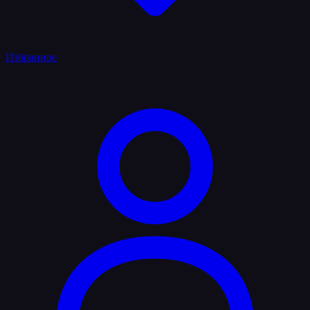
Избранное