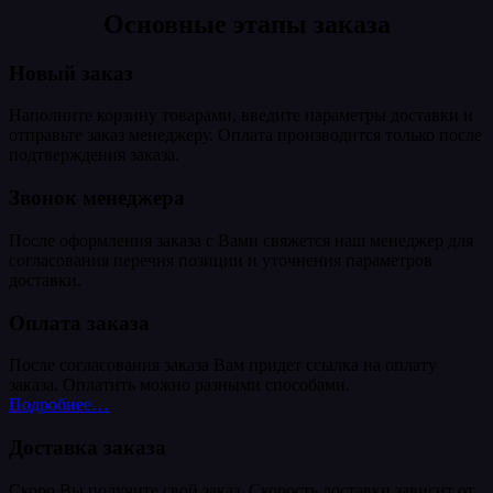
Основные этапы заказа
Новый заказ
Наполните корзину товарами, введите параметры доставки и
отправьте заказ менеджеру. Оплата производится только после
подтверждения заказа.
Звонок менеджера
После оформления заказа с Вами свяжется наш менеджер для
согласования перечня позиции и уточнения параметров
доставки.
Оплата заказа
После согласования заказа Вам придет ссылка на оплату
заказа. Оплатить можно разными способами.
Подробнее…
Доставка заказа
Скоро Вы получите свой заказ. Скорость доставки зависит от