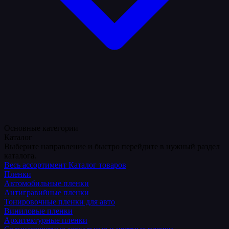
Основные категории
Каталог
Выберите направление и быстро перейдите в нужный раздел
каталога.
Весь ассортимент
Каталог товаров
Пленки
Автомобильные пленки
Антигравийные пленки
Тонировочные пленки для авто
Виниловые пленки
Архитектурные пленки