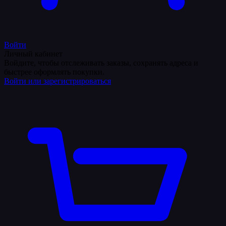
Войти
Личный кабинет
Войдите, чтобы отслеживать заказы, сохранять адреса и
быстрее оформлять покупки.
Войти или зарегистрироваться