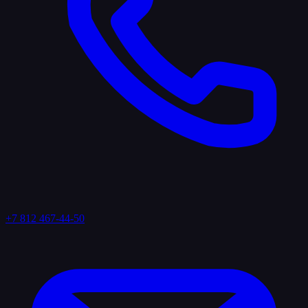
+7 812 467-44-50