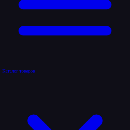
Каталог товаров