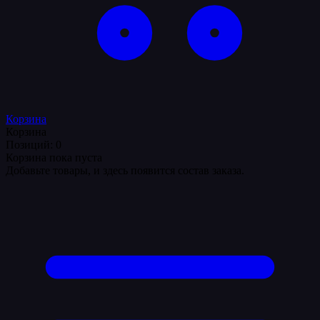
Корзина
Корзина
Позиций: 0
Корзина пока пуста
Добавьте товары, и здесь появится состав заказа.