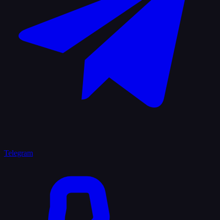
Telegram