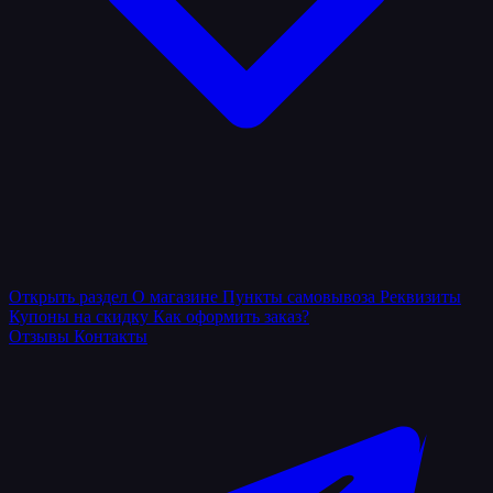
Открыть раздел
О магазине
Пункты самовывоза
Реквизиты
Купоны на скидку
Как оформить заказ?
Отзывы
Контакты