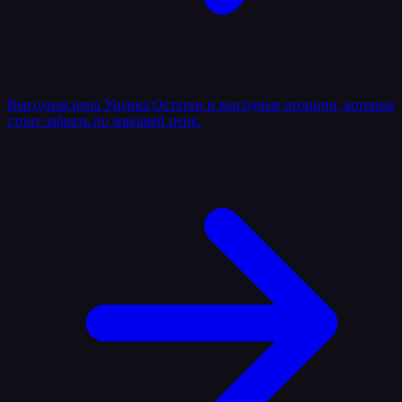
Выгодная цена
Уценка
Остатки и выгодные позиции, которые
стоит забрать по хорошей цене.