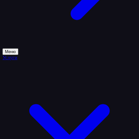
Меню
Услуги