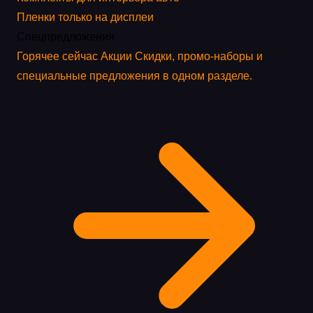
Пленки только на дисплеи
Спецпредложения
Горячее сейчас
Акции
Скидки, промо-наборы и
специальные предложения в одном разделе.