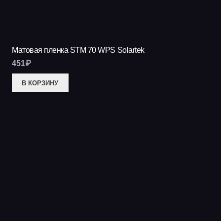
Матовая пленка STM 70 WPS Solartek
451
₽
В КОРЗИНУ