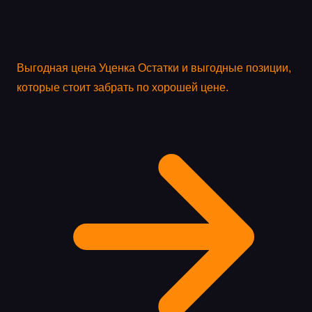
Выгодная цена
Уценка
Остатки и выгодные позиции,
которые стоит забрать по хорошей цене.