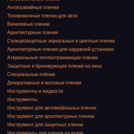
Антигравийные пленки
Тонировочные пленки для авто
Виниловые пленки
Архитектурные пленки
Солнцезащитные зеркальные и цветные пленки
Архитектурные пленки для наружной установки
Атермальные теплоотражающие пленки
Защитные и бронирующие пленки на окна
Специальные плёнки
Декоративные и матовые пленки
Инструменты и жидкости
Инструменты
Инструмент для автомобильных пленок
Инструмент для архитектурных пленок
Инструмент для защитных пленок
Инструменты для пленок на кузов