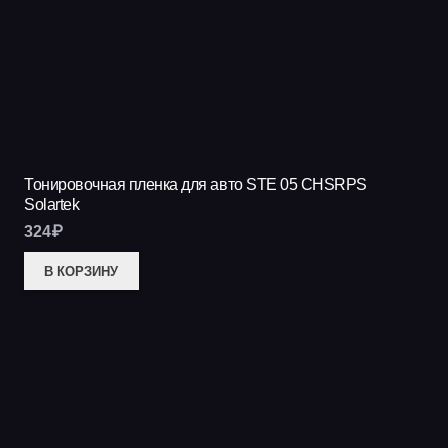
Тонировочная пленка для авто STE 05 CHSRPS
Solartek
324
₽
В КОРЗИНУ