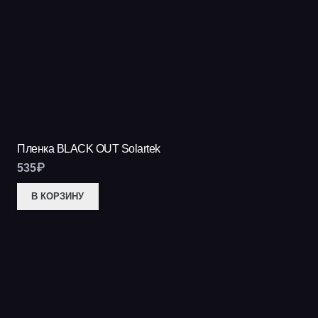
Пленка BLACK OUT Solartek
535
₽
В КОРЗИНУ