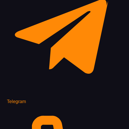
Telegram