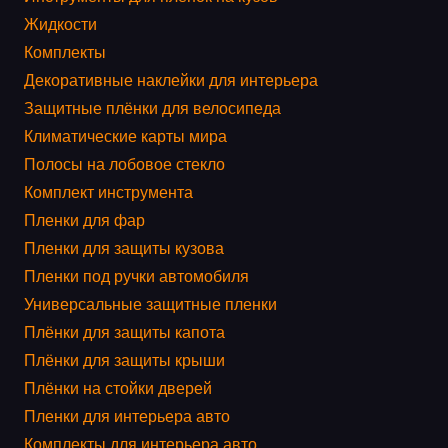
Жидкости
Комплекты
Декоративные наклейки для интерьера
Защитные плёнки для велосипеда
Климатические карты мира
Полосы на лобовое стекло
Комплект инструмента
Пленки для фар
Пленки для защиты кузова
Пленки под ручки автомобиля
Универсальные защитные пленки
Плёнки для защиты капота
Плёнки для защиты крыши
Плёнки на стойки дверей
Пленки для интерьера авто
Комплекты для интерьера авто