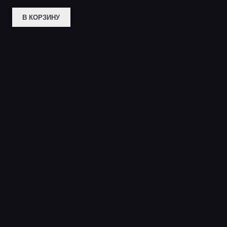
В КОРЗИНУ