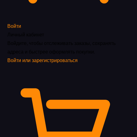
Войти
Личный кабинет
Войдите, чтобы отслеживать заказы, сохранять
адреса и быстрее оформлять покупки.
Войти или зарегистрироваться