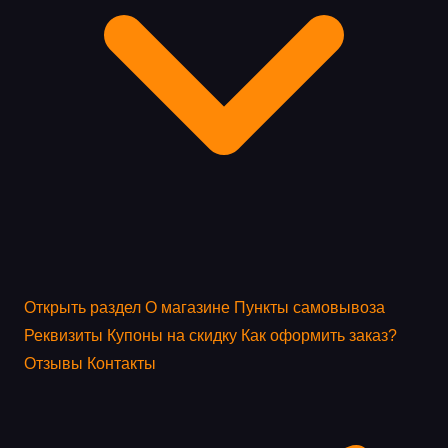
Открыть раздел
О магазине
Пункты самовывоза
Реквизиты
Купоны на скидку
Как оформить заказ?
Отзывы
Контакты