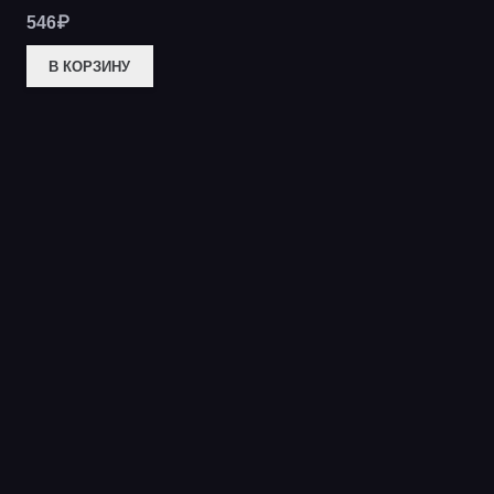
546
₽
В КОРЗИНУ