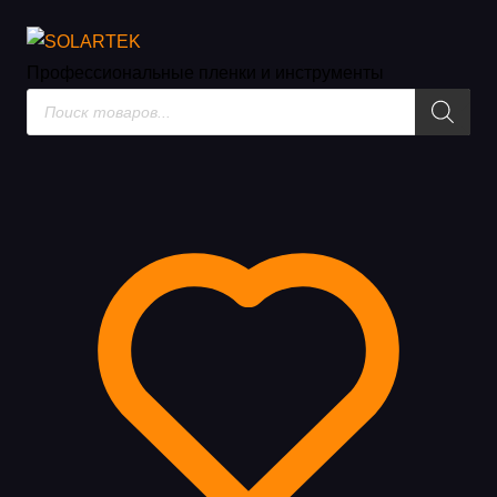
Каталог товаров
Профессиональные пленки
и инструменты
Поиск
товаров