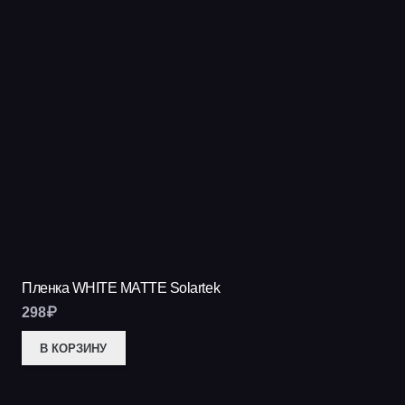
Пленка WHITE MATTE Solartek
298
₽
В КОРЗИНУ