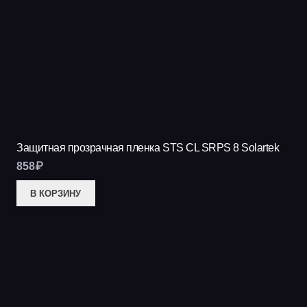
Защитная прозрачная пленка STS CL SRPS 8 Solartek
858
₽
В КОРЗИНУ