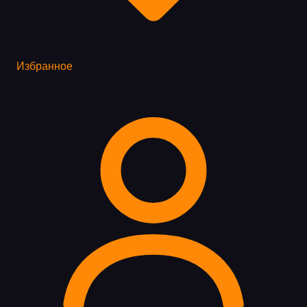
Избранное