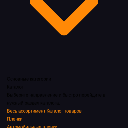
Основные категории
Каталог
Выберите направление и быстро перейдите в
нужный раздел каталога.
Весь ассортимент
Каталог товаров
Пленки
Автомобильные пленки