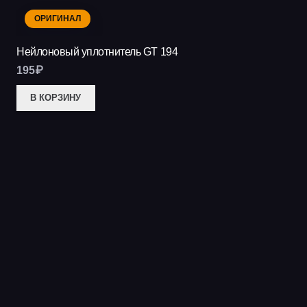
ОРИГИНАЛ
Нейлоновый уплотнитель GT 194
195
₽
В КОРЗИНУ