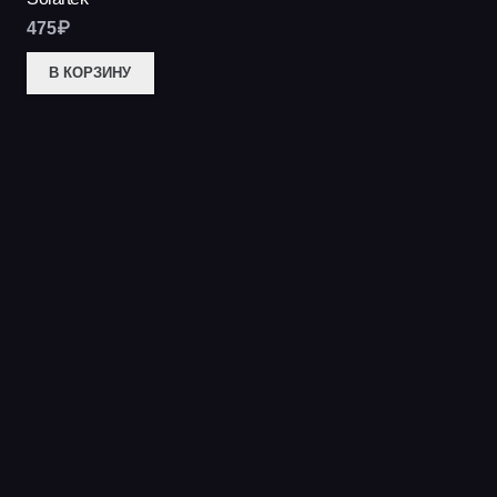
475
₽
В КОРЗИНУ