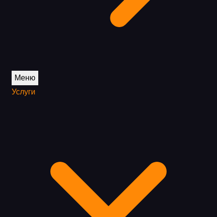
Меню
Услуги