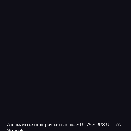
Атермальная прозрачная пленка STU 75 SRPS ULTRA
Solartek