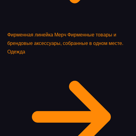
Фирменная линейка
Мерч
Фирменные товары и
брендовые аксессуары, собранные в одном месте.
Одежда