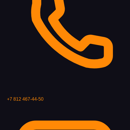
+7 812 467-44-50