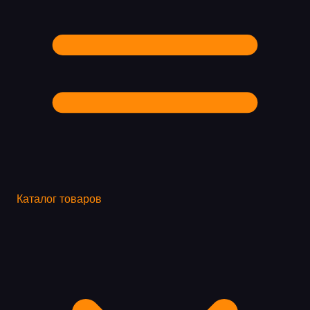
Каталог товаров