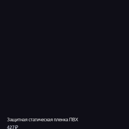
Защитная статическая пленка ПВХ
427
₽