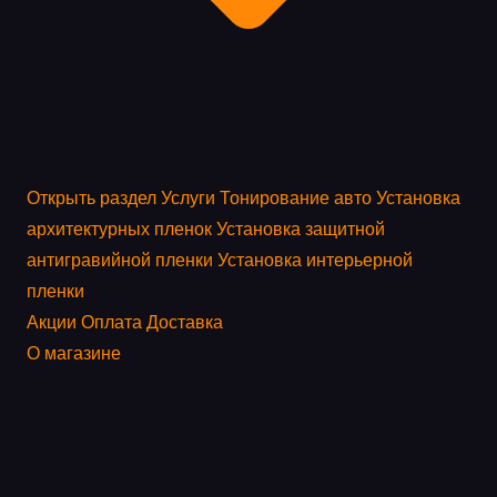
Открыть раздел
Услуги
Тонирование авто
Установка
архитектурных пленок
Установка защитной
антигравийной пленки
Установка интерьерной
пленки
Акции
Оплата
Доставка
О магазине