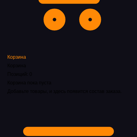
Корзина
Корзина
Позиций: 0
Корзина пока пуста
Добавьте товары, и здесь появится состав заказа.