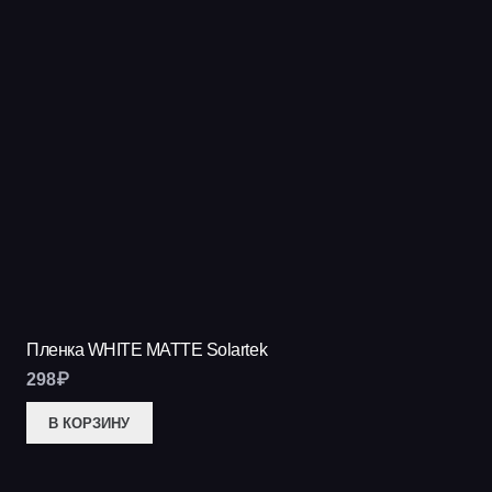
Пленка WHITE MATTE Solartek
298
₽
В КОРЗИНУ