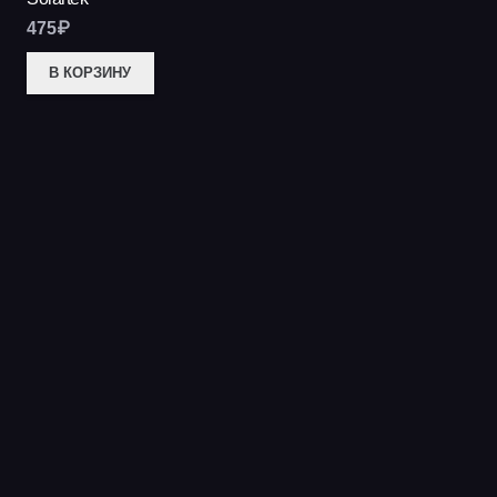
475
₽
В КОРЗИНУ