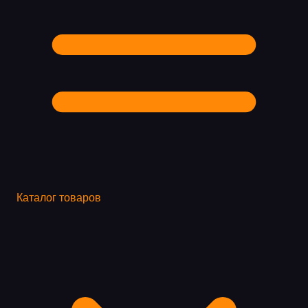
Каталог товаров