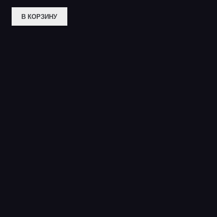
В КОРЗИНУ