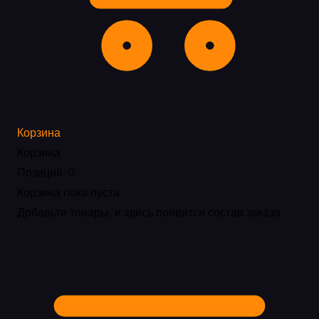
Корзина
Корзина
Позиций: 0
Корзина пока пуста
Добавьте товары, и здесь появится состав заказа.