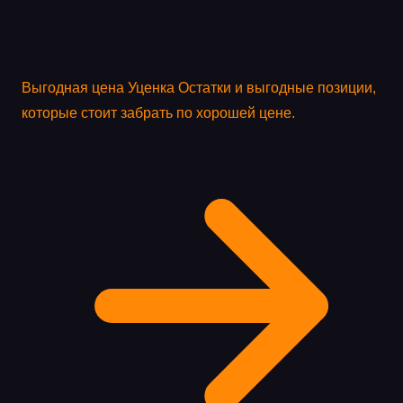
Выгодная цена
Уценка
Остатки и выгодные позиции,
которые стоит забрать по хорошей цене.