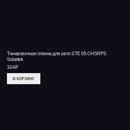
Тонировочная пленка для авто STE 05 CHSRPS
Solartek
324
₽
В КОРЗИНУ