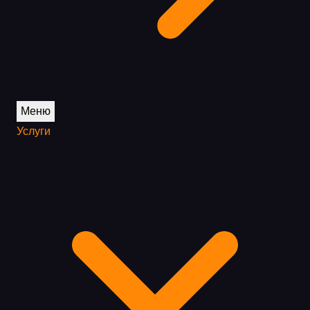
Меню
Услуги