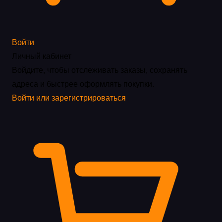
Войти
Личный кабинет
Войдите, чтобы отслеживать заказы, сохранять
адреса и быстрее оформлять покупки.
Войти или зарегистрироваться