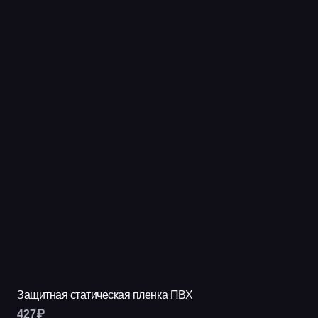
Защитная статическая пленка ПВХ
427
₽