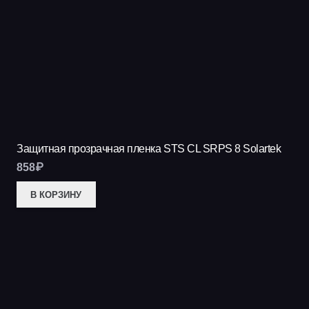
Защитная прозрачная пленка STS CL SRPS 8 Solartek
858
₽
В КОРЗИНУ