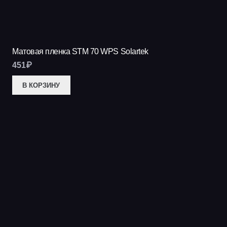
Матовая пленка STM 70 WPS Solartek
451
₽
В КОРЗИНУ