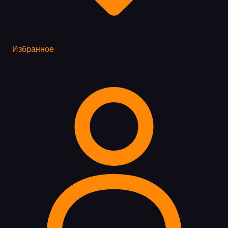
Избранное