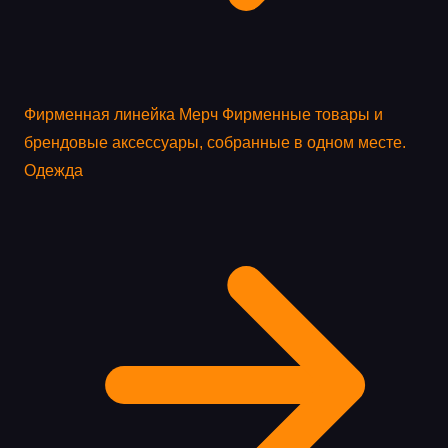
Фирменная линейка
Мерч
Фирменные товары и
брендовые аксессуары, собранные в одном месте.
Одежда