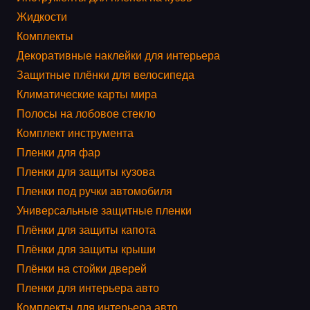
Жидкости
Комплекты
Декоративные наклейки для интерьера
Защитные плёнки для велосипеда
Климатические карты мира
Полосы на лобовое стекло
Комплект инструмента
Пленки для фар
Пленки для защиты кузова
Пленки под ручки автомобиля
Универсальные защитные пленки
Плёнки для защиты капота
Плёнки для защиты крыши
Плёнки на стойки дверей
Пленки для интерьера авто
Комплекты для интерьера авто