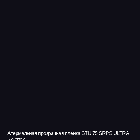
Атермальная прозрачная пленка STU 75 SRPS ULTRA
Solartek