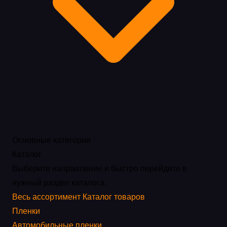
Основные категории
Каталог
Выберите направление и быстро перейдите в
нужный раздел каталога.
Весь ассортимент
Каталог товаров
Пленки
Автомобильные пленки