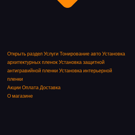
Открыть раздел
Услуги
Тонирование авто
Установка
архитектурных пленок
Установка защитной
антигравийной пленки
Установка интерьерной
пленки
Акции
Оплата
Доставка
О магазине