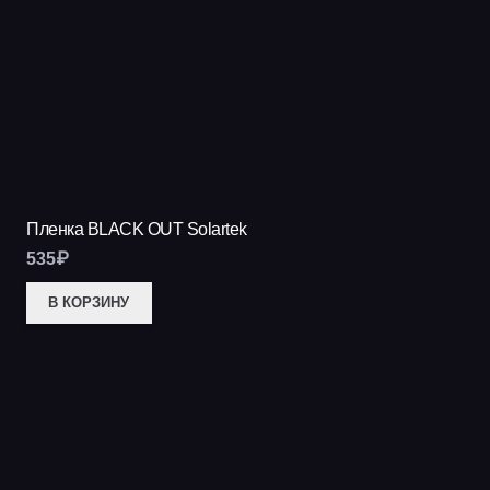
Пленка BLACK OUT Solartek
535
₽
В КОРЗИНУ