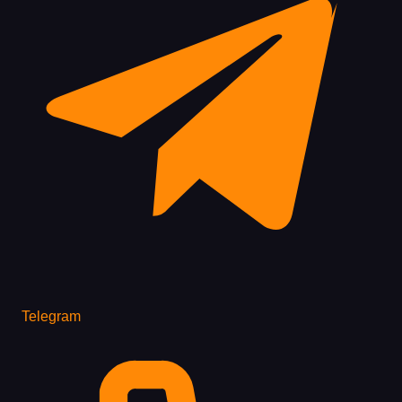
Telegram