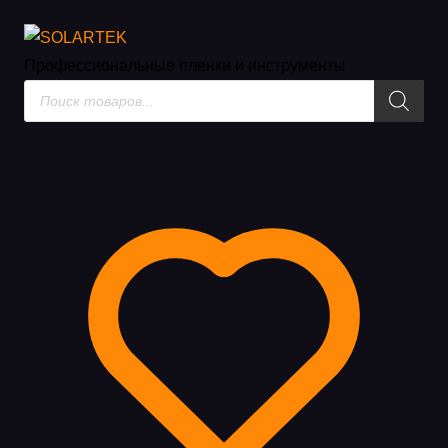
Каталог товаров
Профессиональные пленки
и инструменты
Поиск
товаров