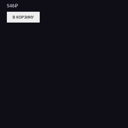
546
₽
В КОРЗИНУ