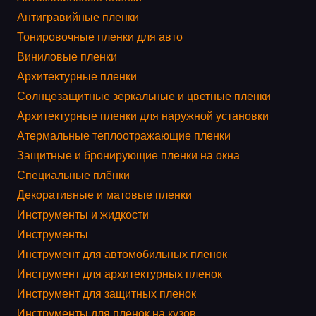
Антигравийные пленки
Тонировочные пленки для авто
Виниловые пленки
Архитектурные пленки
Солнцезащитные зеркальные и цветные пленки
Архитектурные пленки для наружной установки
Атермальные теплоотражающие пленки
Защитные и бронирующие пленки на окна
Специальные плёнки
Декоративные и матовые пленки
Инструменты и жидкости
Инструменты
Инструмент для автомобильных пленок
Инструмент для архитектурных пленок
Инструмент для защитных пленок
Инструменты для пленок на кузов