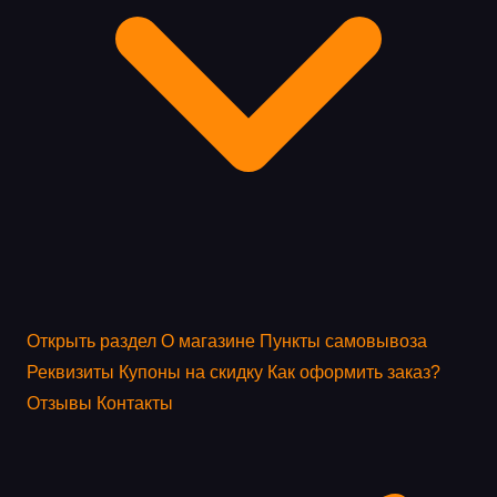
Открыть раздел
О магазине
Пункты самовывоза
Реквизиты
Купоны на скидку
Как оформить заказ?
Отзывы
Контакты