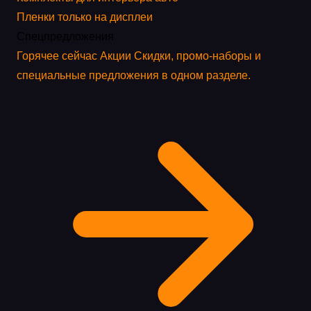
Пленки только на дисплеи
Спецпредложения
Горячее сейчас
Акции
Скидки, промо-наборы и
специальные предложения в одном разделе.