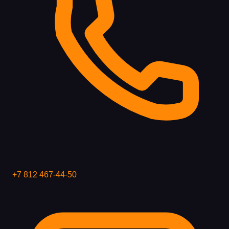
+7 812 467-44-50