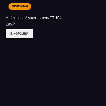
ОРИГИНАЛ
Нейлоновый уплотнитель GT 194
195
₽
В КОРЗИНУ