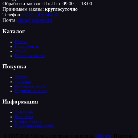
Обработка заказов: Пн-Пт с 09:00 — 18:00
Принимаем заказы:
круглосуточно
Телефон:
+7 812 467-44-50
Почта:
shop@solartek.ru
Каталог
Пленки
Инструменты
Акции
Новое в магазине
Покупка
Оплата
Доставка
Как сделать заказ?
Подписка на товар
Информация
О магазине
Реквизиты
Возврат товара
Про купоны на скидку
© 1997-2026 Solartek, все права защищены.
Оферта
, Политика