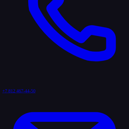
+7 812 467-44-50