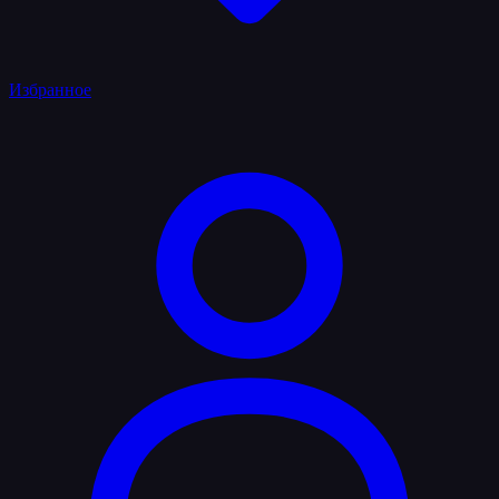
Избранное