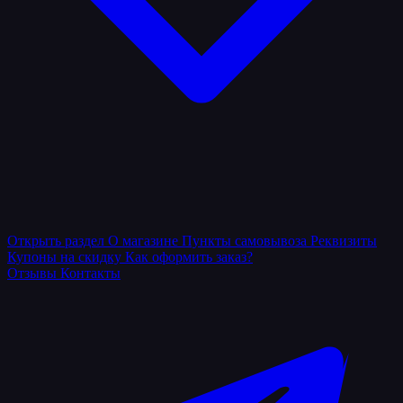
Открыть раздел
О магазине
Пункты самовывоза
Реквизиты
Купоны на скидку
Как оформить заказ?
Отзывы
Контакты