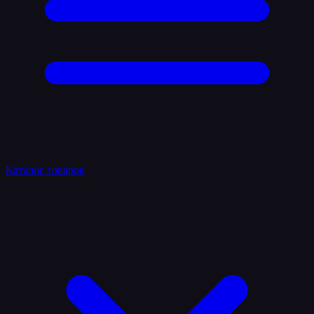
Каталог товаров