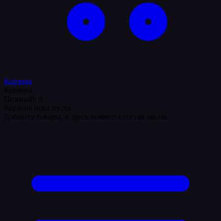
Корзина
Корзина
Позиций: 0
Корзина пока пуста
Добавьте товары, и здесь появится состав заказа.