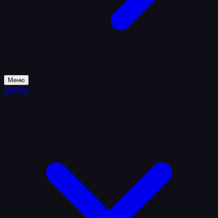
Меню
Услуги