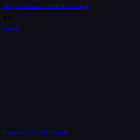
Матовая пленка STM 70 WPS Solartek
451
₽
В корзину
Пленка BLACK OUT Solartek