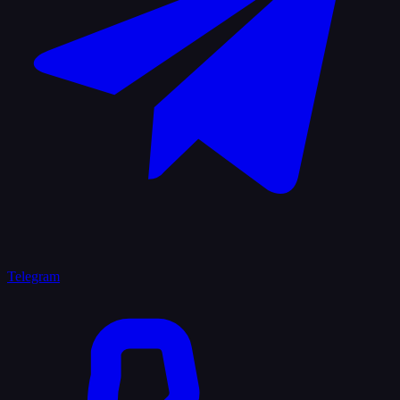
Telegram