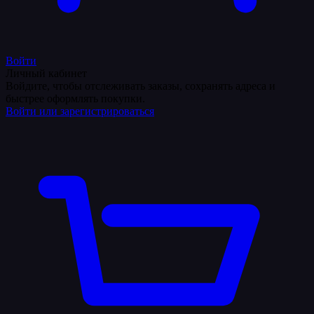
Войти
Личный кабинет
Войдите, чтобы отслеживать заказы, сохранять адреса и
быстрее оформлять покупки.
Войти или зарегистрироваться