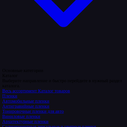
Основные категории
Каталог
Выберите направление и быстро перейдите в нужный раздел
каталога.
Весь ассортимент
Каталог товаров
Пленки
Автомобильные пленки
Антигравийные пленки
Тонировочные пленки для авто
Виниловые пленки
Архитектурные пленки
Солнцезащитные зеркальные и цветные пленки