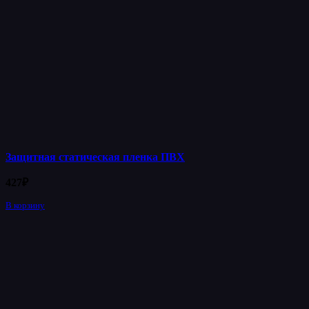
Защитная статическая пленка ПВХ
427
₽
В корзину