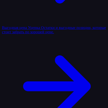
Выгодная цена
Уценка
Остатки и выгодные позиции, которые
стоит забрать по хорошей цене.