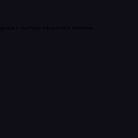
адреса и быстрее оформлять покупки.