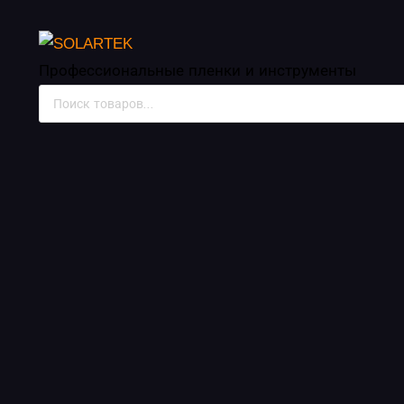
Инструменты для пл
Профессиональные пленки
и инструменты
Поиск
товаров