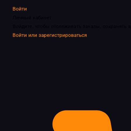
Войти
Личный кабинет
Войдите, чтобы отслеживать заказы, сохранять 
Войти или зарегистрироваться