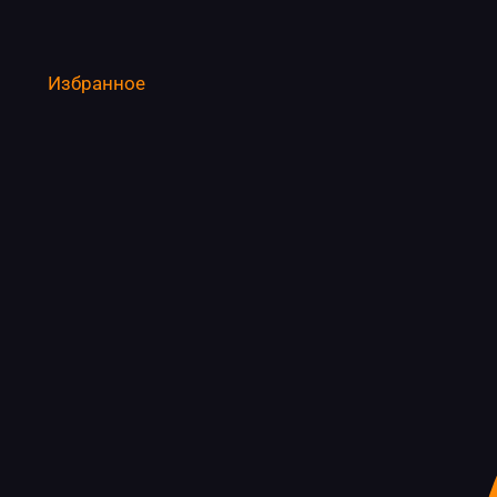
Избранное