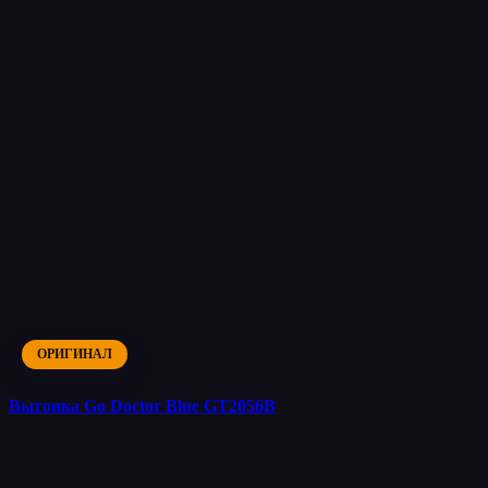
ОРИГИНАЛ
Выгонка Go Doctor Blue GT2056B