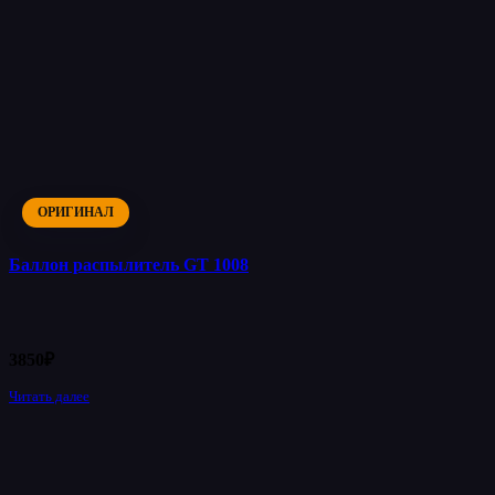
ОРИГИНАЛ
Баллон распылитель GT 1008
3850
₽
Читать далее