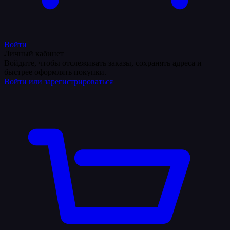
Войти
Личный кабинет
Войдите, чтобы отслеживать заказы, сохранять адреса и
быстрее оформлять покупки.
Войти или зарегистрироваться