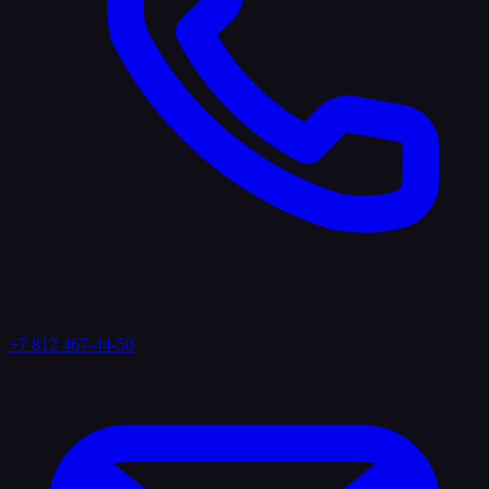
+7 812 467-44-50