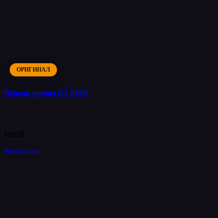
ОРИГИНАЛ
Черная резина GT 045N
1491
₽
Читать далее