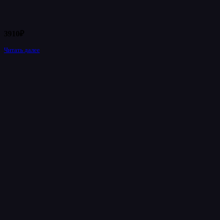
3910
₽
Читать далее