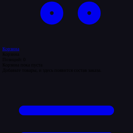
Корзина
Корзина
Позиций: 0
Корзина пока пуста
Добавьте товары, и здесь появится состав заказа.