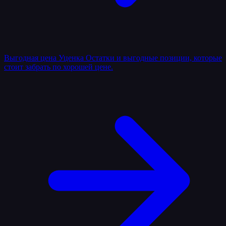
Выгодная цена
Уценка
Остатки и выгодные позиции, которые
стоит забрать по хорошей цене.