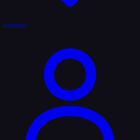
Избранное