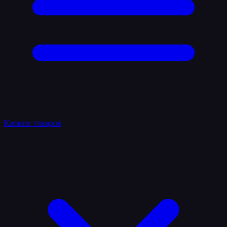
Каталог товаров