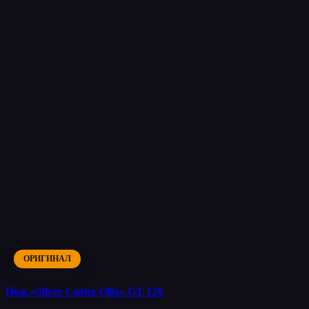
ОРИГИНАЛ
Нож «Silver Cutter Olfa» GT 126