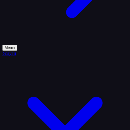
Меню
Услуги