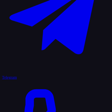
Telegram