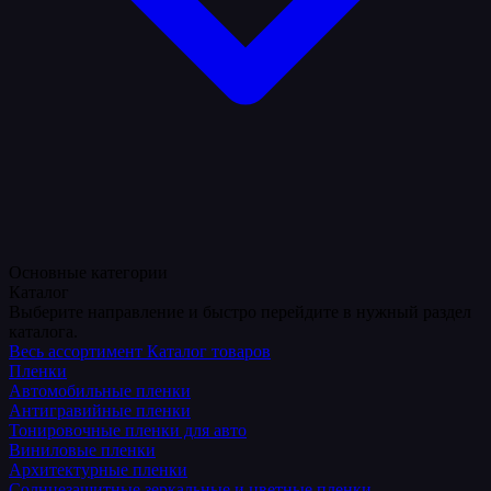
Основные категории
Каталог
Выберите направление и быстро перейдите в нужный раздел
каталога.
Весь ассортимент
Каталог товаров
Пленки
Автомобильные пленки
Антигравийные пленки
Тонировочные пленки для авто
Виниловые пленки
Архитектурные пленки
Солнцезащитные зеркальные и цветные пленки