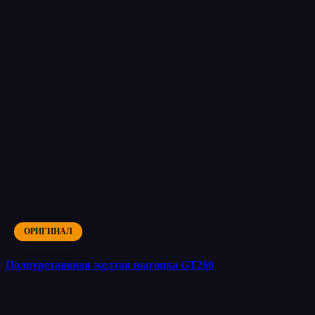
ОРИГИНАЛ
Полиуретановая желтая выгонка GT260