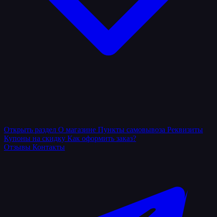
Открыть раздел
О магазине
Пункты самовывоза
Реквизиты
Купоны на скидку
Как оформить заказ?
Отзывы
Контакты