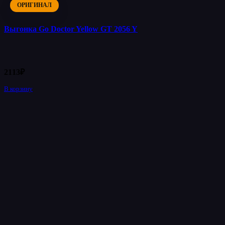
ОРИГИНАЛ
Выгонка Go Doctor Yellow GT 2056 Y
2113
₽
В корзину