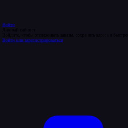
Войти
Личный кабинет
Войдите, чтобы отслеживать заказы, сохранять адреса и быстр
Войти или зарегистрироваться