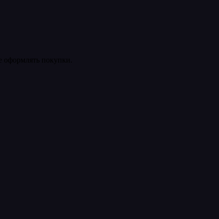
ее оформлять покупки.