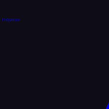
Избранное