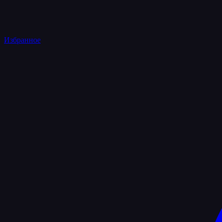
Избранное