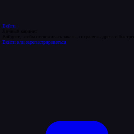
Войти
Личный кабинет
Войдите, чтобы отслеживать заказы, сохранять адреса и быстр
Войти или зарегистрироваться