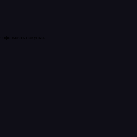
ее оформлять покупки.