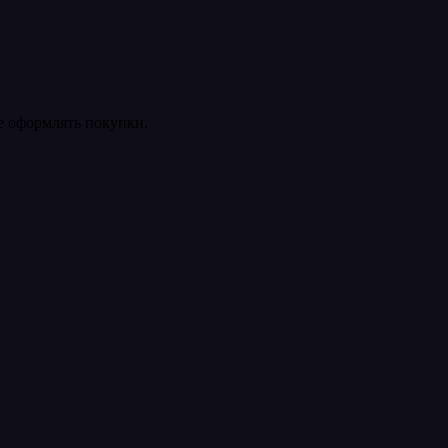
ее оформлять покупки.