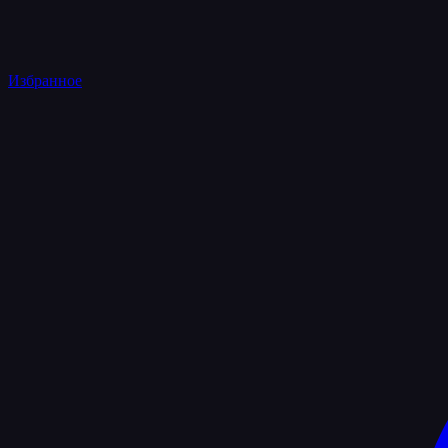
Избранное