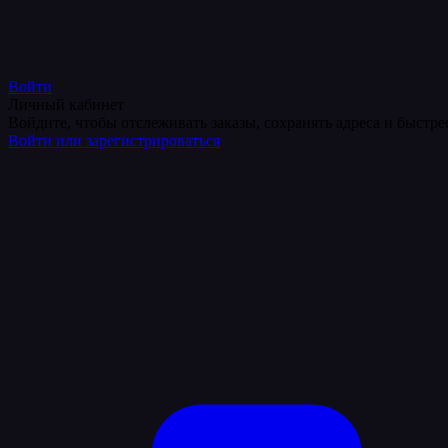
Войти
Личный кабинет
Войдите, чтобы отслеживать заказы, сохранять адреса и быстр
Войти или зарегистрироваться