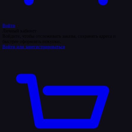
Войти
Личный кабинет
Войдите, чтобы отслеживать заказы, сохранять адреса и
быстрее оформлять покупки.
Войти или зарегистрироваться