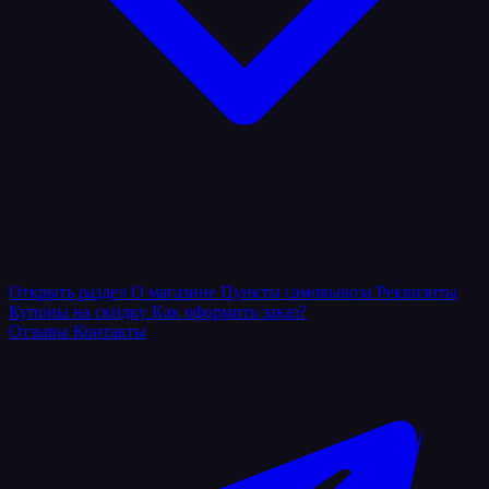
Открыть раздел
О магазине
Пункты самовывоза
Реквизиты
Купоны на скидку
Как оформить заказ?
Отзывы
Контакты