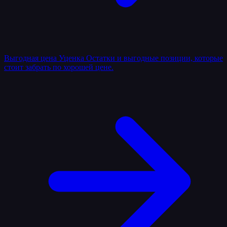
Выгодная цена
Уценка
Остатки и выгодные позиции, которые
стоит забрать по хорошей цене.