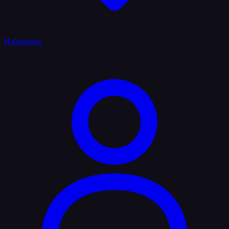
Избранное