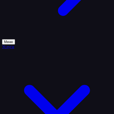
Меню
Услуги