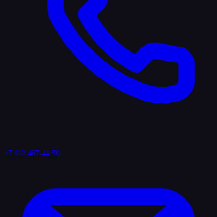
+7 812 467-44-50