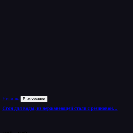
Новинка
В избранное
Сгон для воды, из нержавеющей стали с резиновой…
Диапазон