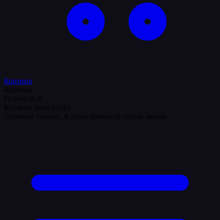
Корзина
Корзина
Позиций: 0
Корзина пока пуста
Добавьте товары, и здесь появится состав заказа.