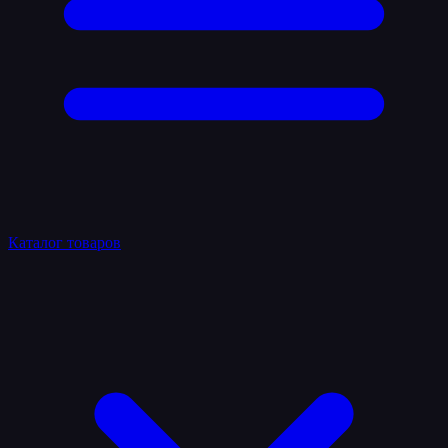
Каталог товаров