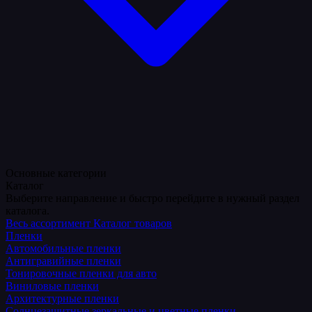
Основные категории
Каталог
Выберите направление и быстро перейдите в нужный раздел
каталога.
Весь ассортимент
Каталог товаров
Пленки
Автомобильные пленки
Антигравийные пленки
Тонировочные пленки для авто
Виниловые пленки
Архитектурные пленки
Солнцезащитные зеркальные и цветные пленки