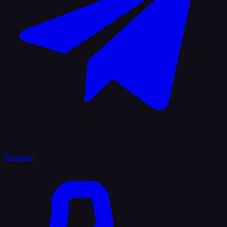
Telegram