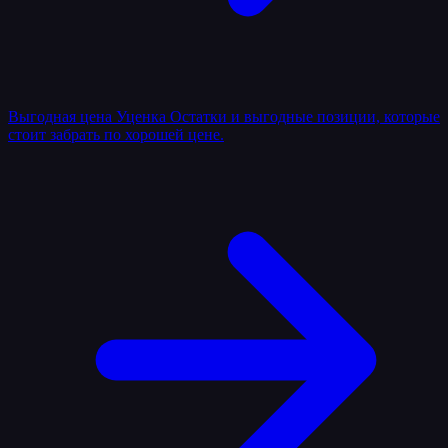
Выгодная цена
Уценка
Остатки и выгодные позиции, которые
стоит забрать по хорошей цене.