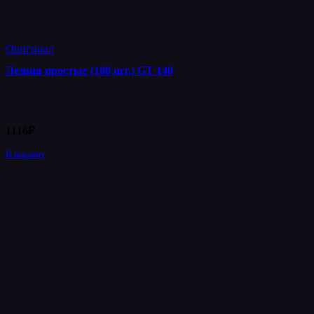
Оригинал
Лезвия простые (100 шт.) GT 140
1116
₽
В корзину