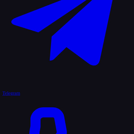
Telegram