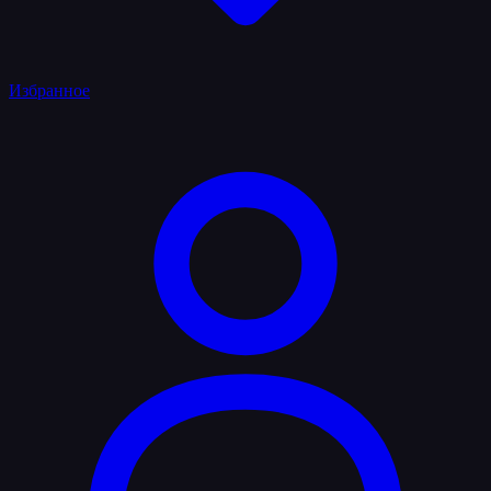
Избранное