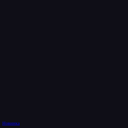
Новинка