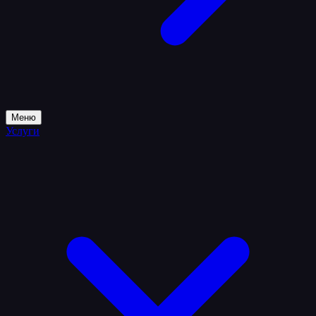
Меню
Услуги