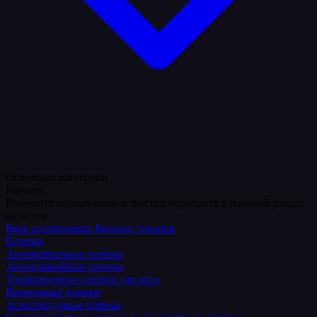
Основные категории
Каталог
Выберите направление и быстро перейдите в нужный раздел
каталога.
Весь ассортимент
Каталог товаров
Пленки
Автомобильные пленки
Антигравийные пленки
Тонировочные пленки для авто
Виниловые пленки
Архитектурные пленки