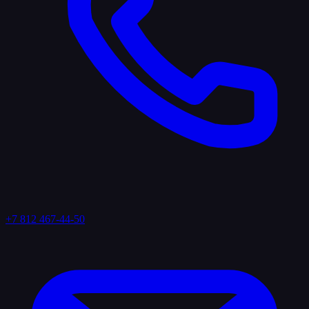
+7 812 467-44-50