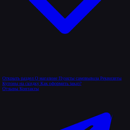
Открыть раздел
О магазине
Пункты самовывоза
Реквизиты
Купоны на скидку
Как оформить заказ?
Отзывы
Контакты