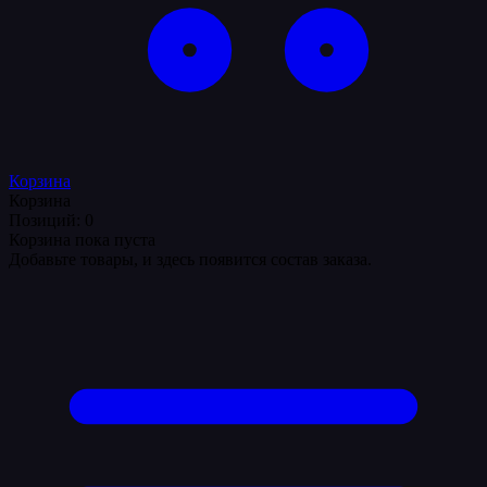
Корзина
Корзина
Позиций: 0
Корзина пока пуста
Добавьте товары, и здесь появится состав заказа.