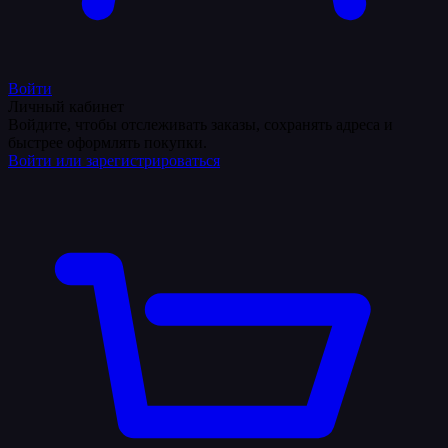
Войти
Личный кабинет
Войдите, чтобы отслеживать заказы, сохранять адреса и
быстрее оформлять покупки.
Войти или зарегистрироваться