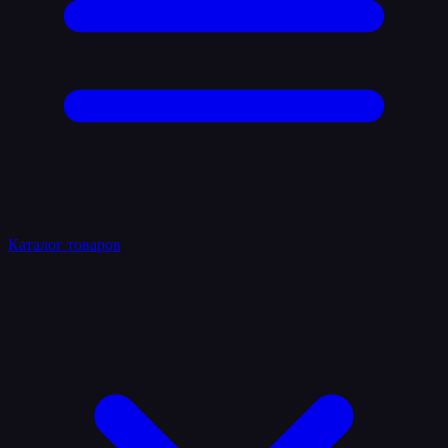
Каталог товаров