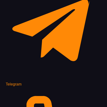
Telegram