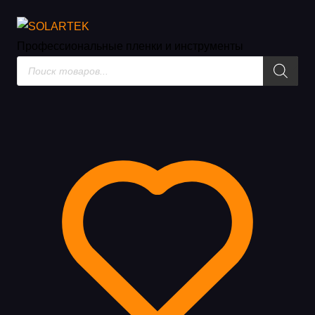
Инструмент для автомобильн
Профессиональные пленки
и инструменты
Поиск
товаров