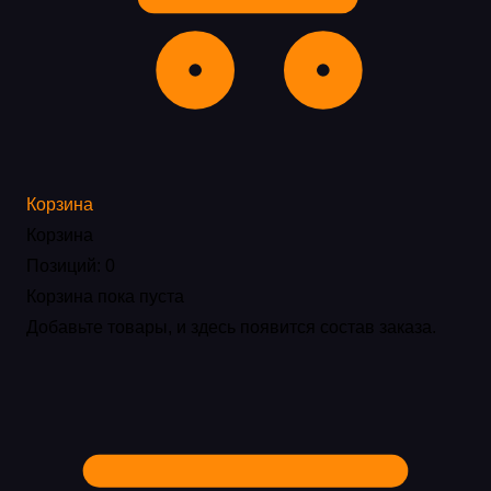
Корзина
Корзина
Позиций: 0
Корзина пока пуста
Добавьте товары, и здесь появится состав заказа.