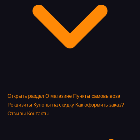
Открыть раздел
О магазине
Пункты самовывоза
Реквизиты
Купоны на скидку
Как оформить заказ?
Отзывы
Контакты