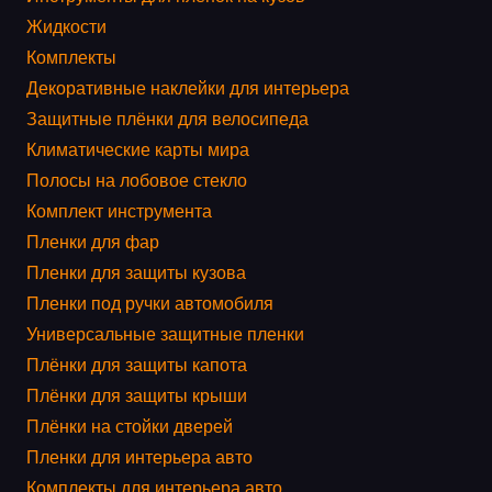
Жидкости
Комплекты
Декоративные наклейки для интерьера
Защитные плёнки для велосипеда
Климатические карты мира
Полосы на лобовое стекло
Комплект инструмента
Пленки для фар
Пленки для защиты кузова
Пленки под ручки автомобиля
Универсальные защитные пленки
Плёнки для защиты капота
Плёнки для защиты крыши
Плёнки на стойки дверей
Пленки для интерьера авто
Комплекты для интерьера авто