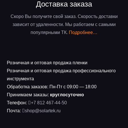
Доставка заказа
Скоро Вы получите свой заказ. Скорость доставки
зависит от удаленности. Мы работаем с самыми
популярными ТК.
Подробнее…
Розничная и оптовая продажа пленки
Розничная и оптовая продажа профессионального
инструмента
Обработка заказов: Пн-Пт с 09:00 — 18:00
Принимаем заказы:
круглосуточно
Телефон:
+7 812 467-44-50
Почта:
shop@solartek.ru