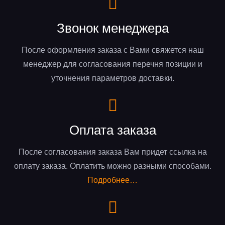
Звонок менеджера
После оформления заказа с Вами свяжется наш
менеджер для согласования перечня позиции и
уточнения параметров доставки.
Оплата заказа
После согласования заказа Вам придет ссылка на
оплату заказа. Оплатить можно разными способами.
Подробнее…