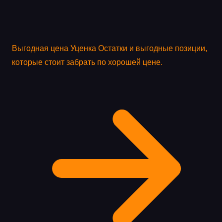
Выгодная цена
Уценка
Остатки и выгодные позиции,
которые стоит забрать по хорошей цене.