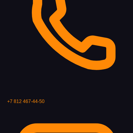
+7 812 467-44-50