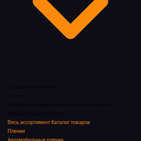
Основные категории
Каталог
Выберите направление и быстро перейдите в
нужный раздел каталога.
Весь ассортимент
Каталог товаров
Пленки
Автомобильные пленки