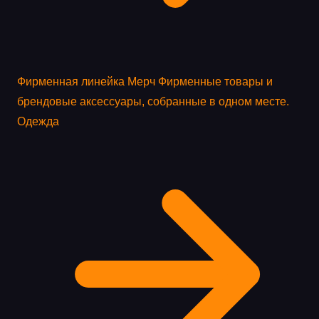
Фирменная линейка
Мерч
Фирменные товары и
брендовые аксессуары, собранные в одном месте.
Одежда