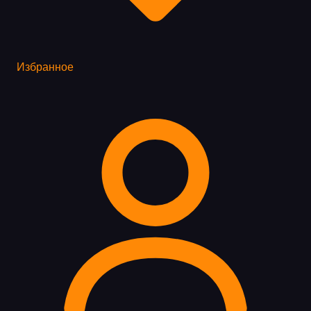
Избранное