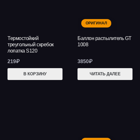
ОРИГИНАЛ
Термостойкий
Баллон распылитель GT
треугольный скребок
1008
лопатка S120
219
₽
3850
₽
В КОРЗИНУ
ЧИТАТЬ ДАЛЕЕ