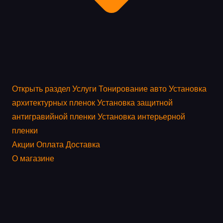
Открыть раздел
Услуги
Тонирование авто
Установка
архитектурных пленок
Установка защитной
антигравийной пленки
Установка интерьерной
пленки
Акции
Оплата
Доставка
О магазине