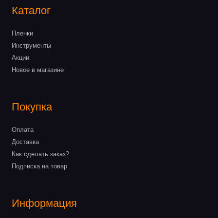
Каталог
Пленки
Инструменты
Акции
Новое в магазине
Покупка
Оплата
Доставка
Как сделать заказ?
Подписка на товар
Информация