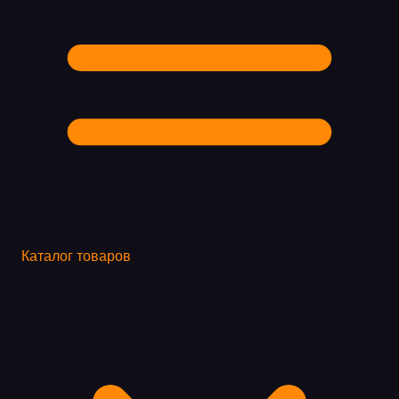
Каталог товаров