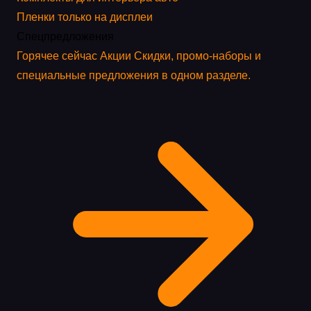
Пленки только на дисплеи
Спецпредложения
Горячее сейчас
Акции
Скидки, промо-наборы и
специальные предложения в одном разделе.