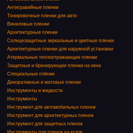
Антигравийные пленки
Тонировочные пленки для авто
Виниловые пленки
Архитектурные пленки
Солнцезащитные зеркальные и цветные пленки
Архитектурные пленки для наружной установки
Атермальные теплоотражающие пленки
Защитные и бронирующие пленки на окна
Специальные плёнки
Декоративные и матовые пленки
Инструменты и жидкости
Инструменты
Инструмент для автомобильных пленок
Инструмент для архитектурных пленок
Инструмент для защитных пленок
Инструменты для пленок на кузов