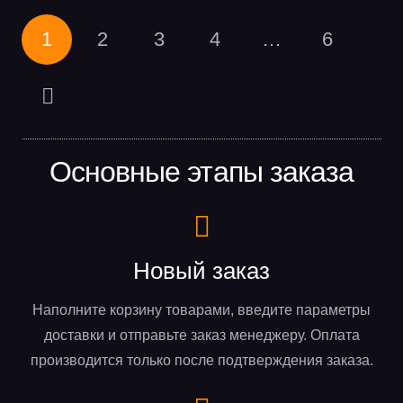
1
2
3
4
…
6
Основные этапы заказа
Новый заказ
Наполните корзину товарами, введите параметры
доставки и отправьте заказ менеджеру. Оплата
производится только после подтверждения заказа.