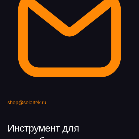
shop@solartek.ru
Инструмент для