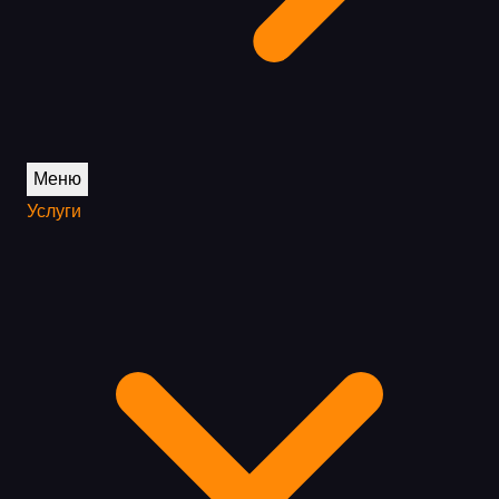
Меню
Услуги