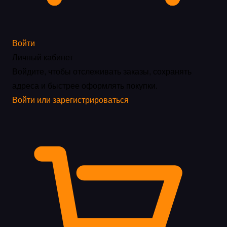
Войти
Личный кабинет
Войдите, чтобы отслеживать заказы, сохранять
адреса и быстрее оформлять покупки.
Войти или зарегистрироваться