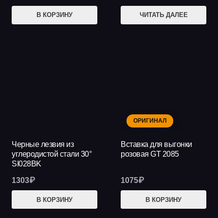
В КОРЗИНУ
ЧИТАТЬ ДАЛЕЕ
ОРИГИНАЛ
Черные лезвия из
Вставка для выгонки
углеродистой стали 30°
розовая GT 2085
SI028BK
1303
₽
1075
₽
В КОРЗИНУ
В КОРЗИНУ