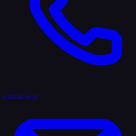
+7 812 467-44-50