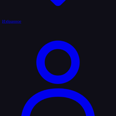
Избранное