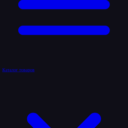
Каталог товаров