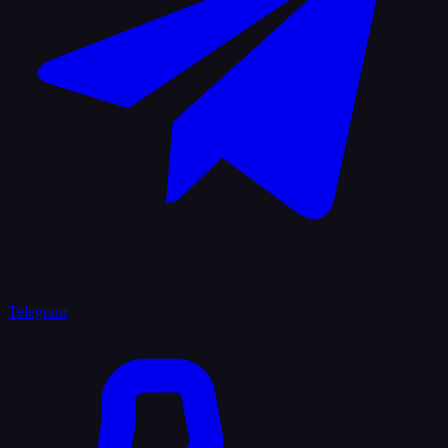
Telegram