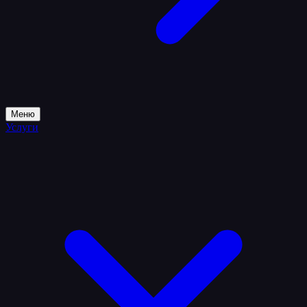
Меню
Услуги