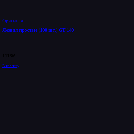
Оригинал
Лезвия простые (100 шт.) GT 140
1116
₽
В корзину