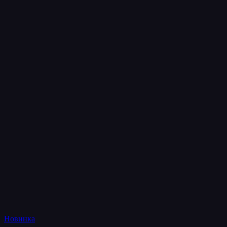
Новинка