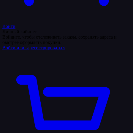
Войти
Личный кабинет
Войдите, чтобы отслеживать заказы, сохранять адреса и
быстрее оформлять покупки.
Войти или зарегистрироваться