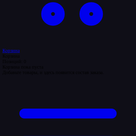
Корзина
Корзина
Позиций: 0
Корзина пока пуста
Добавьте товары, и здесь появится состав заказа.