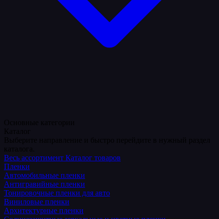
Основные категории
Каталог
Выберите направление и быстро перейдите в нужный раздел
каталога.
Весь ассортимент
Каталог товаров
Пленки
Автомобильные пленки
Антигравийные пленки
Тонировочные пленки для авто
Виниловые пленки
Архитектурные пленки