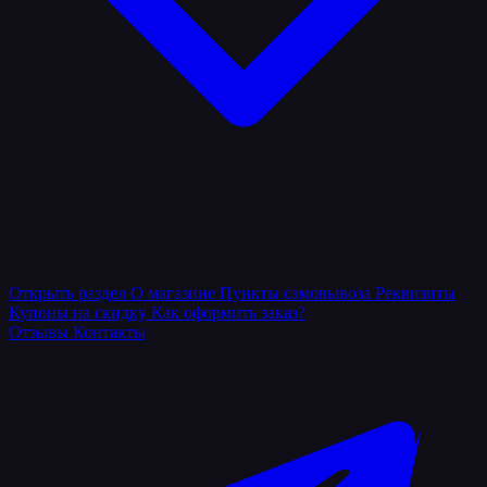
Открыть раздел
О магазине
Пункты самовывоза
Реквизиты
Купоны на скидку
Как оформить заказ?
Отзывы
Контакты