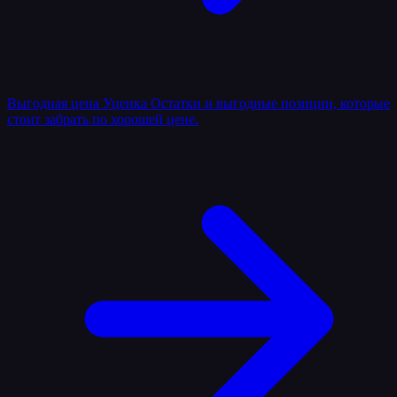
Выгодная цена
Уценка
Остатки и выгодные позиции, которые
стоит забрать по хорошей цене.