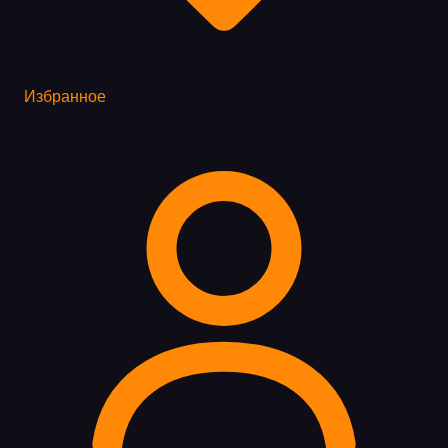
Избранное