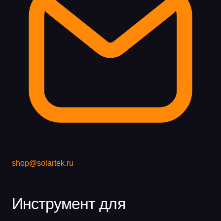
shop@solartek.ru
Инструмент для