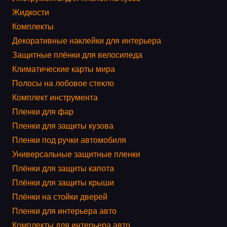
Жидкости
Комплекты
Декоративные наклейки для интерьера
Защитные плёнки для велосипеда
Климатические карты мира
Полосы на лобовое стекло
Комплект инструмента
Пленки для фар
Пленки для защиты кузова
Пленки под ручки автомобиля
Универсальные защитные пленки
Плёнки для защиты капота
Плёнки для защиты крыши
Плёнки на стойки дверей
Пленки для интерьера авто
Комплекты для интерьера авто