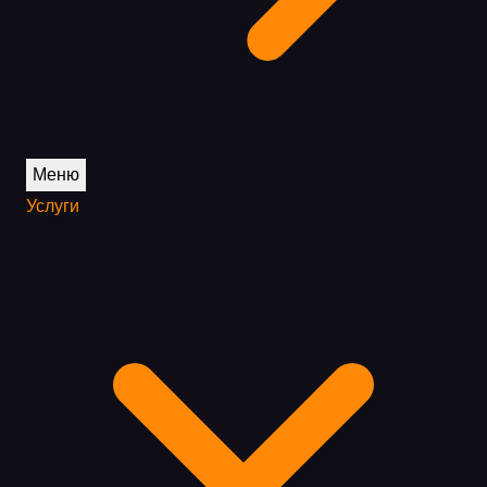
Меню
Услуги