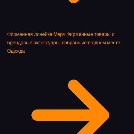
Фирменная линейка
Мерч
Фирменные товары и
брендовые аксессуары, собранные в одном месте.
Одежда