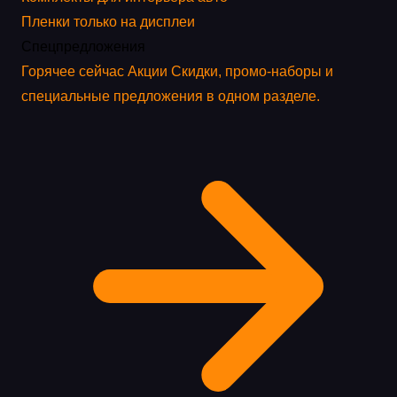
Пленки только на дисплеи
Спецпредложения
Горячее сейчас
Акции
Скидки, промо-наборы и
специальные предложения в одном разделе.