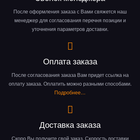
После оформления заказа с Вами свяжется наш
менеджер для согласования перечня позиции и
уточнения параметров доставки.
Оплата заказа
После согласования заказа Вам придет ссылка на
оплату заказа. Оплатить можно разными способами.
Подробнее…
Доставка заказа
Скоро Вы получите свой заказ. Скорость доставки