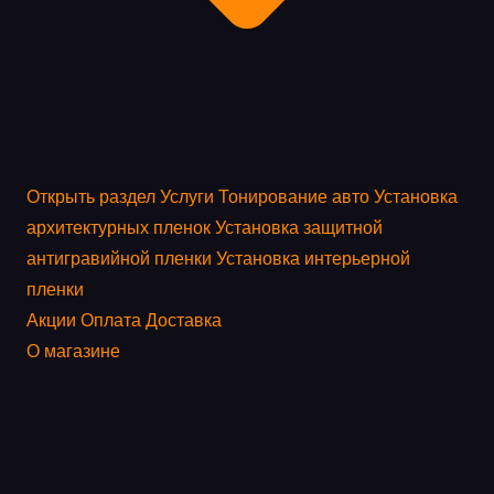
Открыть раздел
Услуги
Тонирование авто
Установка
архитектурных пленок
Установка защитной
антигравийной пленки
Установка интерьерной
пленки
Акции
Оплата
Доставка
О магазине