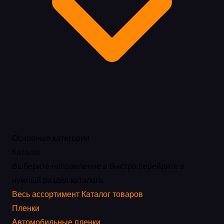
Основные категории
Каталог
Выберите направление и быстро перейдите в
нужный раздел каталога.
Весь ассортимент
Каталог товаров
Пленки
Автомобильные пленки