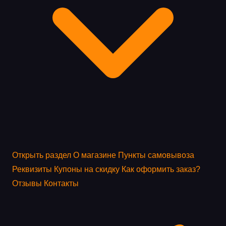
Открыть раздел
О магазине
Пункты самовывоза
Реквизиты
Купоны на скидку
Как оформить заказ?
Отзывы
Контакты