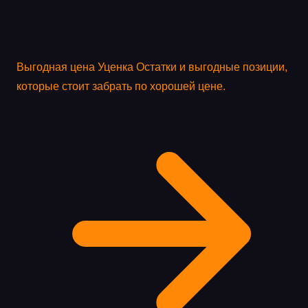
Выгодная цена
Уценка
Остатки и выгодные позиции,
которые стоит забрать по хорошей цене.