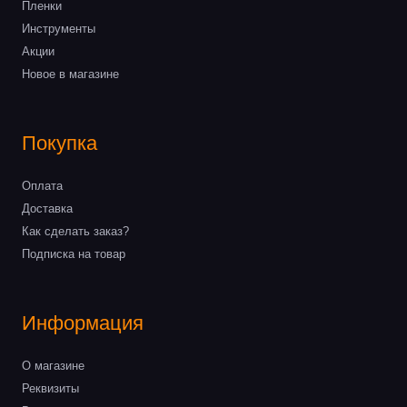
Пленки
Инструменты
Акции
Новое в магазине
Покупка
Оплата
Доставка
Как сделать заказ?
Подписка на товар
Информация
О магазине
Реквизиты