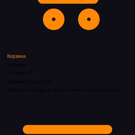
Корзина
Корзина
Позиций: 0
Корзина пока пуста
Добавьте товары, и здесь появится состав заказа.