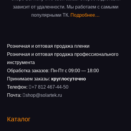
зависит от удаленности. Мы работаем с самыми
популярными ТК.
Подробнее…
Розничная и оптовая продажа пленки
Розничная и оптовая продажа профессионального
инструмента
Обработка заказов: Пн-Пт с 09:00 — 18:00
Принимаем заказы:
круглосуточно
Телефон:
+7 812 467-44-50
Почта:
shop@solartek.ru
Каталог