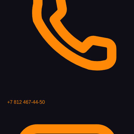
+7 812 467-44-50