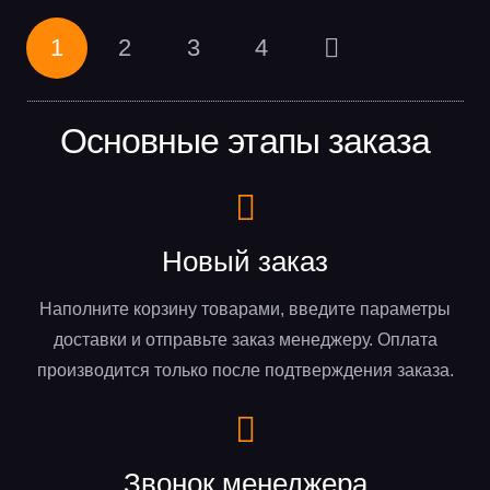
1
2
3
4
Основные этапы заказа
Новый заказ
Наполните корзину товарами, введите параметры
доставки и отправьте заказ менеджеру. Оплата
производится только после подтверждения заказа.
Звонок менеджера