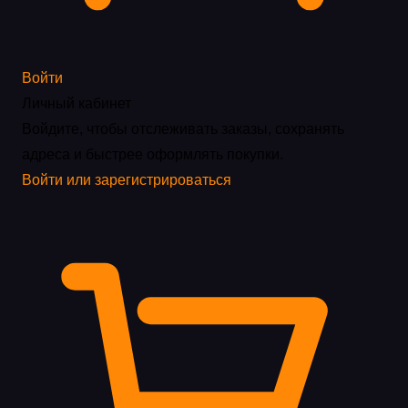
Войти
Личный кабинет
Войдите, чтобы отслеживать заказы, сохранять
адреса и быстрее оформлять покупки.
Войти или зарегистрироваться