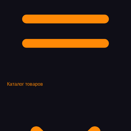
Каталог товаров