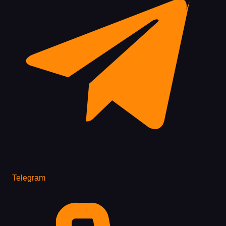
Telegram