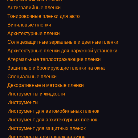
Антигравийные пленки
Тонировочные пленки для авто
Виниловые пленки
Архитектурные пленки
Солнцезащитные зеркальные и цветные пленки
Архитектурные пленки для наружной установки
Атермальные теплоотражающие пленки
Защитные и бронирующие пленки на окна
Специальные плёнки
Декоративные и матовые пленки
Инструменты и жидкости
Инструменты
Инструмент для автомобильных пленок
Инструмент для архитектурных пленок
Инструмент для защитных пленок
Инструменты для пленок на кузов