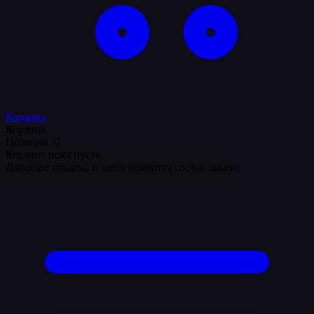
Корзина
Корзина
Позиций: 0
Корзина пока пуста
Добавьте товары, и здесь появится состав заказа.