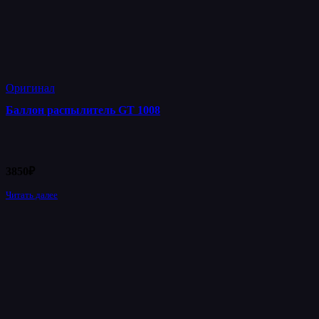
Оригинал
Баллон распылитель GT 1008
3850
₽
Читать далее