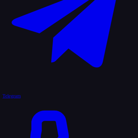
Telegram