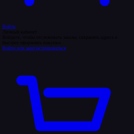
Войти
Личный кабинет
Войдите, чтобы отслеживать заказы, сохранять адреса и
быстрее оформлять покупки.
Войти или зарегистрироваться