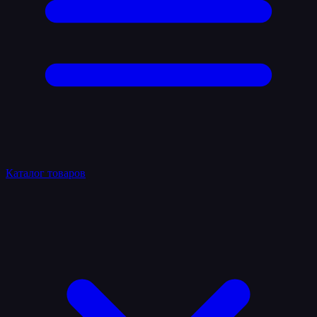
Каталог товаров