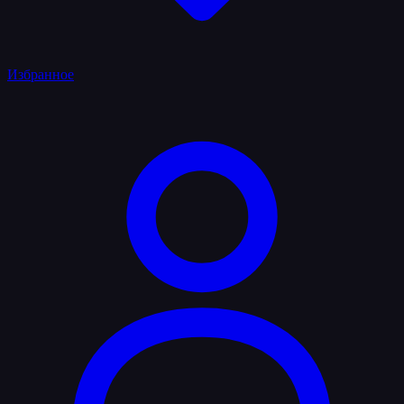
Избранное