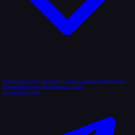
Открыть раздел
О магазине
Пункты самовывоза
Реквизиты
Купоны на скидку
Как оформить заказ?
Отзывы
Контакты