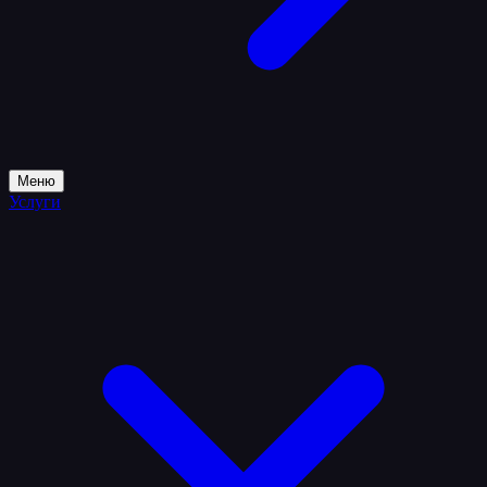
Меню
Услуги