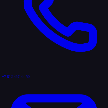
+7 812 467-44-50