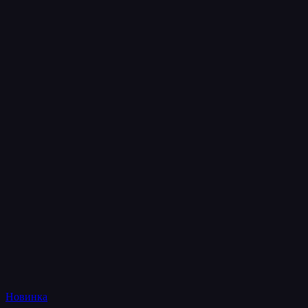
Новинка