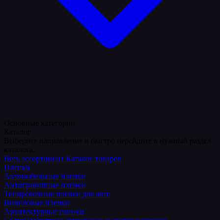
Основные категории
Каталог
Выберите направление и быстро перейдите в нужный раздел
каталога.
Весь ассортимент
Каталог товаров
Пленки
Автомобильные пленки
Антигравийные пленки
Тонировочные пленки для авто
Виниловые пленки
Архитектурные пленки