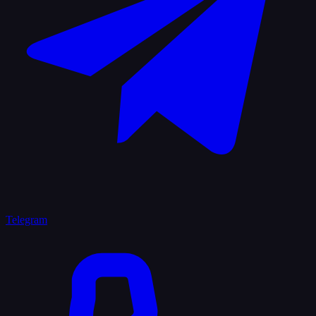
Telegram