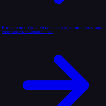
Выгодная цена
Уценка
Остатки и выгодные позиции, которые
стоит забрать по хорошей цене.