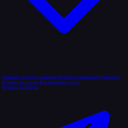
Открыть раздел
О магазине
Пункты самовывоза
Реквизиты
Купоны на скидку
Как оформить заказ?
Отзывы
Контакты