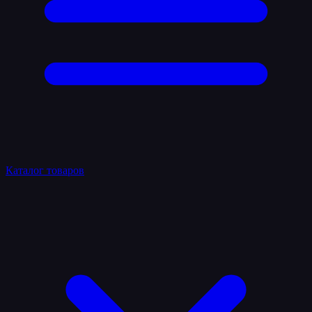
Каталог товаров