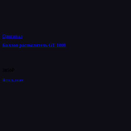
Оригинал
Баллон распылитель GT 1008
3850
₽
Читать далее