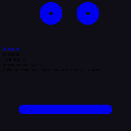
Корзина
Корзина
Позиций: 0
Корзина пока пуста
Добавьте товары, и здесь появится состав заказа.