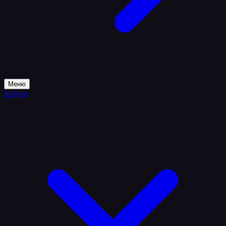
Меню
Услуги