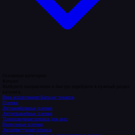
Основные категории
Каталог
Выберите направление и быстро перейдите в нужный раздел
каталога.
Весь ассортимент
Каталог товаров
Пленки
Автомобильные пленки
Антигравийные пленки
Тонировочные пленки для авто
Виниловые пленки
Архитектурные пленки