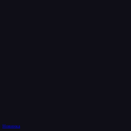
Новинка