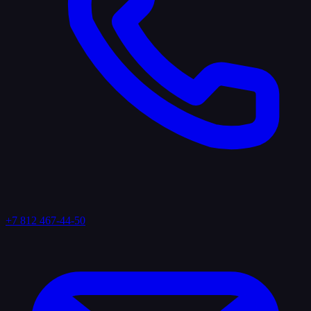
+7 812 467-44-50