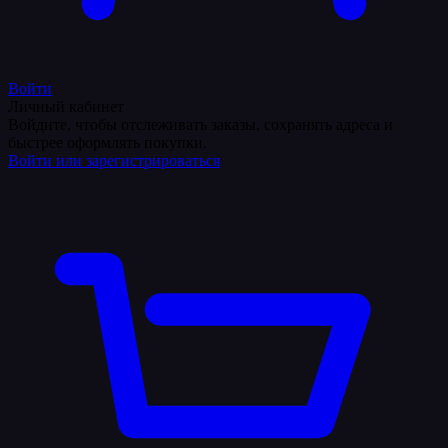
Войти
Личный кабинет
Войдите, чтобы отслеживать заказы, сохранять адреса и
быстрее оформлять покупки.
Войти или зарегистрироваться