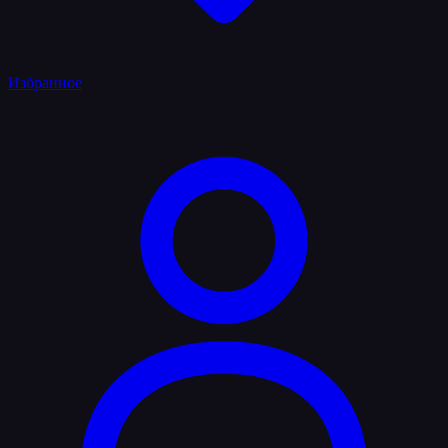
Избранное