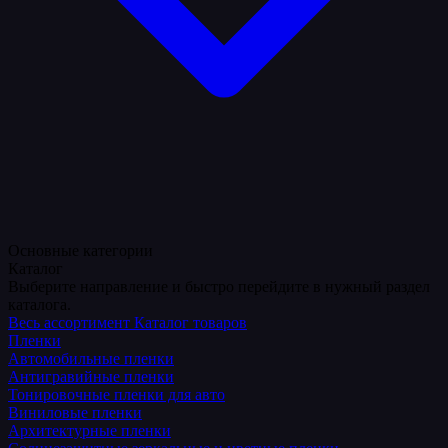
Основные категории
Каталог
Выберите направление и быстро перейдите в нужный раздел
каталога.
Весь ассортимент
Каталог товаров
Пленки
Автомобильные пленки
Антигравийные пленки
Тонировочные пленки для авто
Виниловые пленки
Архитектурные пленки