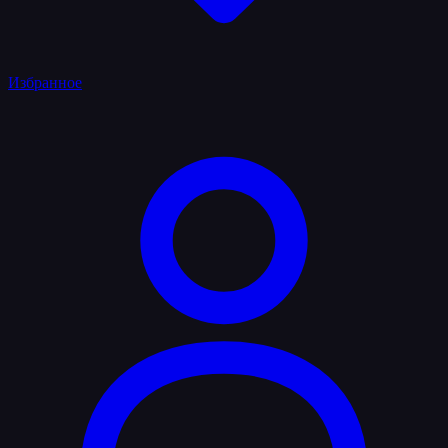
Избранное