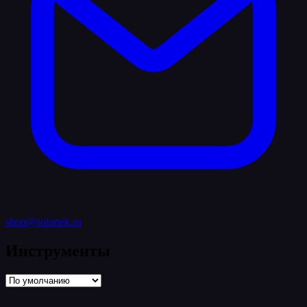
shop@solartek.ru
Инструменты