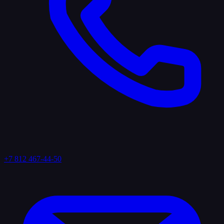
+7 812 467-44-50