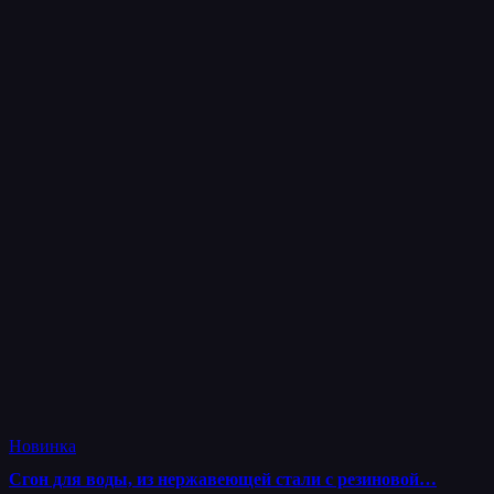
Новинка
Сгон для воды, из нержавеющей стали с резиновой…