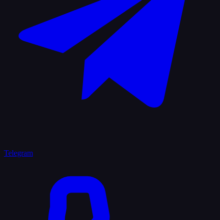
Telegram