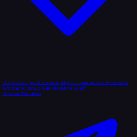
Открыть раздел
О магазине
Пункты самовывоза
Реквизиты
Купоны на скидку
Как оформить заказ?
Отзывы
Контакты