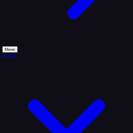
Меню
Услуги