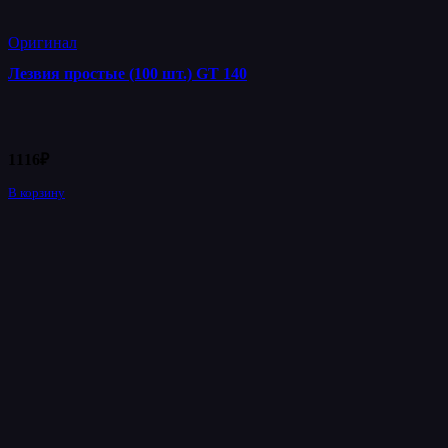
Оригинал
Лезвия простые (100 шт.) GT 140
1116
₽
В корзину