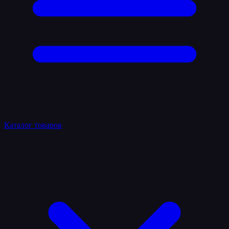
Каталог товаров