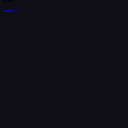
1050
₽
В корзину