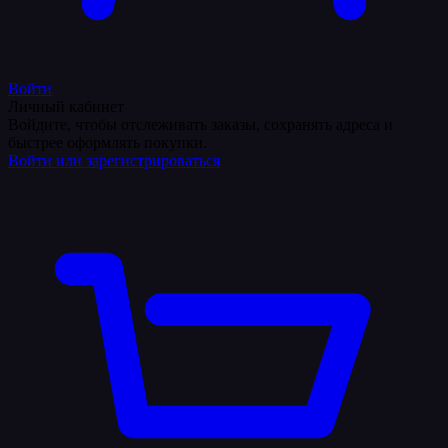
Войти
Личный кабинет
Войдите, чтобы отслеживать заказы, сохранять адреса и
быстрее оформлять покупки.
Войти или зарегистрироваться