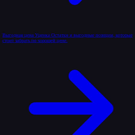
Выгодная цена
Уценка
Остатки и выгодные позиции, которые
стоит забрать по хорошей цене.