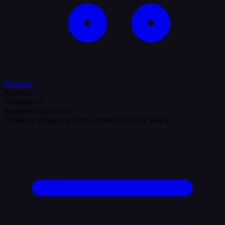
Корзина
Корзина
Позиций: 0
Корзина пока пуста
Добавьте товары, и здесь появится состав заказа.