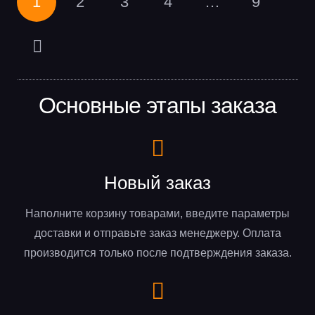
1
2
3
4
…
9
Основные этапы заказа
Новый заказ
Наполните корзину товарами, введите параметры
доставки и отправьте заказ менеджеру. Оплата
производится только после подтверждения заказа.