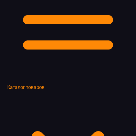
Каталог товаров