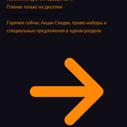
Пленки только на дисплеи
Спецпредложения
Горячее сейчас
Акции
Скидки, промо-наборы и
специальные предложения в одном разделе.