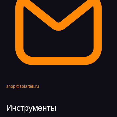
shop@solartek.ru
Инструменты