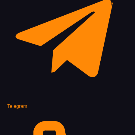
Telegram