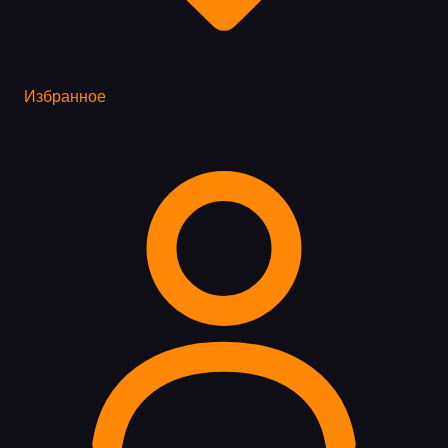
Избранное