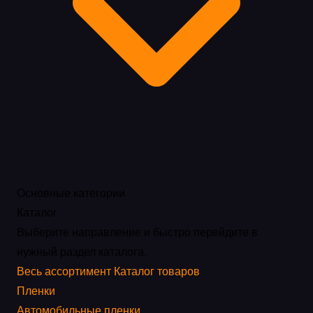
Основные категории
Каталог
Выберите направление и быстро перейдите в
нужный раздел каталога.
Весь ассортимент
Каталог товаров
Пленки
Автомобильные пленки