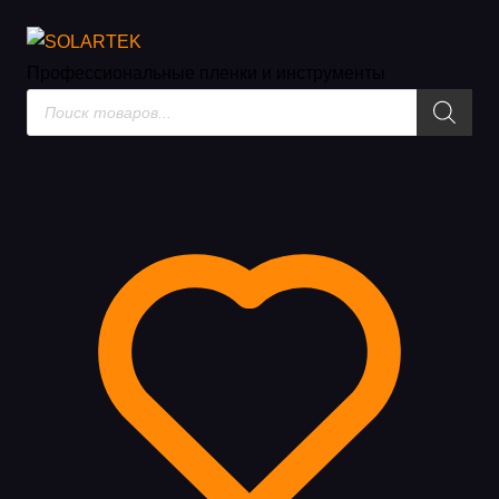
Инструменты
Профессиональные пленки
и инструменты
Поиск
товаров