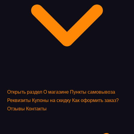
Открыть раздел
О магазине
Пункты самовывоза
Реквизиты
Купоны на скидку
Как оформить заказ?
Отзывы
Контакты