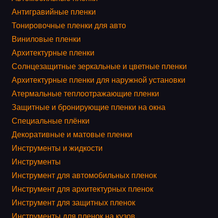
Антигравийные пленки
Тонировочные пленки для авто
Виниловые пленки
Архитектурные пленки
Солнцезащитные зеркальные и цветные пленки
Архитектурные пленки для наружной установки
Атермальные теплоотражающие пленки
Защитные и бронирующие пленки на окна
Специальные плёнки
Декоративные и матовые пленки
Инструменты и жидкости
Инструменты
Инструмент для автомобильных пленок
Инструмент для архитектурных пленок
Инструмент для защитных пленок
Инструменты для пленок на кузов