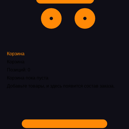
Корзина
Корзина
Позиций: 0
Корзина пока пуста
Добавьте товары, и здесь появится состав заказа.