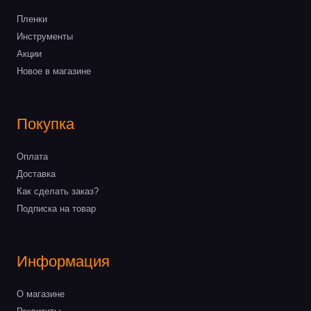
Пленки
Инструменты
Акции
Новое в магазине
Покупка
Оплата
Доставка
Как сделать заказ?
Подписка на товар
Информация
О магазине