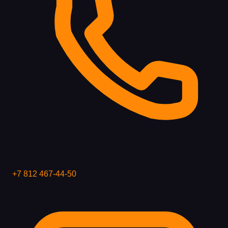
+7 812 467-44-50