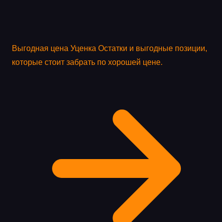
Выгодная цена
Уценка
Остатки и выгодные позиции,
которые стоит забрать по хорошей цене.