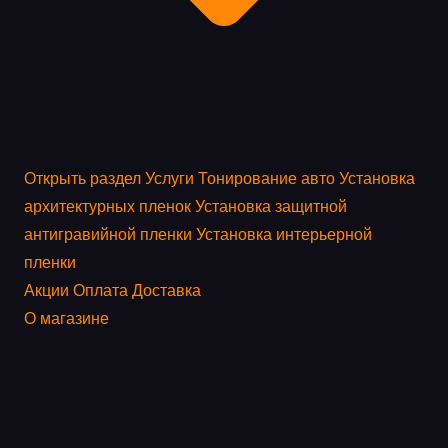
Открыть раздел
Услуги
Тонирование авто
Установка
архитектурных пленок
Установка защитной
антигравийной пленки
Установка интерьерной
пленки
Акции
Оплата
Доставка
О магазине