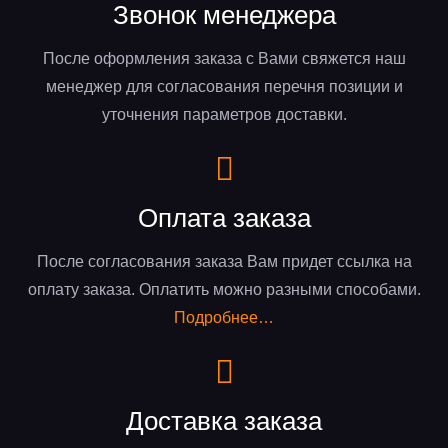
Звонок менеджера
После оформления заказа с Вами свяжется наш
менеджер для согласования перечня позиции и
уточнения параметров доставки.
Оплата заказа
После согласования заказа Вам придет ссылка на
оплату заказа. Оплатить можно разными способами.
Подробнее…
Доставка заказа