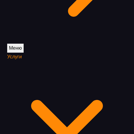
Меню
Услуги