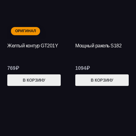
ОРИГИНАЛ
Желтый контур GT201Y
Мощный ракель S182
769
₽
1094
₽
В КОРЗИНУ
В КОРЗИНУ