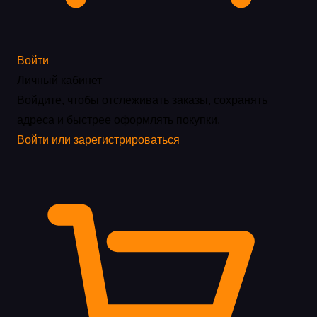
Войти
Личный кабинет
Войдите, чтобы отслеживать заказы, сохранять
адреса и быстрее оформлять покупки.
Войти или зарегистрироваться