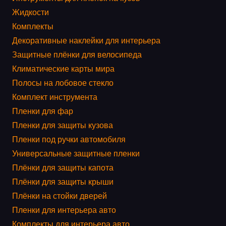
Жидкости
Комплекты
Декоративные наклейки для интерьера
Защитные плёнки для велосипеда
Климатические карты мира
Полосы на лобовое стекло
Комплект инструмента
Пленки для фар
Пленки для защиты кузова
Пленки под ручки автомобиля
Универсальные защитные пленки
Плёнки для защиты капота
Плёнки для защиты крыши
Плёнки на стойки дверей
Пленки для интерьера авто
Комплекты для интерьера авто