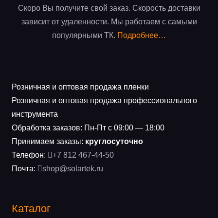
Скоро Вы получите свой заказ. Скорость доставки
зависит от удаленности. Мы работаем с самыми
популярными ТК.
Подробнее…
Розничная и оптовая продажа пленки
Розничная и оптовая продажа профессионального
инструмента
Обработка заказов: Пн-Пт с 09:00 — 18:00
Принимаем заказы:
круглосуточно
Телефон:
+7 812 467-44-50
Почта:
shop@solartek.ru
Каталог