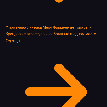
Фирменная линейка
Мерч
Фирменные товары и
брендовые аксессуары, собранные в одном месте.
Одежда