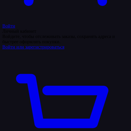
Войти
Личный кабинет
Войдите, чтобы отслеживать заказы, сохранять адреса и
быстрее оформлять покупки.
Войти или зарегистрироваться