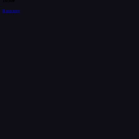
1050
₽
В корзину