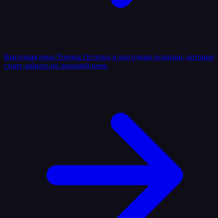
Выгодная цена
Уценка
Остатки и выгодные позиции, которые
стоит забрать по хорошей цене.