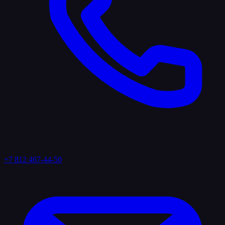
+7 812 467-44-50