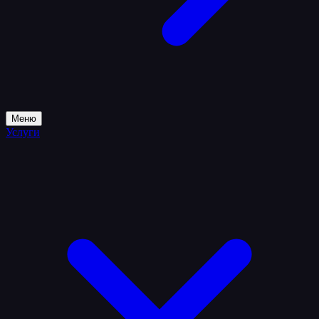
Меню
Услуги