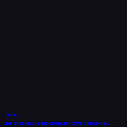
Новинка
Сгон для воды, из нержавеющей стали с резиновой…