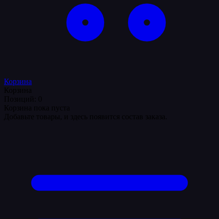
Корзина
Корзина
Позиций: 0
Корзина пока пуста
Добавьте товары, и здесь появится состав заказа.