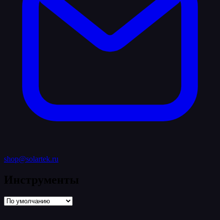
shop@solartek.ru
Инструменты