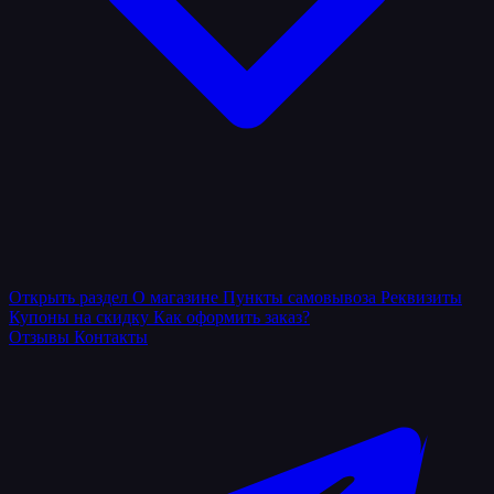
Открыть раздел
О магазине
Пункты самовывоза
Реквизиты
Купоны на скидку
Как оформить заказ?
Отзывы
Контакты