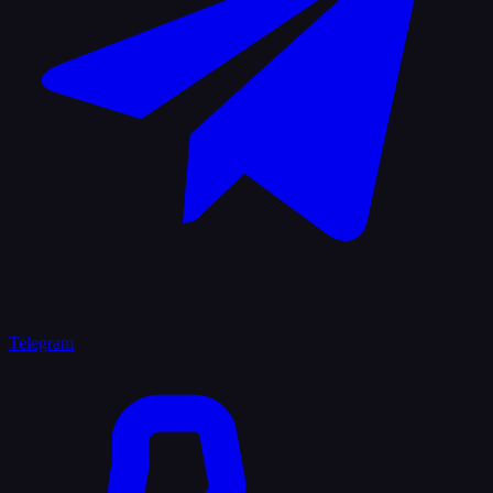
Telegram