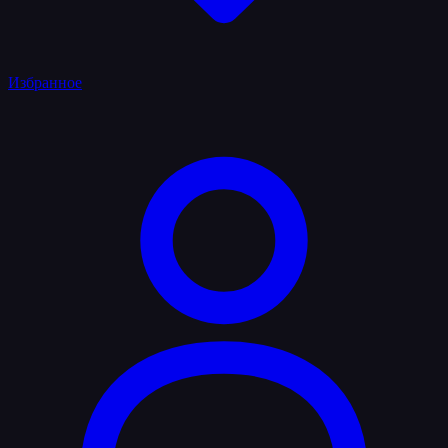
Избранное