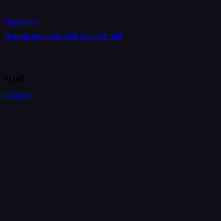
Оригинал
Лезвия простые (100 шт.) GT 140
1116
₽
В корзину