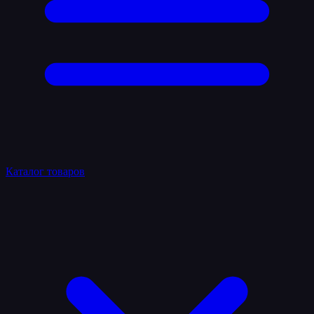
Каталог товаров