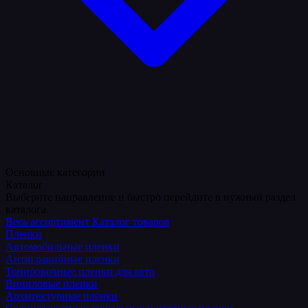
Основные категории
Каталог
Выберите направление и быстро перейдите в нужный раздел
каталога.
Весь ассортимент
Каталог товаров
Пленки
Автомобильные пленки
Антигравийные пленки
Тонировочные пленки для авто
Виниловые пленки
Архитектурные пленки