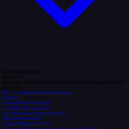
Основные категории
Каталог
Выберите направление и быстро перейдите в нужный раздел
каталога.
Весь ассортимент
Каталог товаров
Пленки
Автомобильные пленки
Антигравийные пленки
Тонировочные пленки для авто
Виниловые пленки
Архитектурные пленки
Солнцезащитные зеркальные и цветные пленки