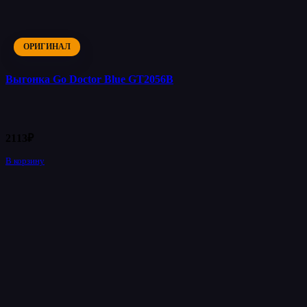
ОРИГИНАЛ
Выгонка Go Doctor Blue GT2056B
2113
₽
В корзину