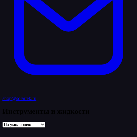
shop@solartek.ru
Инструменты и жидкости