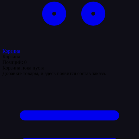
Корзина
Корзина
Позиций: 0
Корзина пока пуста
Добавьте товары, и здесь появится состав заказа.