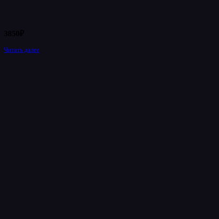
3850
₽
Читать далее