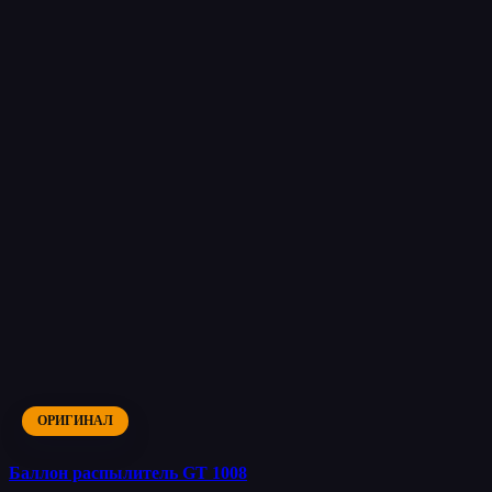
ОРИГИНАЛ
Баллон распылитель GT 1008