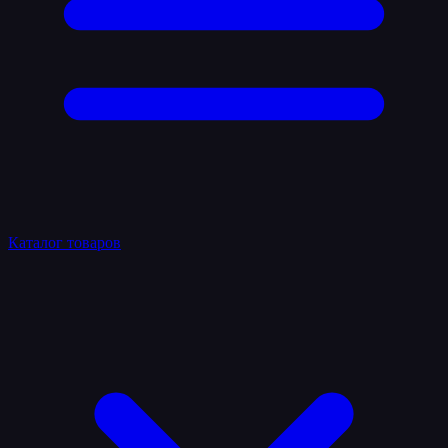
Каталог товаров