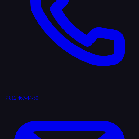
+7 812 467-44-50