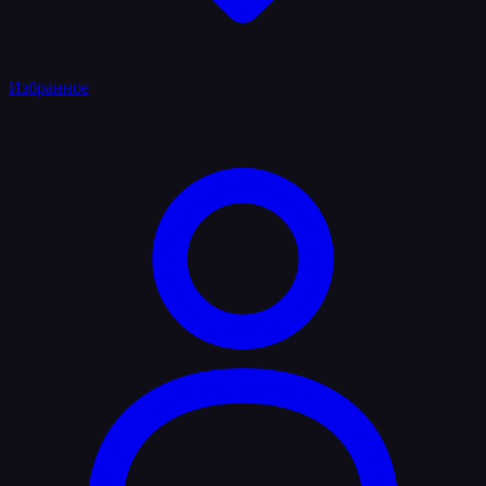
Избранное