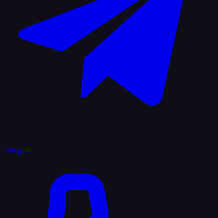
Telegram