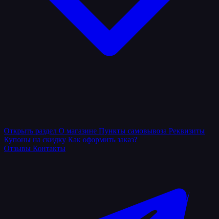
Открыть раздел
О магазине
Пункты самовывоза
Реквизиты
Купоны на скидку
Как оформить заказ?
Отзывы
Контакты