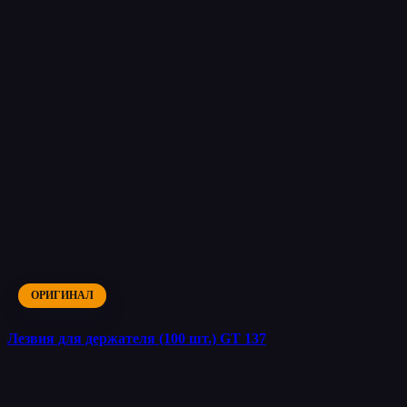
ОРИГИНАЛ
Лезвия для держателя (100 шт.) GT 137