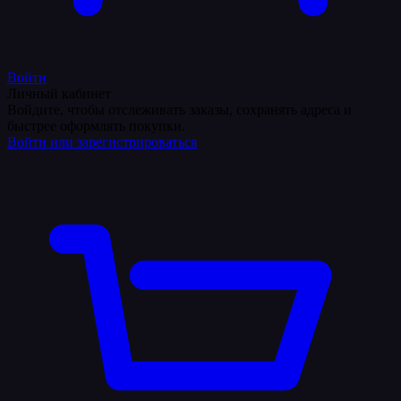
Войти
Личный кабинет
Войдите, чтобы отслеживать заказы, сохранять адреса и
быстрее оформлять покупки.
Войти или зарегистрироваться