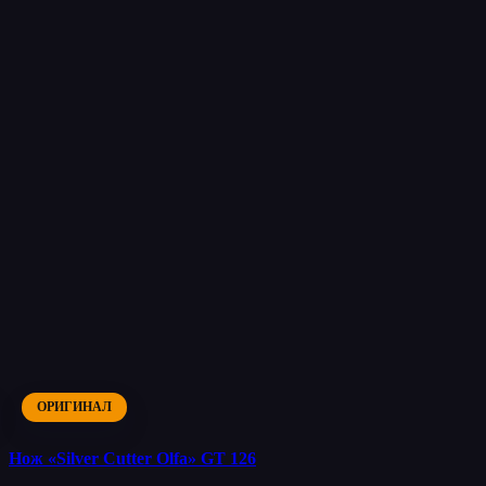
ОРИГИНАЛ
Нож «Silver Cutter Olfa» GT 126