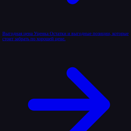
Выгодная цена
Уценка
Остатки и выгодные позиции, которые
стоит забрать по хорошей цене.