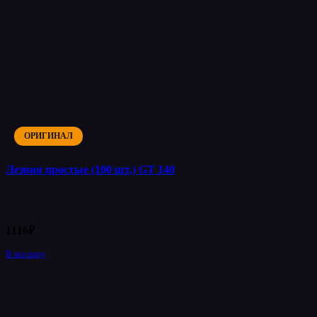
ОРИГИНАЛ
Лезвия простые (100 шт.) GT 140
1116
₽
В корзину