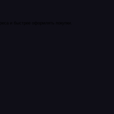
реса и быстрее оформлять покупки.