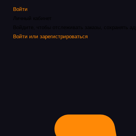
Войти
Личный кабинет
Войдите, чтобы отслеживать заказы, сохранять ад
Войти или зарегистрироваться