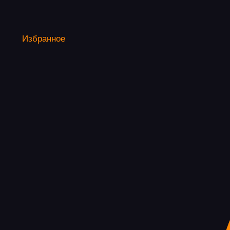
Избранное