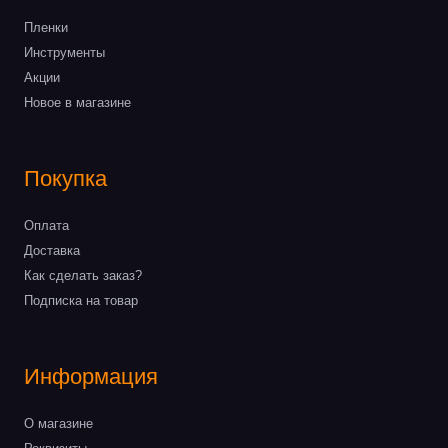
Пленки
Инструменты
Акции
Новое в магазине
Покупка
Оплата
Доставка
Как сделать заказ?
Подписка на товар
Информация
О магазине