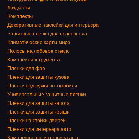
Жидкости
Комплекты
Декоративные наклейки для интерьера
Защитные плёнки для велосипеда
Климатические карты мира
Полосы на лобовое стекло
Комплект инструмента
Пленки для фар
Пленки для защиты кузова
Пленки под ручки автомобиля
Универсальные защитные пленки
Плёнки для защиты капота
Плёнки для защиты крыши
Плёнки на стойки дверей
Пленки для интерьера авто
Комплекты для интерьера авто