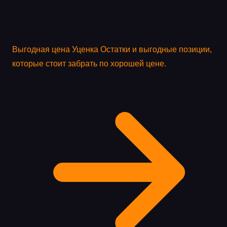
Выгодная цена
Уценка
Остатки и выгодные позиции,
которые стоит забрать по хорошей цене.