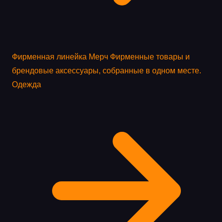
Фирменная линейка
Мерч
Фирменные товары и
брендовые аксессуары, собранные в одном месте.
Одежда