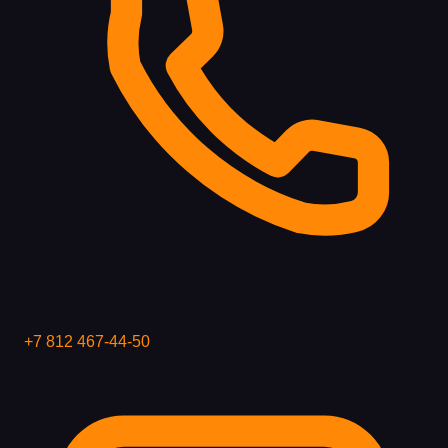
+7 812 467-44-50