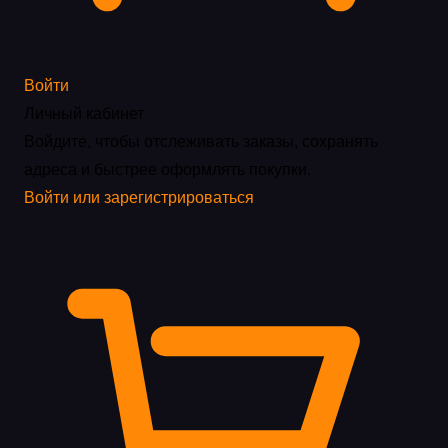
Войти
Личный кабинет
Войдите, чтобы отслеживать заказы, сохранять
адреса и быстрее оформлять покупки.
Войти или зарегистрироваться