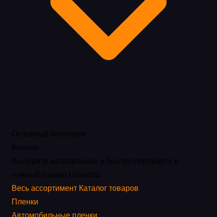
Основные категории
Каталог
Выберите направление и быстро перейдите в
нужный раздел каталога.
Весь ассортимент
Каталог товаров
Пленки
Автомобильные пленки