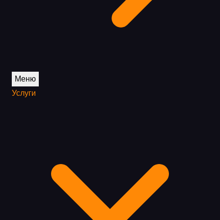
Меню
Услуги