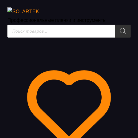
Инструменты и жидкости
Профессиональные пленки
и инструменты
Поиск
товаров