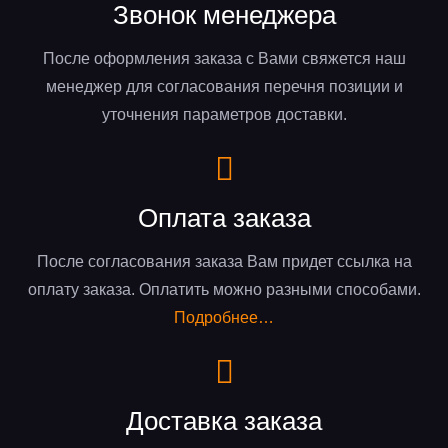
Звонок менеджера
После оформления заказа с Вами свяжется наш
менеджер для согласования перечня позиции и
уточнения параметров доставки.
Оплата заказа
После согласования заказа Вам придет ссылка на
оплату заказа. Оплатить можно разными способами.
Подробнее…
Доставка заказа