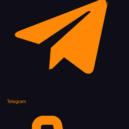
Telegram