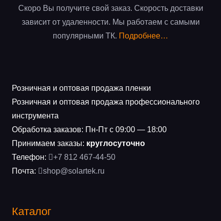
Скоро Вы получите свой заказ. Скорость доставки
зависит от удаленности. Мы работаем с самыми
популярными ТК.
Подробнее…
Розничная и оптовая продажа пленки
Розничная и оптовая продажа профессионального
инструмента
Обработка заказов: Пн-Пт с 09:00 — 18:00
Принимаем заказы:
круглосуточно
Телефон:
+7 812 467-44-50
Почта:
shop@solartek.ru
Каталог