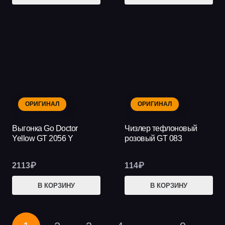
ОРИГИНАЛ
ОРИГИНАЛ
Выгонка Go Doctor
Чизлер тефлоновый
Yellow GT 2056 Y
розовый GT 083
2113
₽
114
₽
В КОРЗИНУ
В КОРЗИНУ