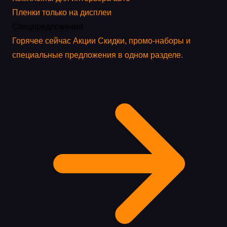
Пленки только на дисплеи
Спецпредложения
Горячее сейчас
Акции
Скидки, промо-наборы и
специальные предложения в одном разделе.