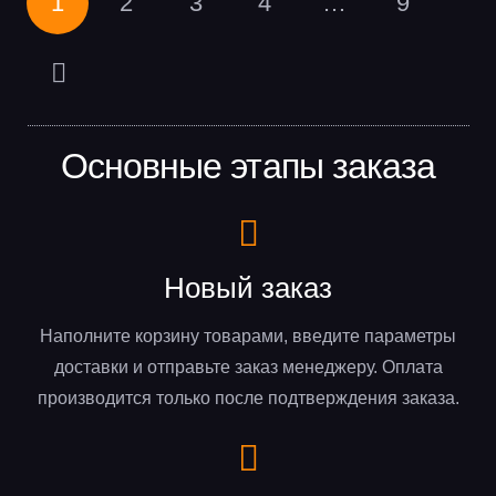
1
2
3
4
…
9
Основные этапы заказа
Новый заказ
Наполните корзину товарами, введите параметры
доставки и отправьте заказ менеджеру. Оплата
производится только после подтверждения заказа.