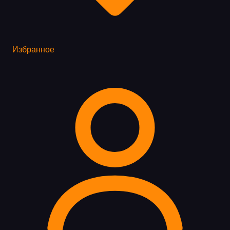
Избранное