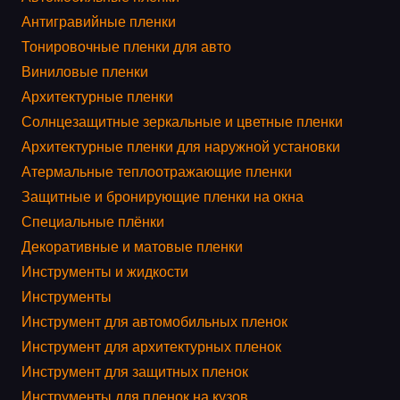
Антигравийные пленки
Тонировочные пленки для авто
Виниловые пленки
Архитектурные пленки
Солнцезащитные зеркальные и цветные пленки
Архитектурные пленки для наружной установки
Атермальные теплоотражающие пленки
Защитные и бронирующие пленки на окна
Специальные плёнки
Декоративные и матовые пленки
Инструменты и жидкости
Инструменты
Инструмент для автомобильных пленок
Инструмент для архитектурных пленок
Инструмент для защитных пленок
Инструменты для пленок на кузов