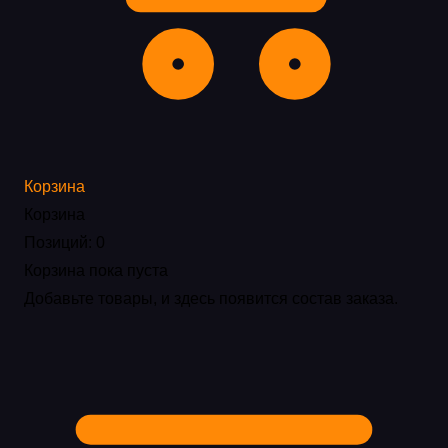
Корзина
Корзина
Позиций: 0
Корзина пока пуста
Добавьте товары, и здесь появится состав заказа.