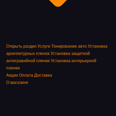
Открыть раздел
Услуги
Тонирование авто
Установка
архитектурных пленок
Установка защитной
антигравийной пленки
Установка интерьерной
пленки
Акции
Оплата
Доставка
О магазине