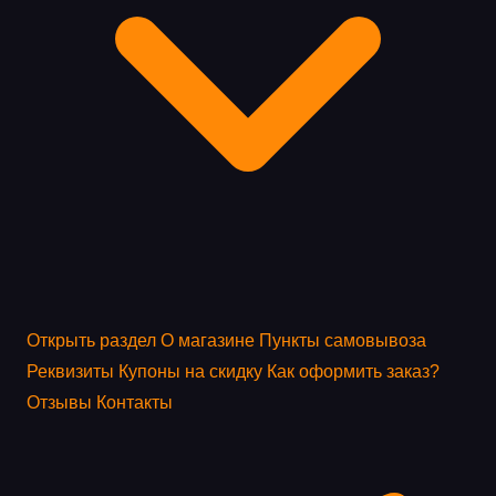
Открыть раздел
О магазине
Пункты самовывоза
Реквизиты
Купоны на скидку
Как оформить заказ?
Отзывы
Контакты