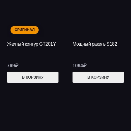
ОРИГИНАЛ
Желтый контур GT201Y
Мощный ракель S182
769
₽
1094
₽
В КОРЗИНУ
В КОРЗИНУ