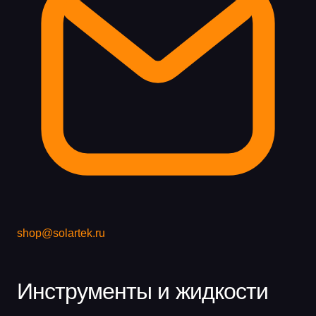
shop@solartek.ru
Инструменты и жидкости