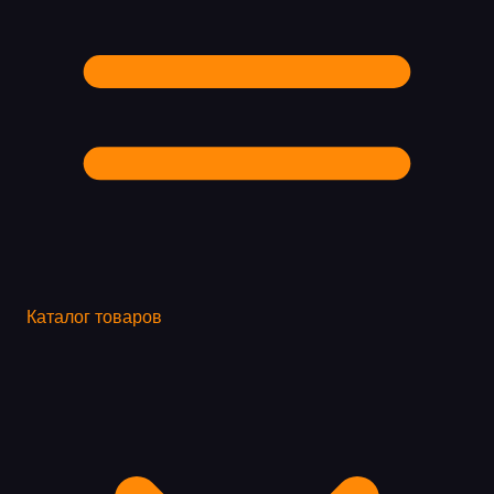
Каталог товаров