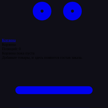
Корзина
Корзина
Позиций: 0
Корзина пока пуста
Добавьте товары, и здесь появится состав заказа.