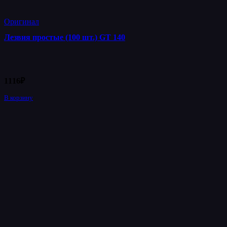
Оригинал
Лезвия простые (100 шт.) GT 140
1116
₽
В корзину