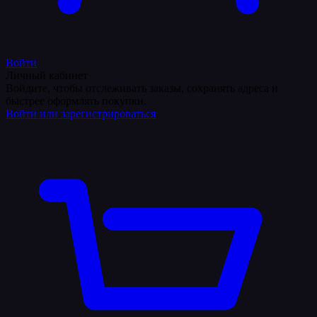
Войти
Личный кабинет
Войдите, чтобы отслеживать заказы, сохранять адреса и
быстрее оформлять покупки.
Войти или зарегистрироваться