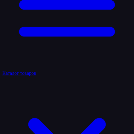
Каталог товаров