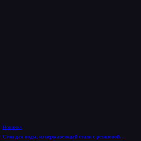
Новинка
Сгон для воды, из нержавеющей стали с резиновой…