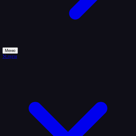
Меню
Услуги