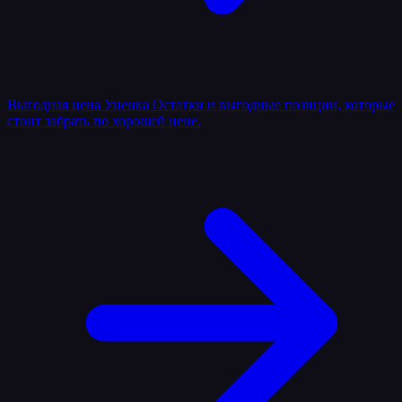
Выгодная цена
Уценка
Остатки и выгодные позиции, которые
стоит забрать по хорошей цене.