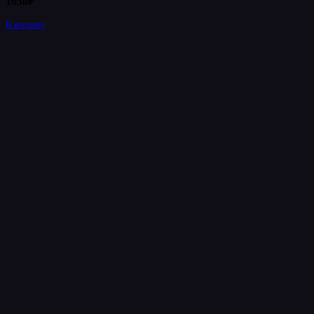
1050
₽
В корзину