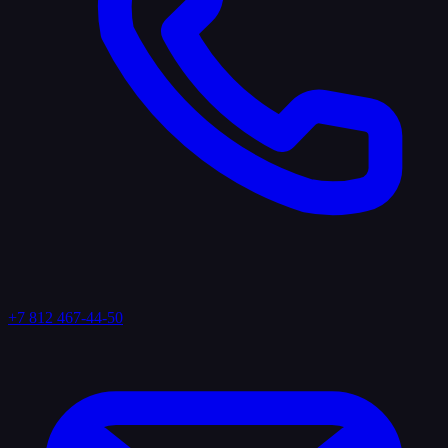
+7 812 467-44-50