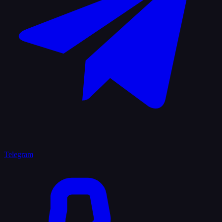
Telegram