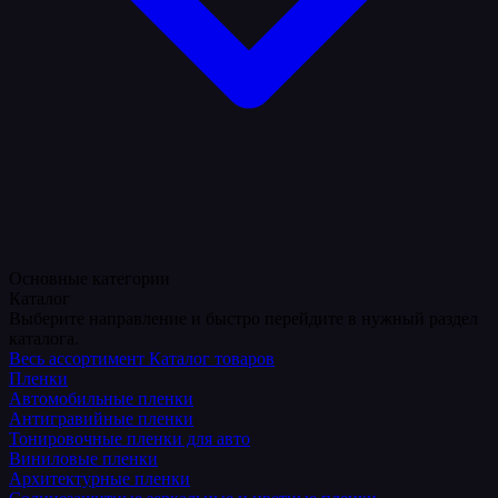
Основные категории
Каталог
Выберите направление и быстро перейдите в нужный раздел
каталога.
Весь ассортимент
Каталог товаров
Пленки
Автомобильные пленки
Антигравийные пленки
Тонировочные пленки для авто
Виниловые пленки
Архитектурные пленки