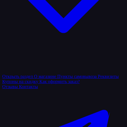
Открыть раздел
О магазине
Пункты самовывоза
Реквизиты
Купоны на скидку
Как оформить заказ?
Отзывы
Контакты