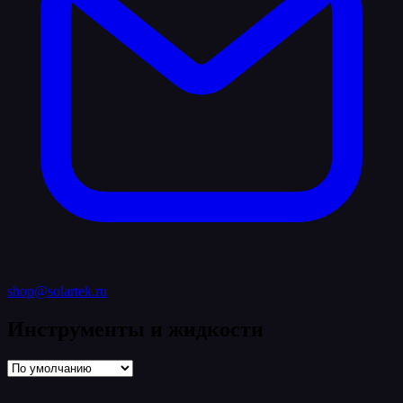
shop@solartek.ru
Инструменты и жидкости