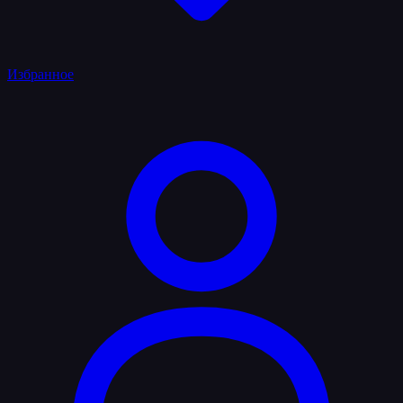
Избранное