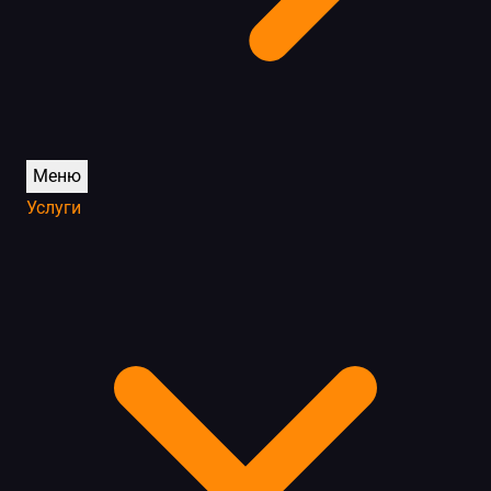
Меню
Услуги