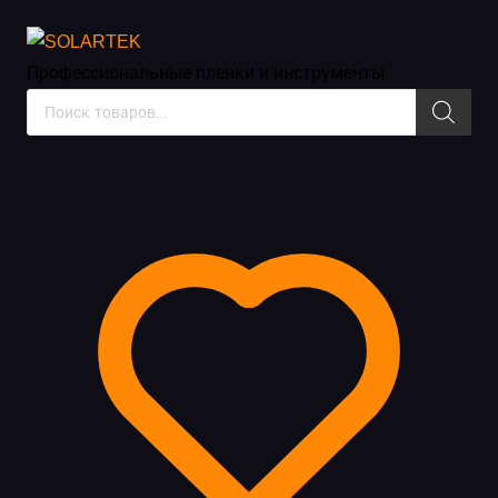
Инструменты и жидкости
Профессиональные пленки
и инструменты
Поиск
товаров