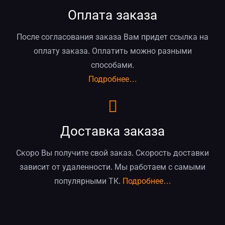
Оплата заказа
После согласования заказа Вам придет ссылка на
оплату заказа. Оплатить можно разными
способами.
Подробнее…
Доставка заказа
Скоро Вы получите свой заказ. Скорость доставки
зависит от удаленности. Мы работаем с самыми
популярными ТК.
Подробнее…