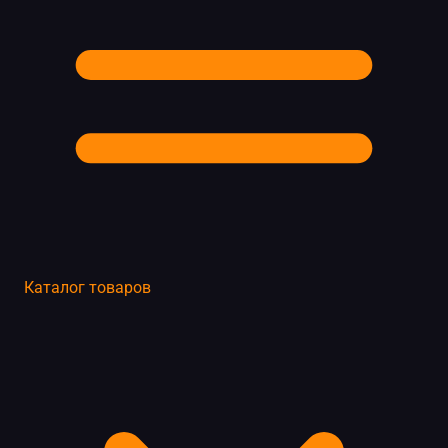
Каталог товаров