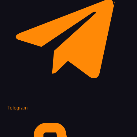
Telegram