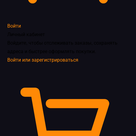
Войти
Личный кабинет
Войдите, чтобы отслеживать заказы, сохранять
адреса и быстрее оформлять покупки.
Войти или зарегистрироваться