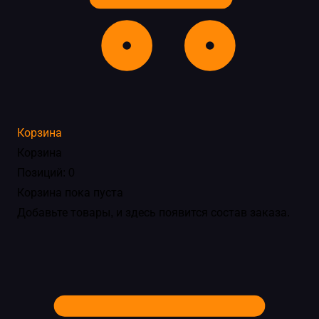
Корзина
Корзина
Позиций: 0
Корзина пока пуста
Добавьте товары, и здесь появится состав заказа.