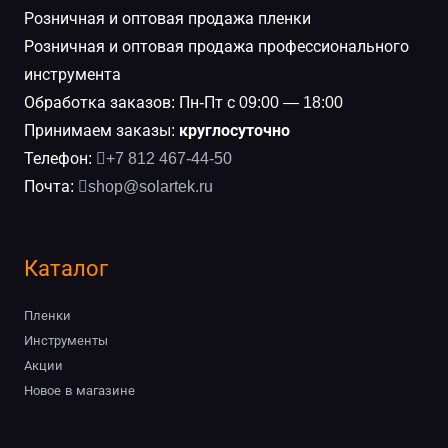
Розничная и оптовая продажа пленки
Розничная и оптовая продажа профессионального
инструмента
Обработка заказов: Пн-Пт с 09:00 — 18:00
Принимаем заказы:
круглосуточно
Телефон:
+7 812 467-44-50
Почта:
shop@solartek.ru
Каталог
Пленки
Инструменты
Акции
Новое в магазине