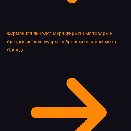
Фирменная линейка
Мерч
Фирменные товары и
брендовые аксессуары, собранные в одном месте.
Одежда