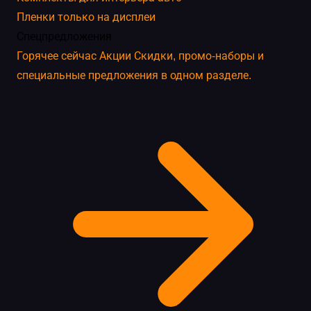
Пленки только на дисплеи
Спецпредложения
Горячее сейчас
Акции
Скидки, промо-наборы и
специальные предложения в одном разделе.