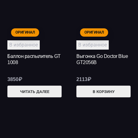
ОРИГИНАЛ
ОРИГИНАЛ
В избранное
В избранное
Баллон распылитель GT
Выгонка Go Doctor Blue
1008
GT2056B
3850
₽
2113
₽
ЧИТАТЬ ДАЛЕЕ
В КОРЗИНУ