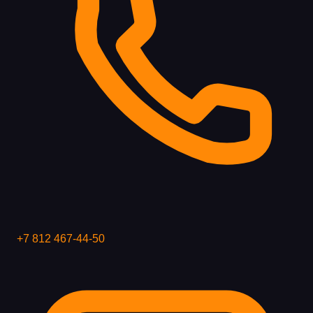
+7 812 467-44-50