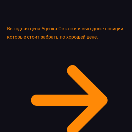
Выгодная цена
Уценка
Остатки и выгодные позиции,
которые стоит забрать по хорошей цене.