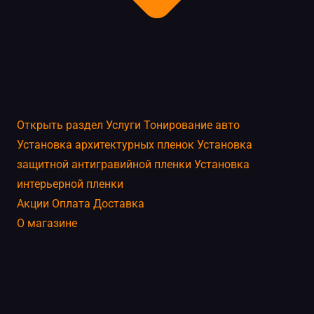
Открыть раздел
Услуги
Тонирование авто
Установка архитектурных пленок
Установка
защитной антигравийной пленки
Установка
интерьерной пленки
Акции
Оплата
Доставка
О магазине