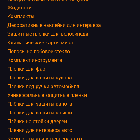
Жидкости
Комплекты
Декоративные наклейки для интерьера
Защитные плёнки для велосипеда
Климатические карты мира
Полосы на лобовое стекло
Комплект инструмента
Пленки для фар
Пленки для защиты кузова
Пленки под ручки автомобиля
Универсальные защитные пленки
Плёнки для защиты капота
Плёнки для защиты крыши
Плёнки на стойки дверей
Пленки для интерьера авто
Комплекты для интерьера авто