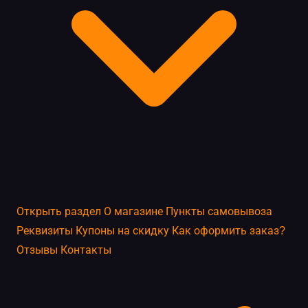
Открыть раздел
О магазине
Пункты самовывоза
Реквизиты
Купоны на скидку
Как оформить заказ?
Отзывы
Контакты