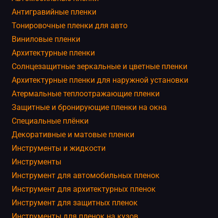
Антигравийные пленки
Тонировочные пленки для авто
Виниловые пленки
Архитектурные пленки
Солнцезащитные зеркальные и цветные пленки
Архитектурные пленки для наружной установки
Атермальные теплоотражающие пленки
Защитные и бронирующие пленки на окна
Специальные плёнки
Декоративные и матовые пленки
Инструменты и жидкости
Инструменты
Инструмент для автомобильных пленок
Инструмент для архитектурных пленок
Инструмент для защитных пленок
Инструменты для пленок на кузов