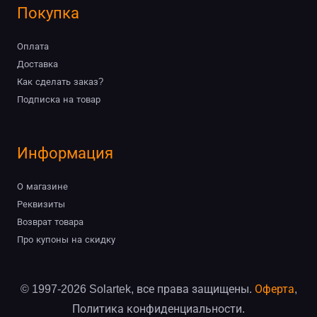
Покупка
Оплата
Доставка
Как сделать заказ?
Подписка на товар
Информация
О магазине
Реквизиты
Возврат товара
Про купоны на скидку
© 1997-2026 Solartek, все права защищены.
Оферта
,
Политика конфиденциальности.