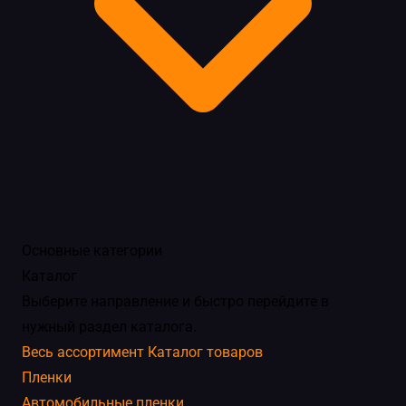
Основные категории
Каталог
Выберите направление и быстро перейдите в
нужный раздел каталога.
Весь ассортимент
Каталог товаров
Пленки
Автомобильные пленки