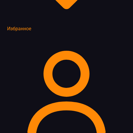
Избранное