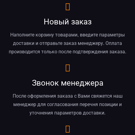
Новый заказ
Наполните корзину товарами, введите параметры
доставки и отправьте заказ менеджеру. Оплата
производится только после подтверждения заказа.
Звонок менеджера
После оформления заказа с Вами свяжется наш
менеджер для согласования перечня позиции и
уточнения параметров доставки.