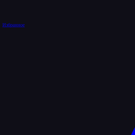
Избранное