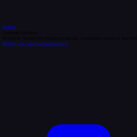
Войти
Личный кабинет
Войдите, чтобы отслеживать заказы, сохранять адреса и быстр
Войти или зарегистрироваться