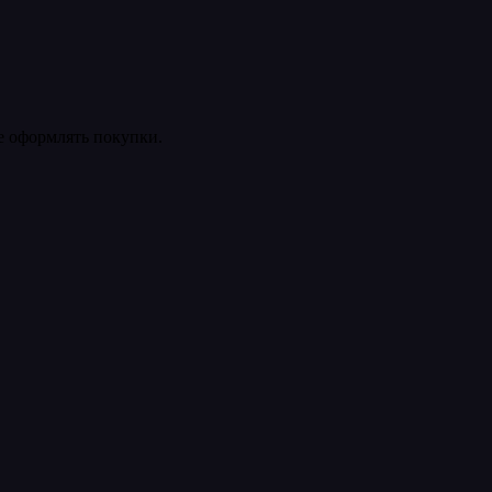
ее оформлять покупки.