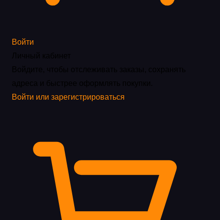
Войти
Личный кабинет
Войдите, чтобы отслеживать заказы, сохранять
адреса и быстрее оформлять покупки.
Войти или зарегистрироваться