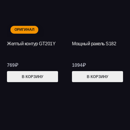
ОРИГИНАЛ
Желтый контур GT201Y
Мощный ракель S182
769
₽
1094
₽
В КОРЗИНУ
В КОРЗИНУ