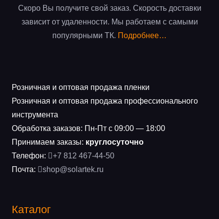
Скоро Вы получите свой заказ. Скорость доставки
зависит от удаленности. Мы работаем с самыми
популярными ТК.
Подробнее…
Розничная и оптовая продажа пленки
Розничная и оптовая продажа профессионального
инструмента
Обработка заказов: Пн-Пт с 09:00 — 18:00
Принимаем заказы:
круглосуточно
Телефон:
+7 812 467-44-50
Почта:
shop@solartek.ru
Каталог