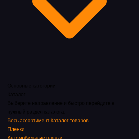
Основные категории
Каталог
Выберите направление и быстро перейдите в
нужный раздел каталога.
Весь ассортимент
Каталог товаров
Пленки
Автомобильные пленки