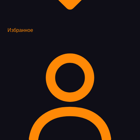
Избранное