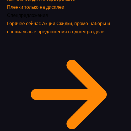
Пленки только на дисплеи
Спецпредложения
Горячее сейчас
Акции
Скидки, промо-наборы и
специальные предложения в одном разделе.