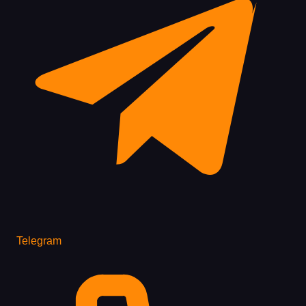
Telegram