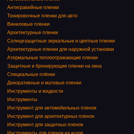
Антигравийные пленки
Тонировочные пленки для авто
Виниловые пленки
Архитектурные пленки
Солнцезащитные зеркальные и цветные пленки
Архитектурные пленки для наружной установки
Атермальные теплоотражающие пленки
Защитные и бронирующие пленки на окна
Специальные плёнки
Декоративные и матовые пленки
Инструменты и жидкости
Инструменты
Инструмент для автомобильных пленок
Инструмент для архитектурных пленок
Инструмент для защитных пленок
Инструменты для пленок на кузов