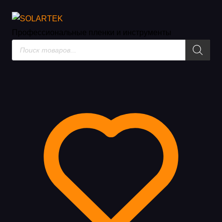
Инструменты и жидкости
Профессиональные пленки
и инструменты
Поиск
товаров