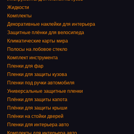
Жидкости
Комплекты
Декоративные наклейки для интерьера
Защитные плёнки для велосипеда
Климатические карты мира
Полосы на лобовое стекло
Комплект инструмента
Пленки для фар
Пленки для защиты кузова
Пленки под ручки автомобиля
Универсальные защитные пленки
Плёнки для защиты капота
Плёнки для защиты крыши
Плёнки на стойки дверей
Пленки для интерьера авто
Комплекты для интерьера авто