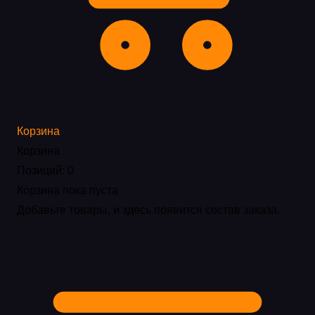
Корзина
Корзина
Позиций: 0
Корзина пока пуста
Добавьте товары, и здесь появится состав заказа.