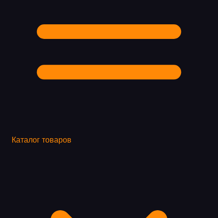
Каталог товаров