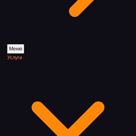
Меню
Услуги