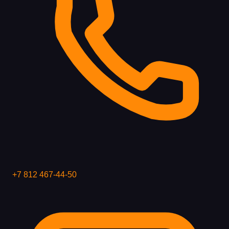
+7 812 467-44-50