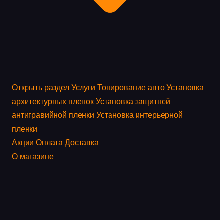
Открыть раздел
Услуги
Тонирование авто
Установка
архитектурных пленок
Установка защитной
антигравийной пленки
Установка интерьерной
пленки
Акции
Оплата
Доставка
О магазине