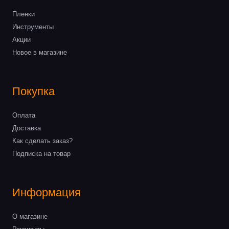
Пленки
Инструменты
Акции
Новое в магазине
Покупка
Оплата
Доставка
Как сделать заказ?
Подписка на товар
Информация
О магазине