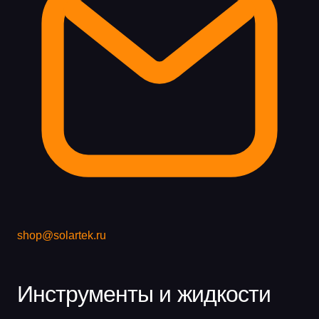
shop@solartek.ru
Инструменты и жидкости