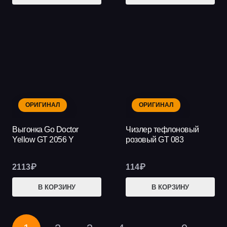
ОРИГИНАЛ
ОРИГИНАЛ
Выгонка Go Doctor
Чизлер тефлоновый
Yellow GT 2056 Y
розовый GT 083
2113
₽
114
₽
В КОРЗИНУ
В КОРЗИНУ