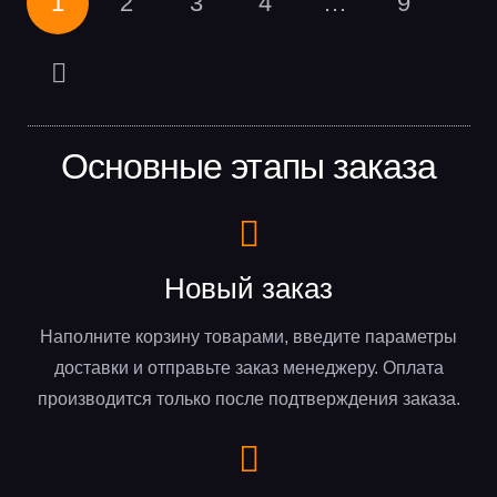
1
2
3
4
…
9
Основные этапы заказа
Новый заказ
Наполните корзину товарами, введите параметры
доставки и отправьте заказ менеджеру. Оплата
производится только после подтверждения заказа.