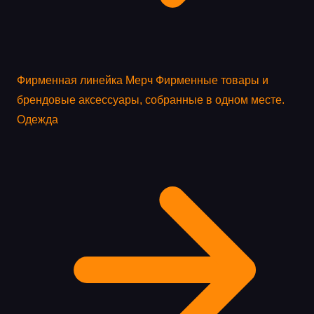
Фирменная линейка
Мерч
Фирменные товары и
брендовые аксессуары, собранные в одном месте.
Одежда