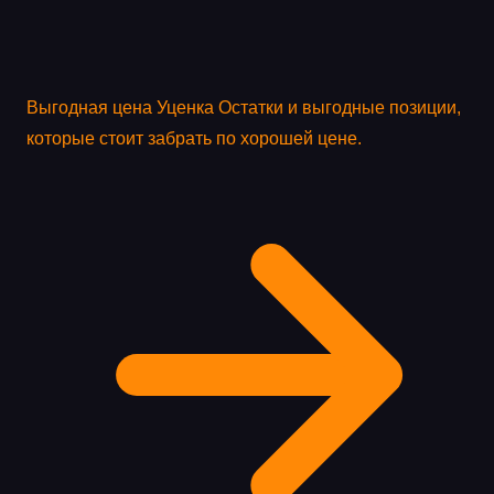
Выгодная цена
Уценка
Остатки и выгодные позиции,
которые стоит забрать по хорошей цене.