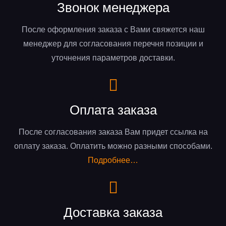
Звонок менеджера
После оформления заказа с Вами свяжется наш
менеджер для согласования перечня позиции и
уточнения параметров доставки.
Оплата заказа
После согласования заказа Вам придет ссылка на
оплату заказа. Оплатить можно разными способами.
Подробнее…
Доставка заказа