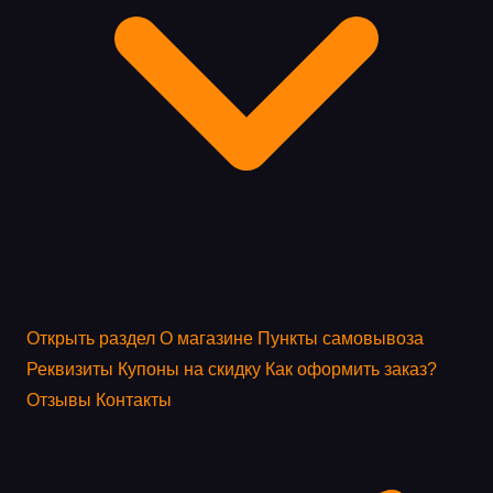
Открыть раздел
О магазине
Пункты самовывоза
Реквизиты
Купоны на скидку
Как оформить заказ?
Отзывы
Контакты