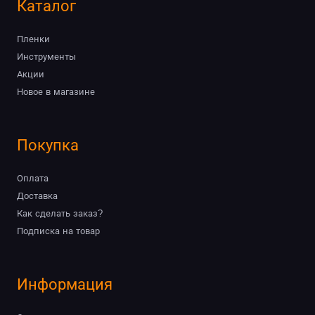
Каталог
Пленки
Инструменты
Акции
Новое в магазине
Покупка
Оплата
Доставка
Как сделать заказ?
Подписка на товар
Информация