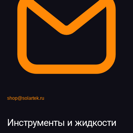
shop@solartek.ru
Инструменты и жидкости