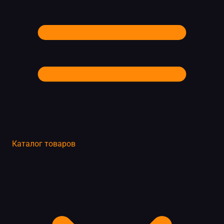
Каталог товаров