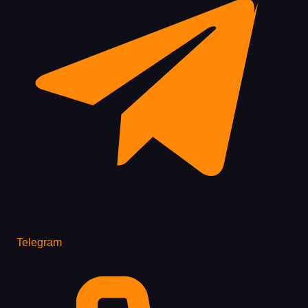
Telegram