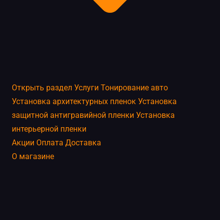
Открыть раздел
Услуги
Тонирование авто
Установка архитектурных пленок
Установка
защитной антигравийной пленки
Установка
интерьерной пленки
Акции
Оплата
Доставка
О магазине