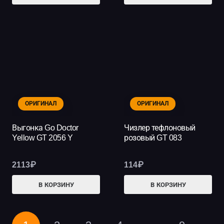
ОРИГИНАЛ
ОРИГИНАЛ
Выгонка Go Doctor
Чизлер тефлоновый
Yellow GT 2056 Y
розовый GT 083
2113
₽
114
₽
В КОРЗИНУ
В КОРЗИНУ