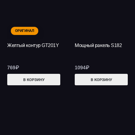
ОРИГИНАЛ
Желтый контур GT201Y
Мощный ракель S182
769
₽
1094
₽
В КОРЗИНУ
В КОРЗИНУ