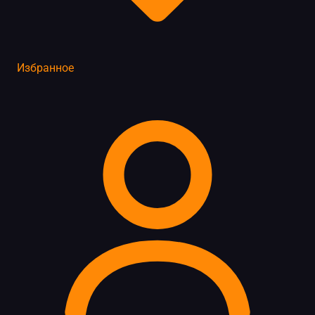
Избранное