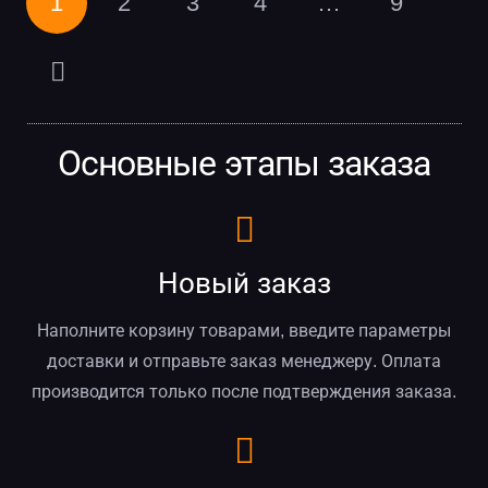
1
2
3
4
…
9
Основные этапы заказа
Новый заказ
Наполните корзину товарами, введите параметры
доставки и отправьте заказ менеджеру. Оплата
производится только после подтверждения заказа.