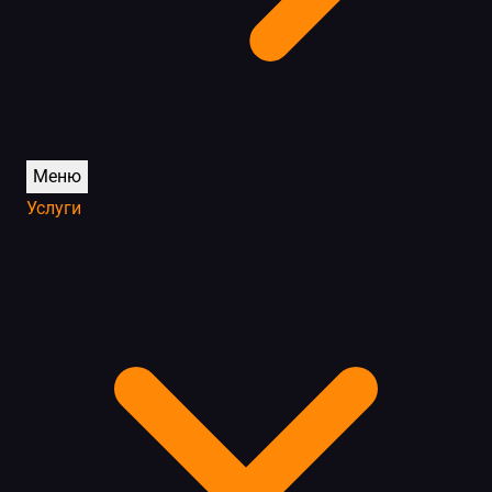
Меню
Услуги