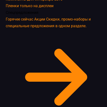
Пленки только на дисплеи
Спецпредложения
Горячее сейчас
Акции
Скидки, промо-наборы и
специальные предложения в одном разделе.