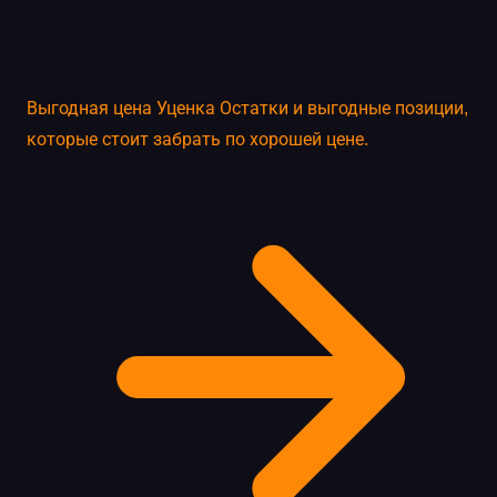
Выгодная цена
Уценка
Остатки и выгодные позиции,
которые стоит забрать по хорошей цене.