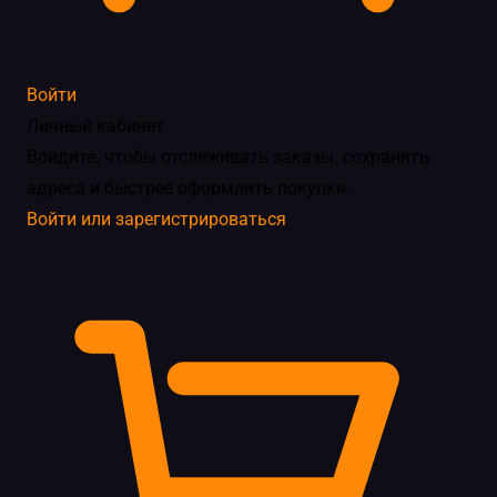
Войти
Личный кабинет
Войдите, чтобы отслеживать заказы, сохранять
адреса и быстрее оформлять покупки.
Войти или зарегистрироваться