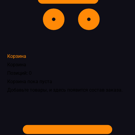
Корзина
Корзина
Позиций: 0
Корзина пока пуста
Добавьте товары, и здесь появится состав заказа.