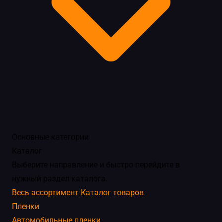
Основные категории
Каталог
Выберите направление и быстро перейдите в
нужный раздел каталога.
Весь ассортимент
Каталог товаров
Пленки
Автомобильные пленки