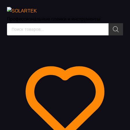
Инструменты и жидкости
Профессиональные пленки
и инструменты
Поиск
товаров