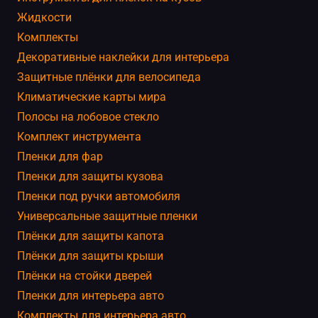
Жидкости
Комплекты
Декоративные наклейки для интерьера
Защитные плёнки для велосипеда
Климатические карты мира
Полосы на лобовое стекло
Комплект инструмента
Пленки для фар
Пленки для защиты кузова
Пленки под ручки автомобиля
Универсальные защитные пленки
Плёнки для защиты капота
Плёнки для защиты крыши
Плёнки на стойки дверей
Пленки для интерьера авто
Комплекты для интерьера авто