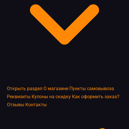
Открыть раздел
О магазине
Пункты самовывоза
Реквизиты
Купоны на скидку
Как оформить заказ?
Отзывы
Контакты