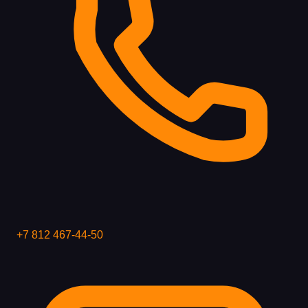
+7 812 467-44-50