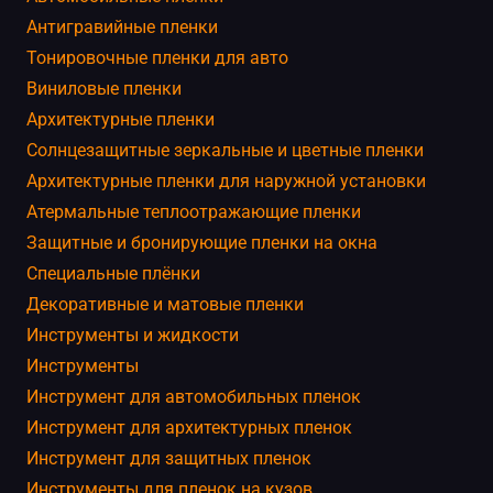
Антигравийные пленки
Тонировочные пленки для авто
Виниловые пленки
Архитектурные пленки
Солнцезащитные зеркальные и цветные пленки
Архитектурные пленки для наружной установки
Атермальные теплоотражающие пленки
Защитные и бронирующие пленки на окна
Специальные плёнки
Декоративные и матовые пленки
Инструменты и жидкости
Инструменты
Инструмент для автомобильных пленок
Инструмент для архитектурных пленок
Инструмент для защитных пленок
Инструменты для пленок на кузов