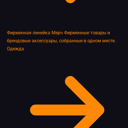
Фирменная линейка
Мерч
Фирменные товары и
брендовые аксессуары, собранные в одном месте.
Одежда