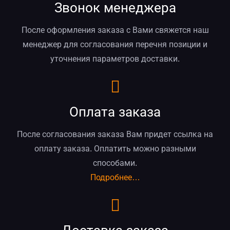
Звонок менеджера
После оформления заказа с Вами свяжется наш
менеджер для согласования перечня позиции и
уточнения параметров доставки.
Оплата заказа
После согласования заказа Вам придет ссылка на
оплату заказа. Оплатить можно разными
способами.
Подробнее…