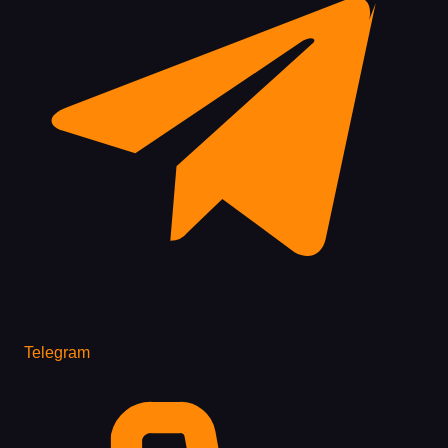
Telegram