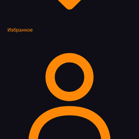
Избранное