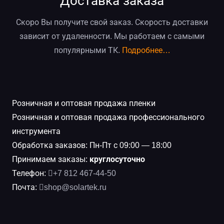
Доставка заказа
Скоро Вы получите свой заказ. Скорость доставки
зависит от удаленности. Мы работаем с самыми
популярными ТК.
Подробнее…
Розничная и оптовая продажа пленки
Розничная и оптовая продажа профессионального
инструмента
Обработка заказов: Пн-Пт с 09:00 — 18:00
Принимаем заказы:
круглосуточно
Телефон:
+7 812 467-44-50
Почта:
shop@solartek.ru