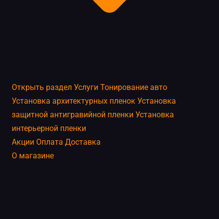
Открыть раздел
Услуги
Тонирование авто
Установка архитектурных пленок
Установка
защитной антигравийной пленки
Установка
интерьерной пленки
Акции
Оплата
Доставка
О магазине