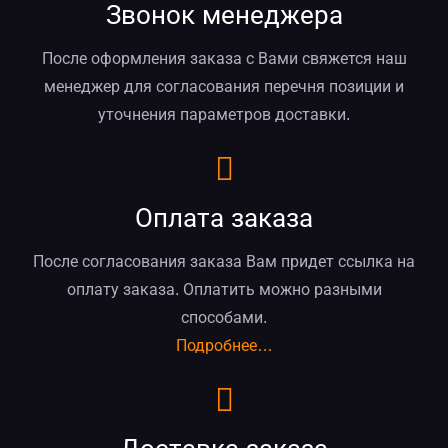
Звонок менеджера
После оформления заказа с Вами свяжется наш
менеджер для согласования перечня позиции и
уточнения параметров доставки.
Оплата заказа
После согласования заказа Вам придет ссылка на
оплату заказа. Оплатить можно разными
способами.
Подробнее…