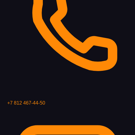
+7 812 467-44-50