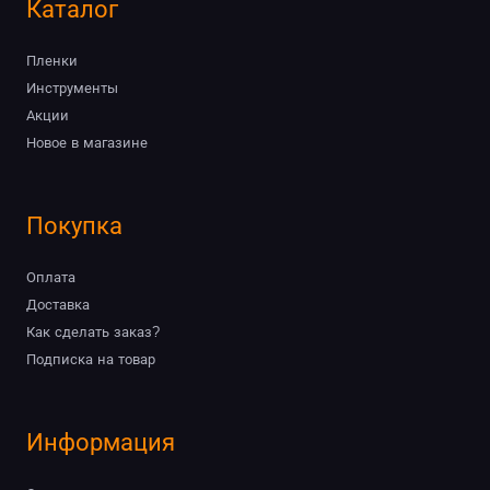
Каталог
Пленки
Инструменты
Акции
Новое в магазине
Покупка
Оплата
Доставка
Как сделать заказ?
Подписка на товар
Информация