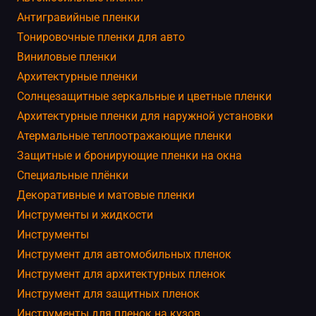
Антигравийные пленки
Тонировочные пленки для авто
Виниловые пленки
Архитектурные пленки
Солнцезащитные зеркальные и цветные пленки
Архитектурные пленки для наружной установки
Атермальные теплоотражающие пленки
Защитные и бронирующие пленки на окна
Специальные плёнки
Декоративные и матовые пленки
Инструменты и жидкости
Инструменты
Инструмент для автомобильных пленок
Инструмент для архитектурных пленок
Инструмент для защитных пленок
Инструменты для пленок на кузов