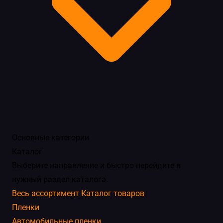
Основные категории
Каталог
Выберите направление и быстро перейдите в
нужный раздел каталога.
Весь ассортимент
Каталог товаров
Пленки
Автомобильные пленки