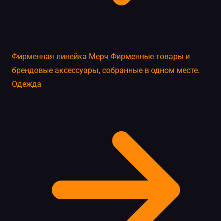
Фирменная линейка
Мерч
Фирменные товары и
брендовые аксессуары, собранные в одном месте.
Одежда