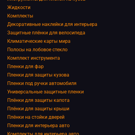
Жидкости
Комплекты
Декоративные наклейки для интерьера
Защитные плёнки для велосипеда
Климатические карты мира
Полосы на лобовое стекло
Комплект инструмента
Пленки для фар
Пленки для защиты кузова
Пленки под ручки автомобиля
Универсальные защитные пленки
Плёнки для защиты капота
Плёнки для защиты крыши
Плёнки на стойки дверей
Пленки для интерьера авто
Комплекты для интерьера авто