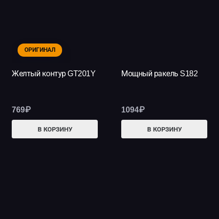
ОРИГИНАЛ
Желтый контур GT201Y
Мощный ракель S182
769
₽
1094
₽
В КОРЗИНУ
В КОРЗИНУ