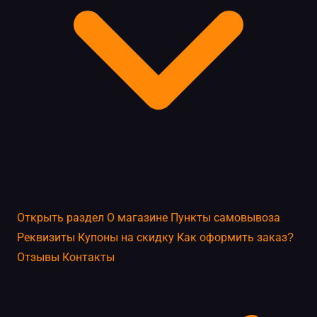
Открыть раздел
О магазине
Пункты самовывоза
Реквизиты
Купоны на скидку
Как оформить заказ?
Отзывы
Контакты