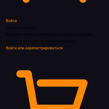
Войти
Личный кабинет
Войдите, чтобы отслеживать заказы, сохранять
адреса и быстрее оформлять покупки.
Войти или зарегистрироваться