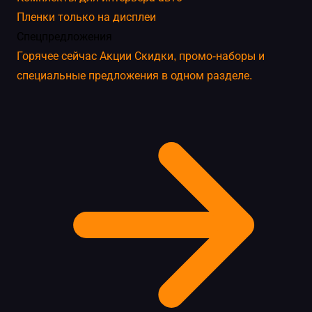
Пленки только на дисплеи
Спецпредложения
Горячее сейчас
Акции
Скидки, промо-наборы и
специальные предложения в одном разделе.