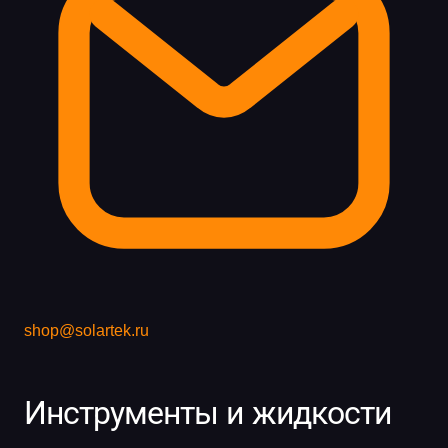
shop@solartek.ru
Инструменты и жидкости