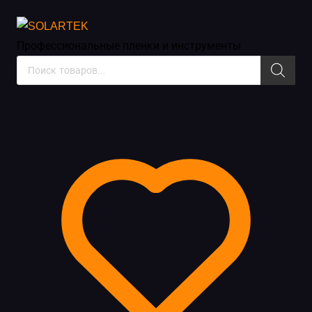
Инструменты и жидкости
Профессиональные пленки
и инструменты
Поиск
товаров