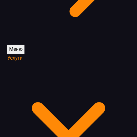
Меню
Услуги