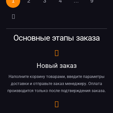
1
2
3
4
…
9
Основные этапы заказа
Новый заказ
Наполните корзину товарами, введите параметры
доставки и отправьте заказ менеджеру. Оплата
производится только после подтверждения заказа.