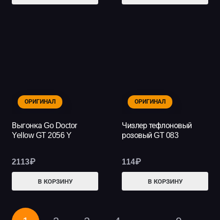
ОРИГИНАЛ
ОРИГИНАЛ
Выгонка Go Doctor
Чизлер тефлоновый
Yellow GT 2056 Y
розовый GT 083
2113
₽
114
₽
В КОРЗИНУ
В КОРЗИНУ