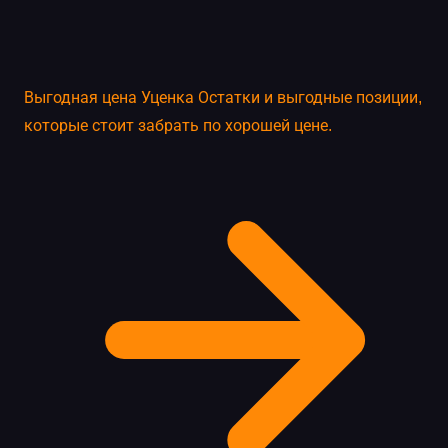
Выгодная цена
Уценка
Остатки и выгодные позиции,
которые стоит забрать по хорошей цене.