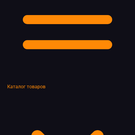
Каталог товаров