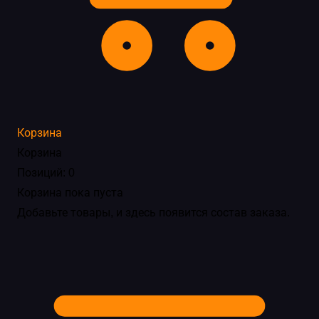
Корзина
Корзина
Позиций: 0
Корзина пока пуста
Добавьте товары, и здесь появится состав заказа.