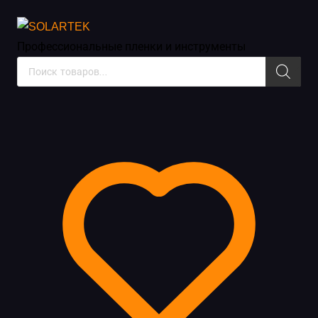
Инструменты и жидкости
Профессиональные пленки
и инструменты
Поиск
товаров