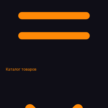
Каталог товаров