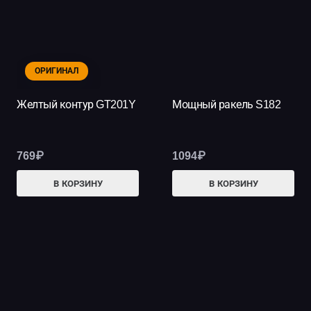
ОРИГИНАЛ
Желтый контур GT201Y
Мощный ракель S182
769
₽
1094
₽
В КОРЗИНУ
В КОРЗИНУ