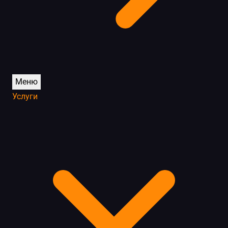
Меню
Услуги