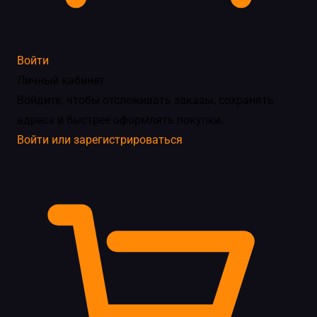
Войти
Личный кабинет
Войдите, чтобы отслеживать заказы, сохранять
адреса и быстрее оформлять покупки.
Войти или зарегистрироваться