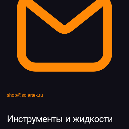
shop@solartek.ru
Инструменты и жидкости