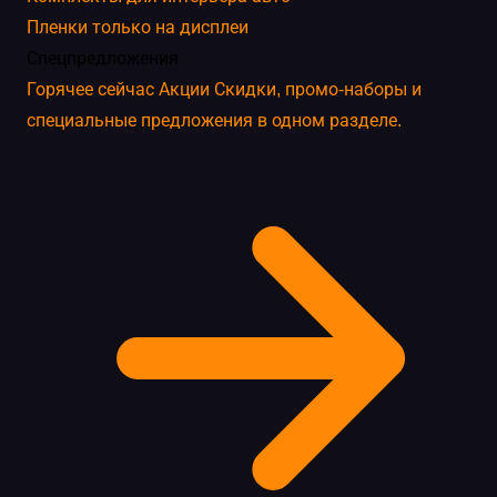
Пленки только на дисплеи
Спецпредложения
Горячее сейчас
Акции
Скидки, промо-наборы и
специальные предложения в одном разделе.