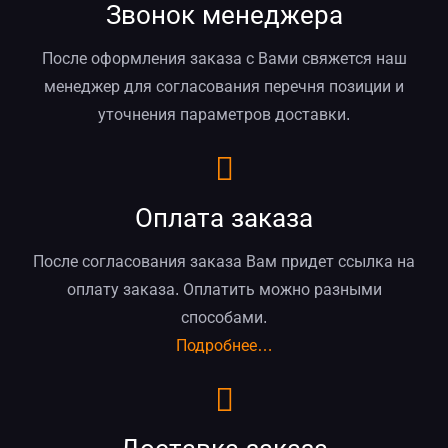
Звонок менеджера
После оформления заказа с Вами свяжется наш
менеджер для согласования перечня позиции и
уточнения параметров доставки.
Оплата заказа
После согласования заказа Вам придет ссылка на
оплату заказа. Оплатить можно разными
способами.
Подробнее…