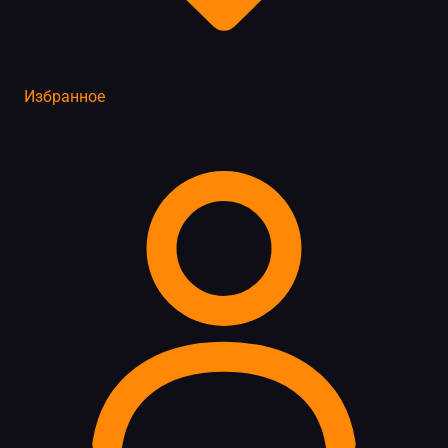
Избранное