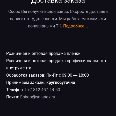
Доставка заказа
Скоро Вы получите свой заказ. Скорость доставки
зависит от удаленности. Мы работаем с самыми
популярными ТК.
Подробнее…
Розничная и оптовая продажа пленки
Розничная и оптовая продажа профессионального
инструмента
Обработка заказов: Пн-Пт с 09:00 — 18:00
Принимаем заказы:
круглосуточно
Телефон:
+7 812 467-44-50
Почта:
shop@solartek.ru