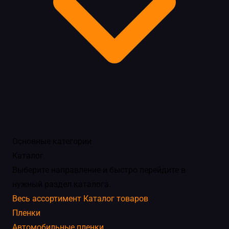
Основные категории
Каталог
Выберите направление и быстро перейдите в
нужный раздел каталога.
Весь ассортимент
Каталог товаров
Пленки
Автомобильные пленки