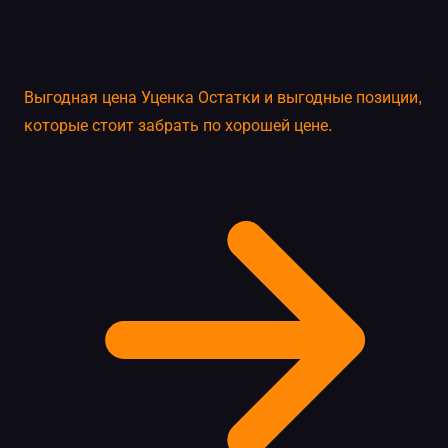
Выгодная цена
Уценка
Остатки и выгодные позиции,
которые стоит забрать по хорошей цене.