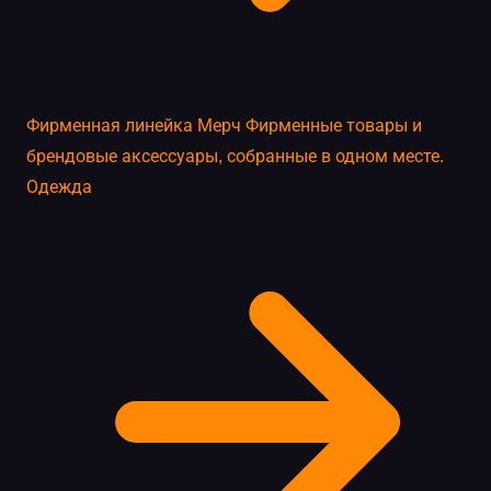
Фирменная линейка
Мерч
Фирменные товары и
брендовые аксессуары, собранные в одном месте.
Одежда