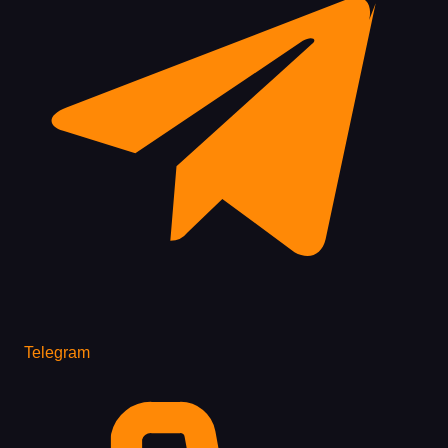
Telegram