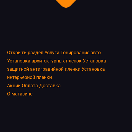
Открыть раздел
Услуги
Тонирование авто
Установка архитектурных пленок
Установка
защитной антигравийной пленки
Установка
интерьерной пленки
Акции
Оплата
Доставка
О магазине