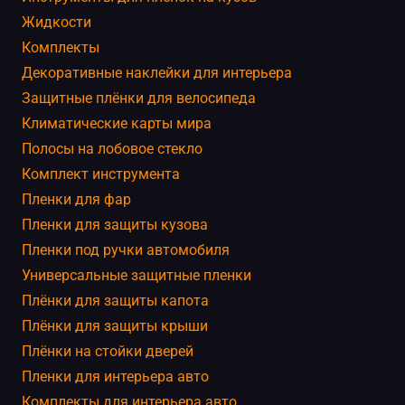
Жидкости
Комплекты
Декоративные наклейки для интерьера
Защитные плёнки для велосипеда
Климатические карты мира
Полосы на лобовое стекло
Комплект инструмента
Пленки для фар
Пленки для защиты кузова
Пленки под ручки автомобиля
Универсальные защитные пленки
Плёнки для защиты капота
Плёнки для защиты крыши
Плёнки на стойки дверей
Пленки для интерьера авто
Комплекты для интерьера авто