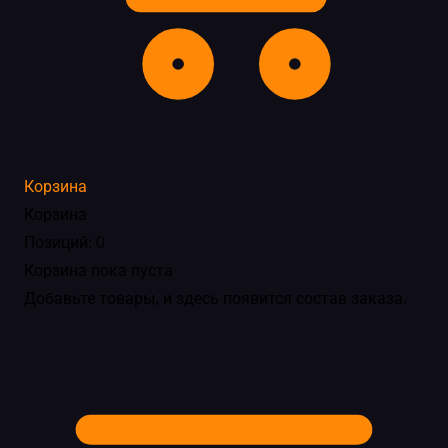
Корзина
Корзина
Позиций: 0
Корзина пока пуста
Добавьте товары, и здесь появится состав заказа.