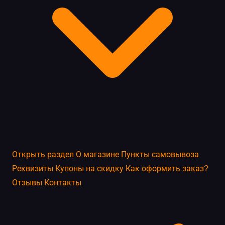
Открыть раздел
О магазине
Пункты самовывоза
Реквизиты
Купоны на скидку
Как оформить заказ?
Отзывы
Контакты