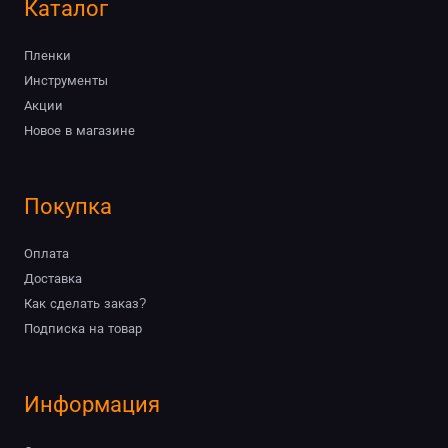
Каталог
Пленки
Инструменты
Акции
Новое в магазине
Покупка
Оплата
Доставка
Как сделать заказ?
Подписка на товар
Информация