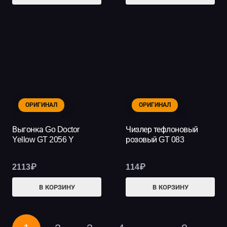
ОРИГИНАЛ
ОРИГИНАЛ
Выгонка Go Doctor
Чизлер тефлоновый
Yellow GT 2056 Y
розовый GT 083
2113
₽
114
₽
В КОРЗИНУ
В КОРЗИНУ