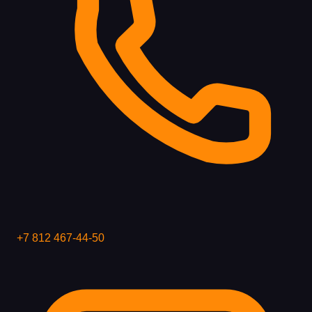
+7 812 467-44-50