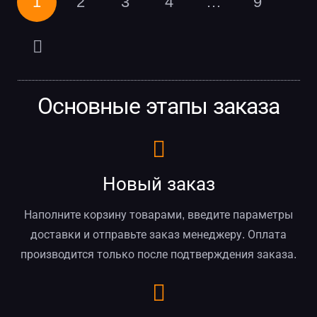
1
2
3
4
…
9
Основные этапы заказа
Новый заказ
Наполните корзину товарами, введите параметры
доставки и отправьте заказ менеджеру. Оплата
производится только после подтверждения заказа.