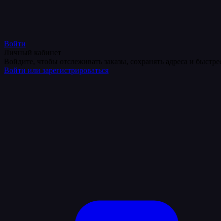
Войти
Личный кабинет
Войдите, чтобы отслеживать заказы, сохранять адреса и быстр
Войти или зарегистрироваться