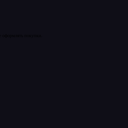
ее оформлять покупки.