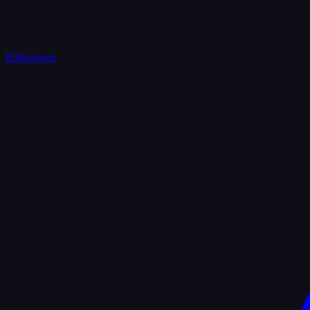
Избранное