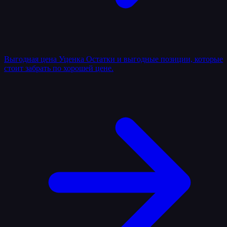
Выгодная цена
Уценка
Остатки и выгодные позиции, которые
стоит забрать по хорошей цене.