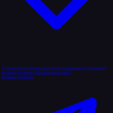
Открыть раздел
О магазине
Пункты самовывоза
Реквизиты
Купоны на скидку
Как оформить заказ?
Отзывы
Контакты