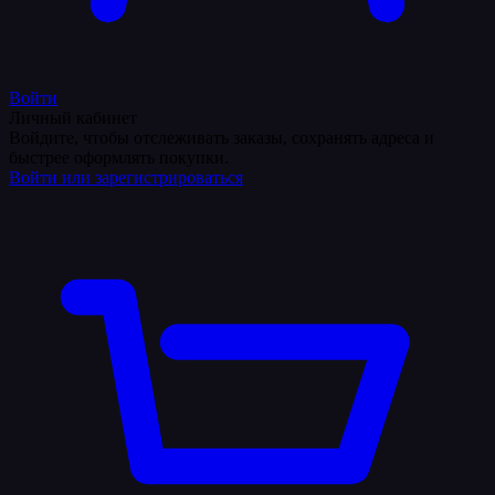
Войти
Личный кабинет
Войдите, чтобы отслеживать заказы, сохранять адреса и
быстрее оформлять покупки.
Войти или зарегистрироваться