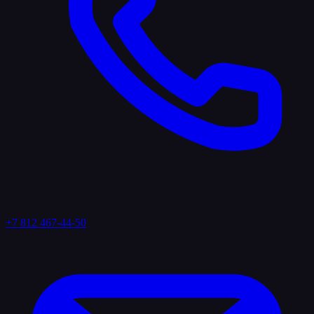
+7 812 467-44-50