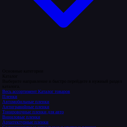
Основные категории
Каталог
Выберите направление и быстро перейдите в нужный раздел
каталога.
Весь ассортимент
Каталог товаров
Пленки
Автомобильные пленки
Антигравийные пленки
Тонировочные пленки для авто
Виниловые пленки
Архитектурные пленки