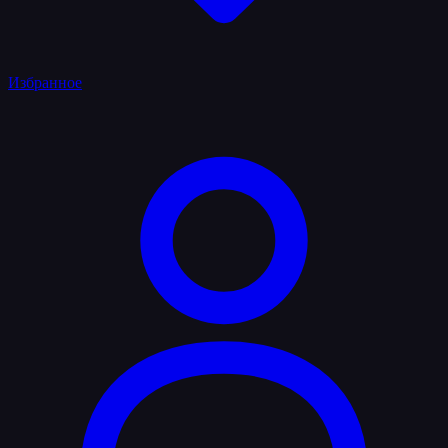
Избранное