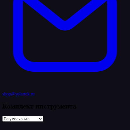
shop@solartek.ru
Комплект инструмента