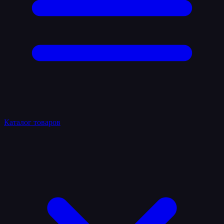
Каталог товаров