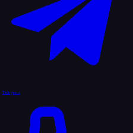
Telegram