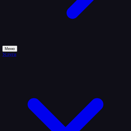
Меню
Услуги