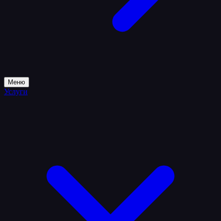
Меню
Услуги