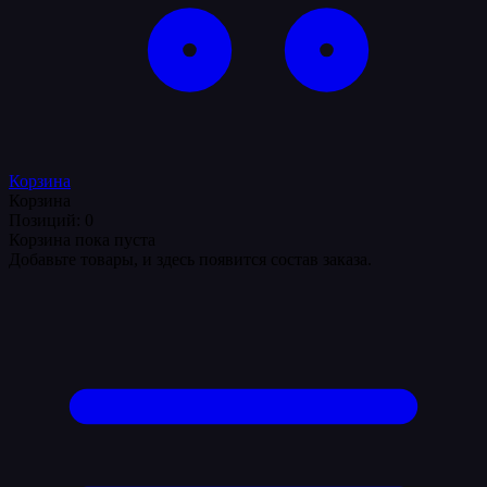
Корзина
Корзина
Позиций: 0
Корзина пока пуста
Добавьте товары, и здесь появится состав заказа.