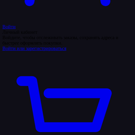
Войти
Личный кабинет
Войдите, чтобы отслеживать заказы, сохранять адреса и
быстрее оформлять покупки.
Войти или зарегистрироваться