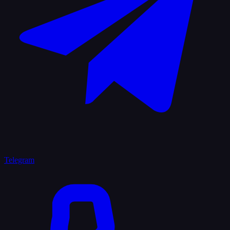
Telegram