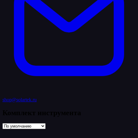
shop@solartek.ru
Комплект инструмента