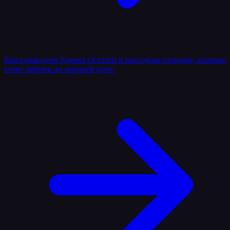
Выгодная цена
Уценка
Остатки и выгодные позиции, которые
стоит забрать по хорошей цене.