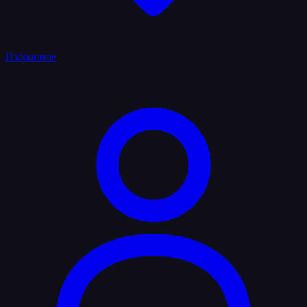
Избранное