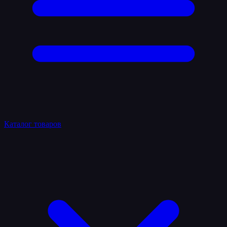
Каталог товаров