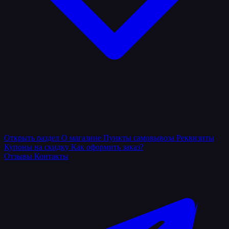
Открыть раздел
О магазине
Пункты самовывоза
Реквизиты
Купоны на скидку
Как оформить заказ?
Отзывы
Контакты