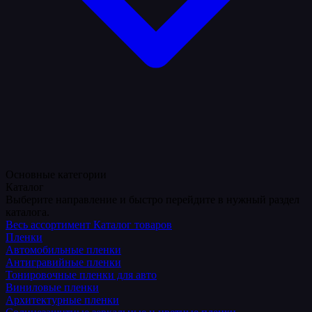
Основные категории
Каталог
Выберите направление и быстро перейдите в нужный раздел
каталога.
Весь ассортимент
Каталог товаров
Пленки
Автомобильные пленки
Антигравийные пленки
Тонировочные пленки для авто
Виниловые пленки
Архитектурные пленки