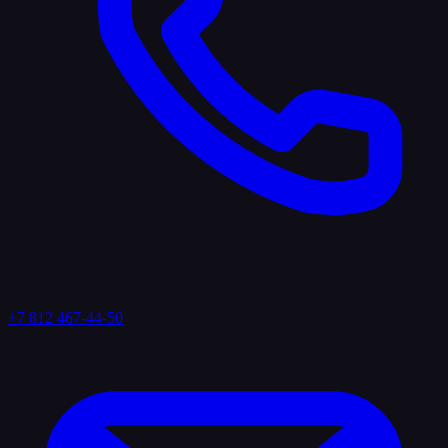
+7 812 467-44-50