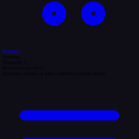
Корзина
Корзина
Позиций: 0
Корзина пока пуста
Добавьте товары, и здесь появится состав заказа.