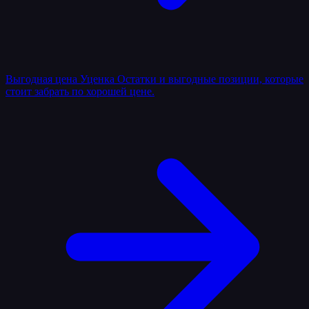
Выгодная цена
Уценка
Остатки и выгодные позиции, которые
стоит забрать по хорошей цене.