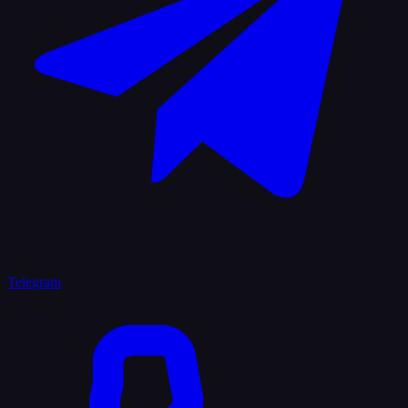
Telegram