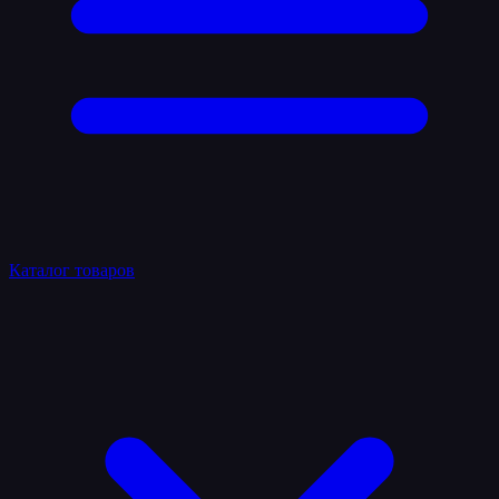
Каталог товаров