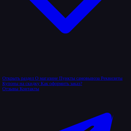
Открыть раздел
О магазине
Пункты самовывоза
Реквизиты
Купоны на скидку
Как оформить заказ?
Отзывы
Контакты