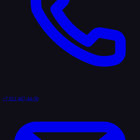
+7 812 467-44-50