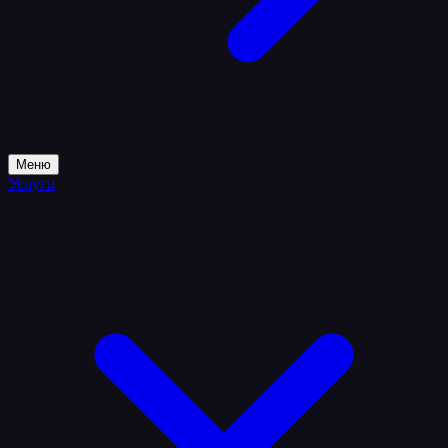
Меню
Услуги