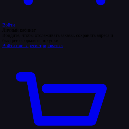
Войти
Личный кабинет
Войдите, чтобы отслеживать заказы, сохранять адреса и
быстрее оформлять покупки.
Войти или зарегистрироваться