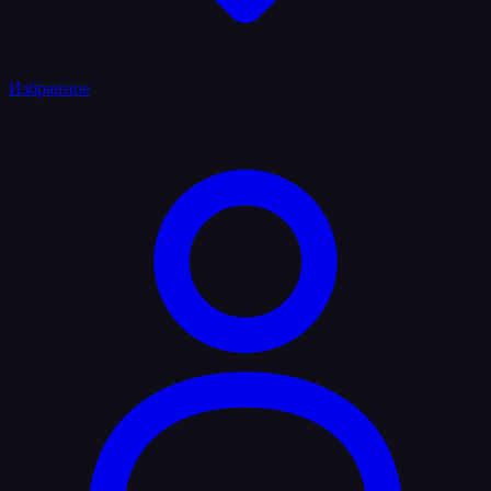
Избранное