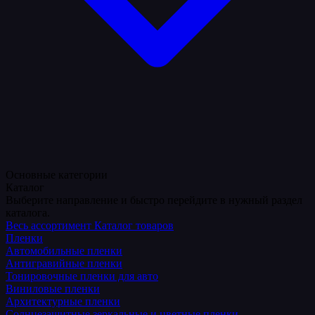
Основные категории
Каталог
Выберите направление и быстро перейдите в нужный раздел
каталога.
Весь ассортимент
Каталог товаров
Пленки
Автомобильные пленки
Антигравийные пленки
Тонировочные пленки для авто
Виниловые пленки
Архитектурные пленки
Солнцезащитные зеркальные и цветные пленки