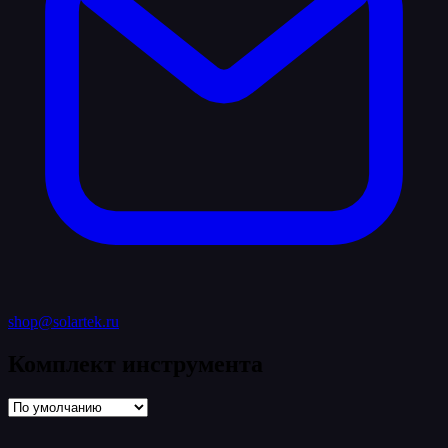
shop@solartek.ru
Комплект инструмента