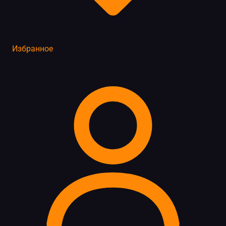
Избранное