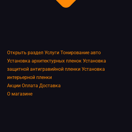
Открыть раздел
Услуги
Тонирование авто
Установка архитектурных пленок
Установка
защитной антигравийной пленки
Установка
интерьерной пленки
Акции
Оплата
Доставка
О магазине