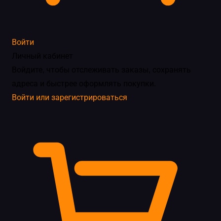
Войти
Личный кабинет
Войдите, чтобы отслеживать заказы, сохранять
адреса и быстрее оформлять покупки.
Войти или зарегистрироваться