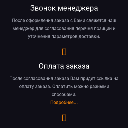
Звонок менеджера
После оформления заказа с Вами свяжется наш
менеджер для согласования перечня позиции и
уточнения параметров доставки.
Оплата заказа
После согласования заказа Вам придет ссылка на
оплату заказа. Оплатить можно разными
способами.
Подробнее…