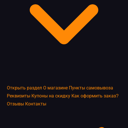
Открыть раздел
О магазине
Пункты самовывоза
Реквизиты
Купоны на скидку
Как оформить заказ?
Отзывы
Контакты