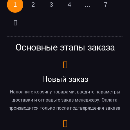
1
2
3
4
…
7
Основные этапы заказа
Новый заказ
Наполните корзину товарами, введите параметры
доставки и отправьте заказ менеджеру. Оплата
производится только после подтверждения заказа.