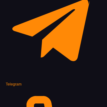
Telegram