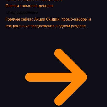
Пленки только на дисплеи
Спецпредложения
Горячее сейчас
Акции
Скидки, промо-наборы и
специальные предложения в одном разделе.