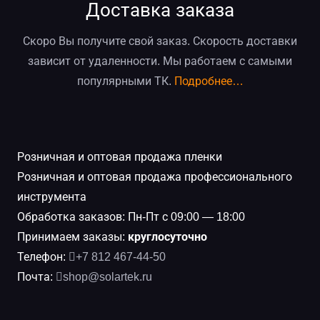
Доставка заказа
Скоро Вы получите свой заказ. Скорость доставки
зависит от удаленности. Мы работаем с самыми
популярными ТК.
Подробнее…
Розничная и оптовая продажа пленки
Розничная и оптовая продажа профессионального
инструмента
Обработка заказов: Пн-Пт с 09:00 — 18:00
Принимаем заказы:
круглосуточно
Телефон:
+7 812 467-44-50
Почта:
shop@solartek.ru