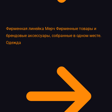
Фирменная линейка
Мерч
Фирменные товары и
брендовые аксессуары, собранные в одном месте.
Одежда