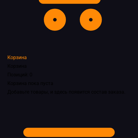
Корзина
Корзина
Позиций: 0
Корзина пока пуста
Добавьте товары, и здесь появится состав заказа.