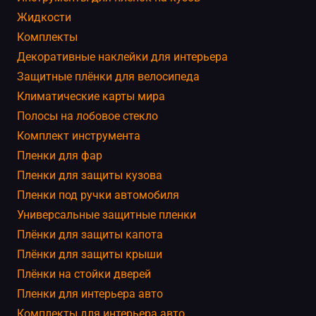
Жидкости
Комплекты
Декоративные наклейки для интерьера
Защитные плёнки для велосипеда
Климатические карты мира
Полосы на лобовое стекло
Комплект инструмента
Пленки для фар
Пленки для защиты кузова
Пленки под ручки автомобиля
Универсальные защитные пленки
Плёнки для защиты капота
Плёнки для защиты крыши
Плёнки на стойки дверей
Пленки для интерьера авто
Комплекты для интерьера авто