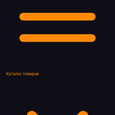
Каталог товаров