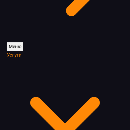
Меню
Услуги