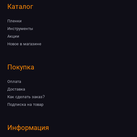
Каталог
Пленки
Инструменты
Акции
Новое в магазине
Покупка
Оплата
Доставка
Как сделать заказ?
Подписка на товар
Информация