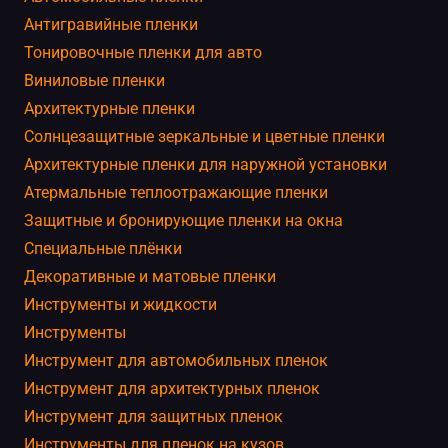
Антигравийные пленки
Тонировочные пленки для авто
Виниловые пленки
Архитектурные пленки
Солнцезащитные зеркальные и цветные пленки
Архитектурные пленки для наружной установки
Атермальные теплоотражающие пленки
Защитные и бронирующие пленки на окна
Специальные плёнки
Декоративные и матовые пленки
Инструменты и жидкости
Инструменты
Инструмент для автомобильных пленок
Инструмент для архитектурных пленок
Инструмент для защитных пленок
Инструменты для пленок на кузов