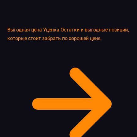
Выгодная цена
Уценка
Остатки и выгодные позиции,
которые стоит забрать по хорошей цене.