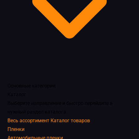
Основные категории
Каталог
Выберите направление и быстро перейдите в
нужный раздел каталога.
Весь ассортимент
Каталог товаров
Пленки
Автомобильные пленки