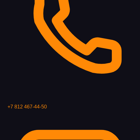
+7 812 467-44-50