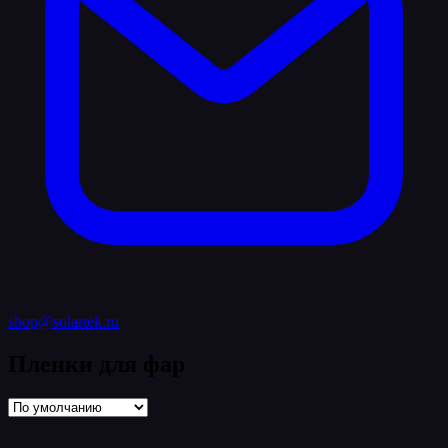
shop@solartek.ru
Пленки для фар