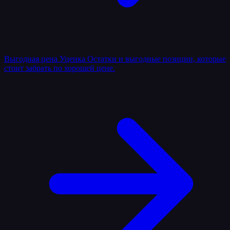
Выгодная цена
Уценка
Остатки и выгодные позиции, которые
стоит забрать по хорошей цене.