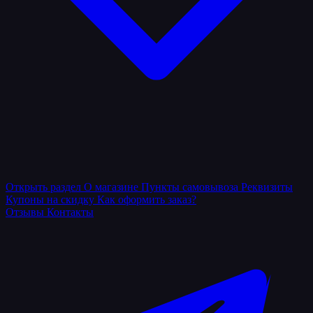
Открыть раздел
О магазине
Пункты самовывоза
Реквизиты
Купоны на скидку
Как оформить заказ?
Отзывы
Контакты