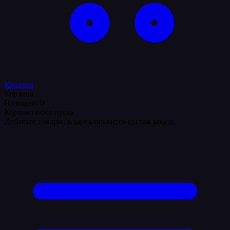
Корзина
Корзина
Позиций: 0
Корзина пока пуста
Добавьте товары, и здесь появится состав заказа.