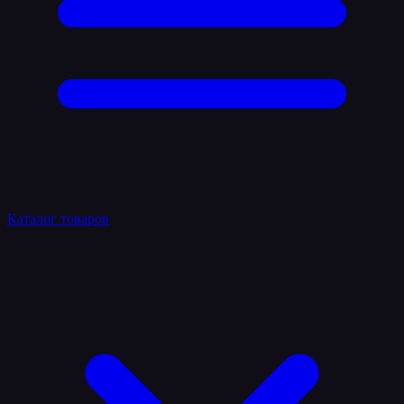
Каталог товаров