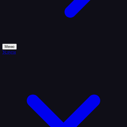
Меню
Услуги