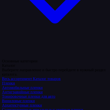
Основные категории
Каталог
Выберите направление и быстро перейдите в нужный раздел
каталога.
Весь ассортимент
Каталог товаров
Пленки
Автомобильные пленки
Антигравийные пленки
Тонировочные пленки для авто
Виниловые пленки
Архитектурные пленки
Солнцезащитные зеркальные и цветные пленки