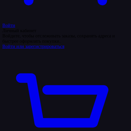
Войти
Личный кабинет
Войдите, чтобы отслеживать заказы, сохранять адреса и
быстрее оформлять покупки.
Войти или зарегистрироваться