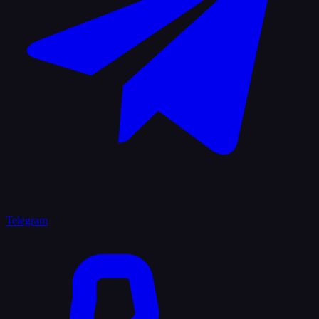
Telegram