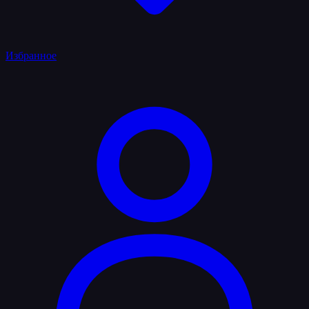
Избранное