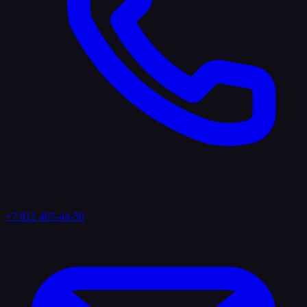
+7 812 467-44-50