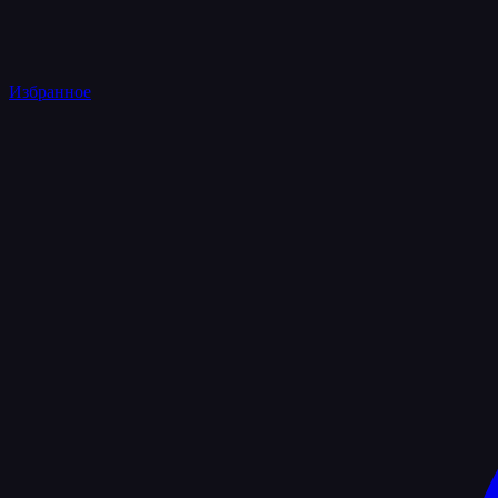
Избранное