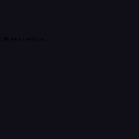
ее оформлять покупки.