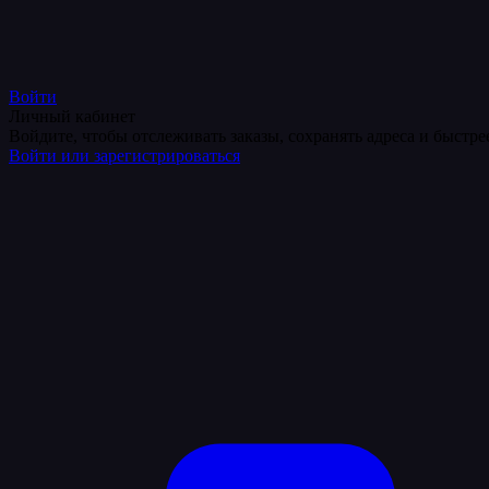
Войти
Личный кабинет
Войдите, чтобы отслеживать заказы, сохранять адреса и быстр
Войти или зарегистрироваться