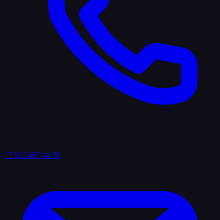
+7 812 467-44-50