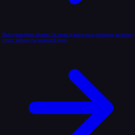
Выгодная цена
Уценка
Остатки и выгодные позиции, которые
стоит забрать по хорошей цене.