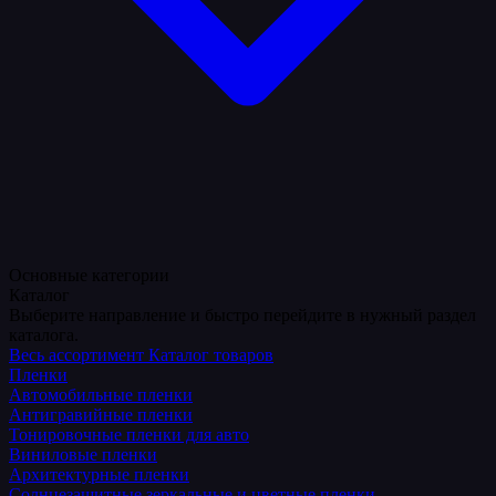
Основные категории
Каталог
Выберите направление и быстро перейдите в нужный раздел
каталога.
Весь ассортимент
Каталог товаров
Пленки
Автомобильные пленки
Антигравийные пленки
Тонировочные пленки для авто
Виниловые пленки
Архитектурные пленки
Солнцезащитные зеркальные и цветные пленки