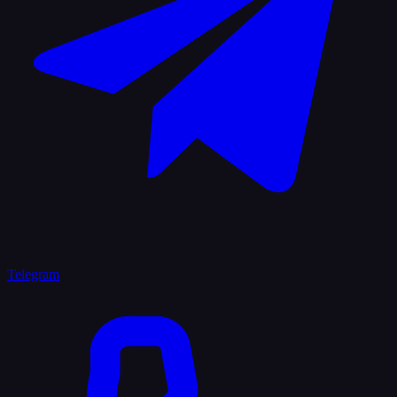
Telegram