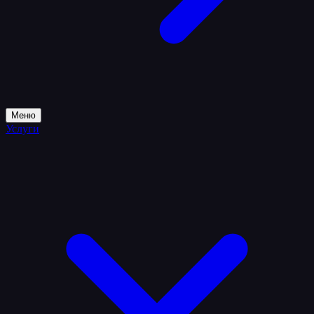
Меню
Услуги