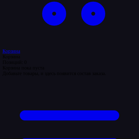
Корзина
Корзина
Позиций: 0
Корзина пока пуста
Добавьте товары, и здесь появится состав заказа.