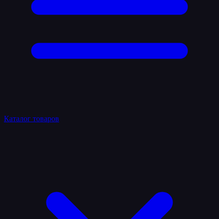
Каталог товаров