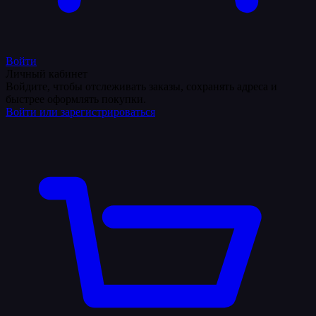
Войти
Личный кабинет
Войдите, чтобы отслеживать заказы, сохранять адреса и
быстрее оформлять покупки.
Войти или зарегистрироваться