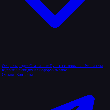
Открыть раздел
О магазине
Пункты самовывоза
Реквизиты
Купоны на скидку
Как оформить заказ?
Отзывы
Контакты