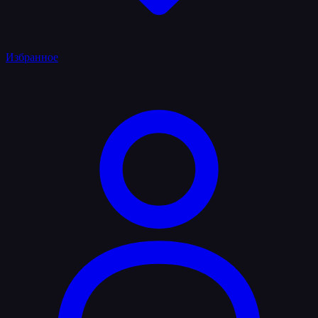
Избранное