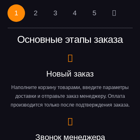
3322₽.
3165₽.
1
2
3
4
5
Основные этапы заказа
Новый заказ
Наполните корзину товарами, введите параметры
доставки и отправьте заказ менеджеру. Оплата
производится только после подтверждения заказа.
Звонок менеджера