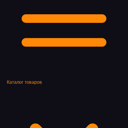
Каталог товаров