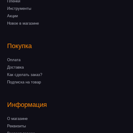
Пленки
Инструменты
Акции
Новое в магазине
Покупка
Оплата
Доставка
Как сделать заказ?
Подписка на товар
Информация
О магазине
Реквизиты