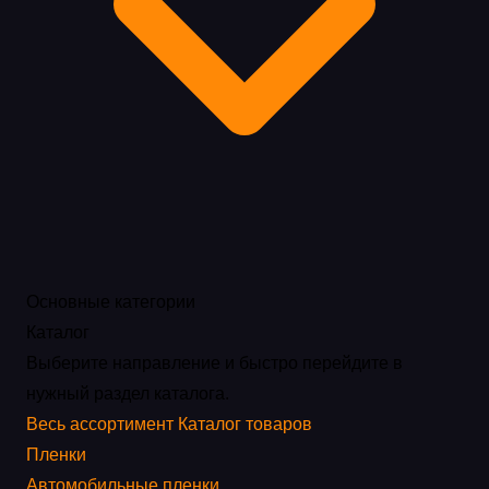
Основные категории
Каталог
Выберите направление и быстро перейдите в
нужный раздел каталога.
Весь ассортимент
Каталог товаров
Пленки
Автомобильные пленки