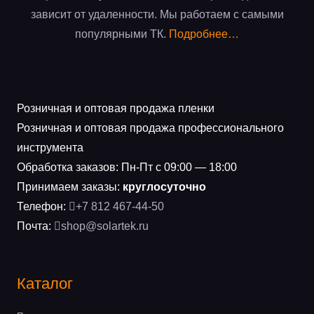
зависит от удаленности. Мы работаем с самыми
популярными ТК.
Подробнее…
Розничная и оптовая продажа пленки
Розничная и оптовая продажа профессионального
инструмента
Обработка заказов: Пн-Пт с 09:00 — 18:00
Принимаем заказы:
круглосуточно
Телефон:
+7 812 467-44-50
Почта:
shop@solartek.ru
Каталог