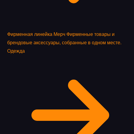
Фирменная линейка
Мерч
Фирменные товары и
брендовые аксессуары, собранные в одном месте.
Одежда