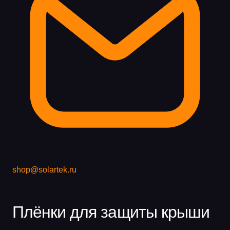
shop@solartek.ru
Плёнки для защиты крыши