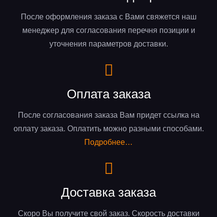
После оформления заказа с Вами свяжется наш
менеджер для согласования перечня позиции и
уточнения параметров доставки.
Оплата заказа
После согласования заказа Вам придет ссылка на
оплату заказа. Оплатить можно разными способами.
Подробнее…
Доставка заказа
Скоро Вы получите свой заказ. Скорость доставки