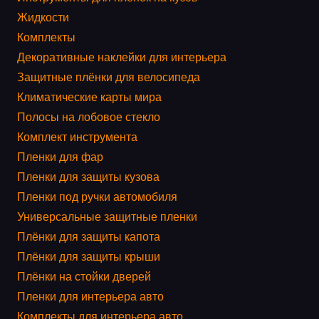
Жидкости
Комплекты
Декоративные наклейки для интерьера
Защитные плёнки для велосипеда
Климатические карты мира
Полосы на лобовое стекло
Комплект инструмента
Пленки для фар
Пленки для защиты кузова
Пленки под ручки автомобиля
Универсальные защитные пленки
Плёнки для защиты капота
Плёнки для защиты крыши
Плёнки на стойки дверей
Пленки для интерьера авто
Комплекты для интерьера авто