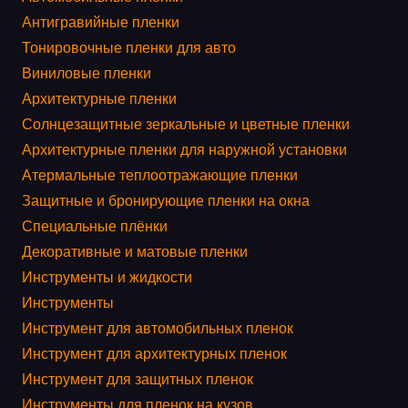
Антигравийные пленки
Тонировочные пленки для авто
Виниловые пленки
Архитектурные пленки
Солнцезащитные зеркальные и цветные пленки
Архитектурные пленки для наружной установки
Атермальные теплоотражающие пленки
Защитные и бронирующие пленки на окна
Специальные плёнки
Декоративные и матовые пленки
Инструменты и жидкости
Инструменты
Инструмент для автомобильных пленок
Инструмент для архитектурных пленок
Инструмент для защитных пленок
Инструменты для пленок на кузов