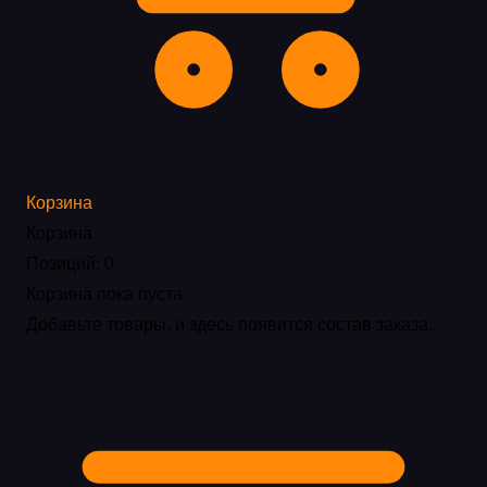
Корзина
Корзина
Позиций: 0
Корзина пока пуста
Добавьте товары, и здесь появится состав заказа.