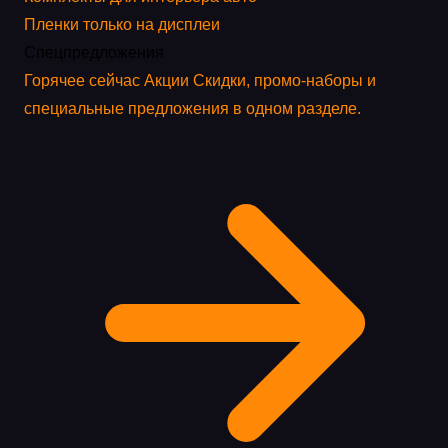
Пленки только на дисплеи
Спецпредложения
Горячее сейчас
Акции
Скидки, промо-наборы и
специальные предложения в одном разделе.