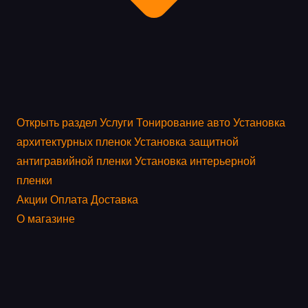
Открыть раздел
Услуги
Тонирование авто
Установка
архитектурных пленок
Установка защитной
антигравийной пленки
Установка интерьерной
пленки
Акции
Оплата
Доставка
О магазине