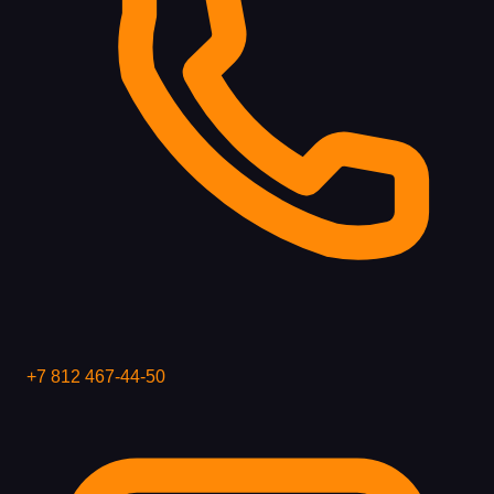
+7 812 467-44-50