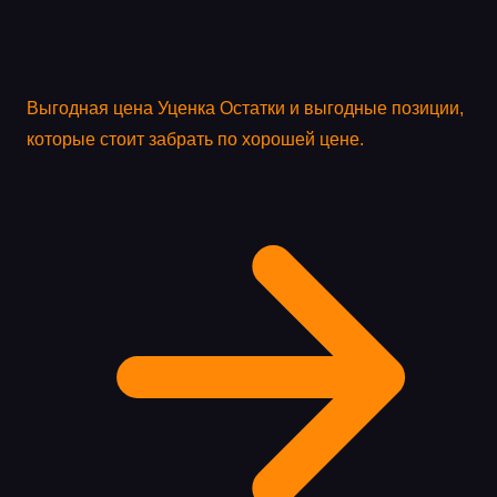
Выгодная цена
Уценка
Остатки и выгодные позиции,
которые стоит забрать по хорошей цене.