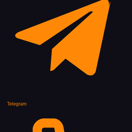
Telegram