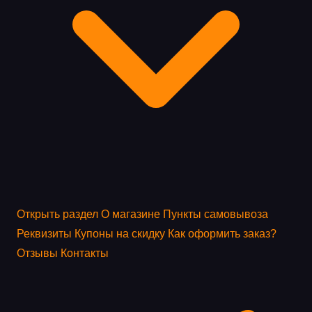
Открыть раздел
О магазине
Пункты самовывоза
Реквизиты
Купоны на скидку
Как оформить заказ?
Отзывы
Контакты