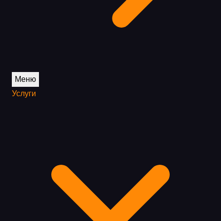
Меню
Услуги