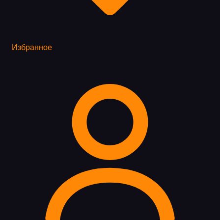
Избранное