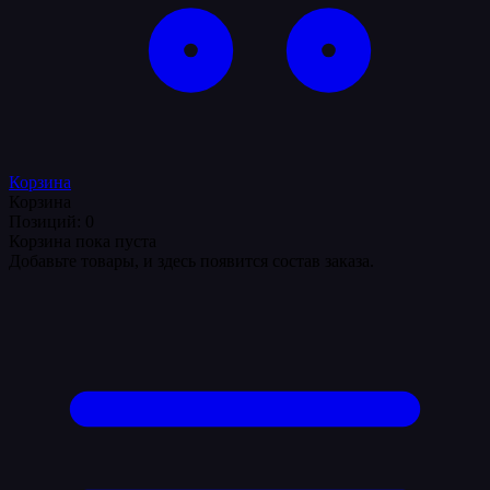
Корзина
Корзина
Позиций: 0
Корзина пока пуста
Добавьте товары, и здесь появится состав заказа.