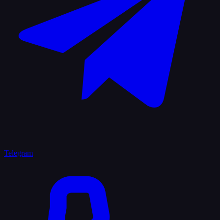
Telegram