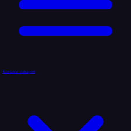
Каталог товаров