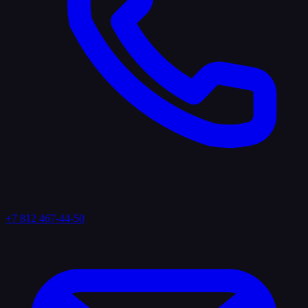
+7 812 467-44-50