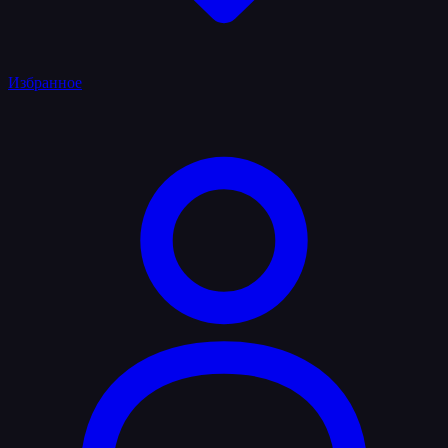
Избранное