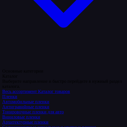
Основные категории
Каталог
Выберите направление и быстро перейдите в нужный раздел
каталога.
Весь ассортимент
Каталог товаров
Пленки
Автомобильные пленки
Антигравийные пленки
Тонировочные пленки для авто
Виниловые пленки
Архитектурные пленки