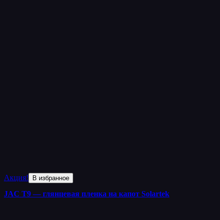
Акция!
В избранное
JAC T9 — глянцевая пленка на капот Solartek