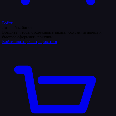
Войти
Личный кабинет
Войдите, чтобы отслеживать заказы, сохранять адреса и
быстрее оформлять покупки.
Войти или зарегистрироваться