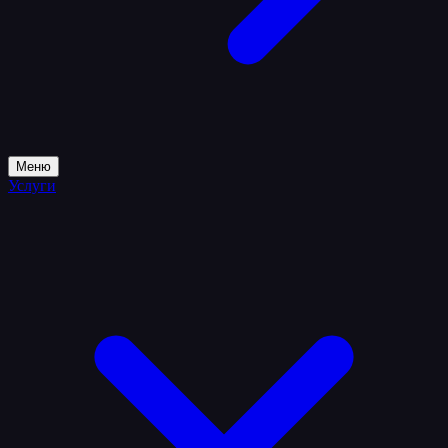
Меню
Услуги