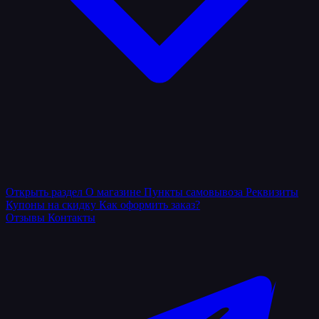
Открыть раздел
О магазине
Пункты самовывоза
Реквизиты
Купоны на скидку
Как оформить заказ?
Отзывы
Контакты