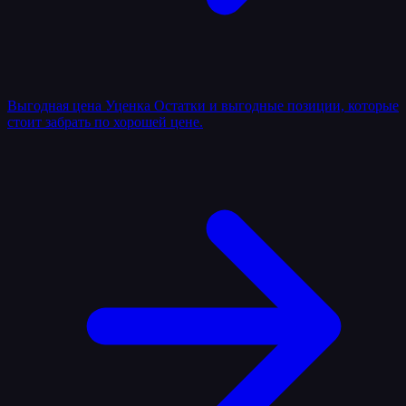
Выгодная цена
Уценка
Остатки и выгодные позиции, которые
стоит забрать по хорошей цене.