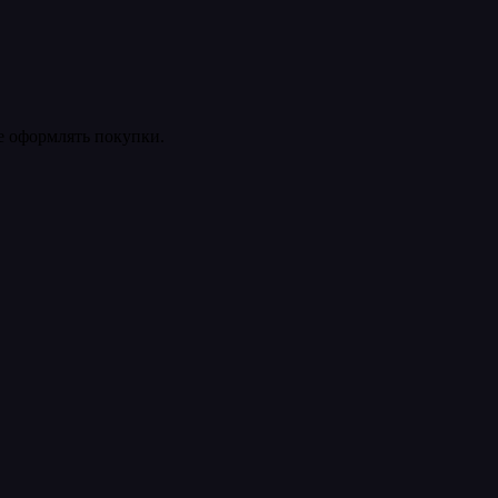
ее оформлять покупки.