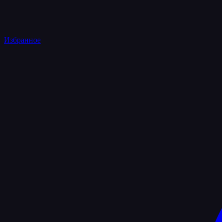
Избранное