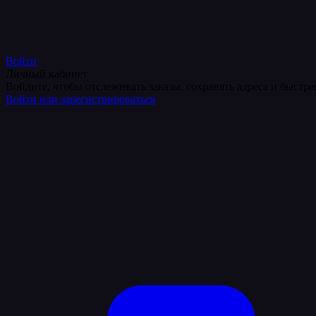
Войти
Личный кабинет
Войдите, чтобы отслеживать заказы, сохранять адреса и быстр
Войти или зарегистрироваться