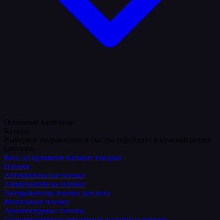
Основные категории
Каталог
Выберите направление и быстро перейдите в нужный раздел
каталога.
Весь ассортимент
Каталог товаров
Пленки
Автомобильные пленки
Антигравийные пленки
Тонировочные пленки для авто
Виниловые пленки
Архитектурные пленки
Солнцезащитные зеркальные и цветные пленки