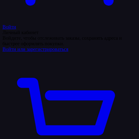
Войти
Личный кабинет
Войдите, чтобы отслеживать заказы, сохранять адреса и
быстрее оформлять покупки.
Войти или зарегистрироваться