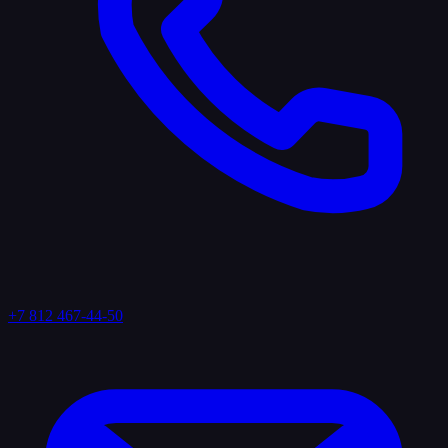
+7 812 467-44-50