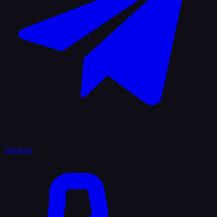
Telegram