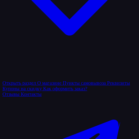
Открыть раздел
О магазине
Пункты самовывоза
Реквизиты
Купоны на скидку
Как оформить заказ?
Отзывы
Контакты