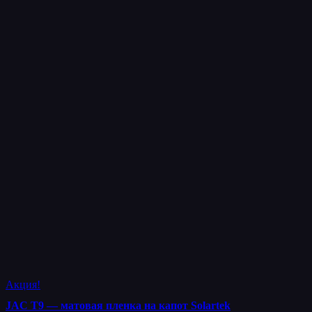
Акция!
JAC T9 — матовая пленка на капот Solartek