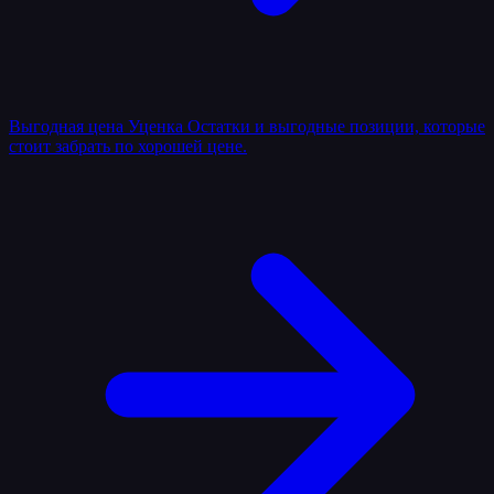
Выгодная цена
Уценка
Остатки и выгодные позиции, которые
стоит забрать по хорошей цене.