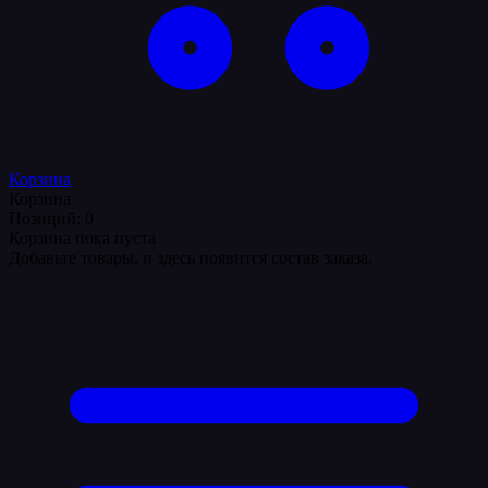
Корзина
Корзина
Позиций: 0
Корзина пока пуста
Добавьте товары, и здесь появится состав заказа.