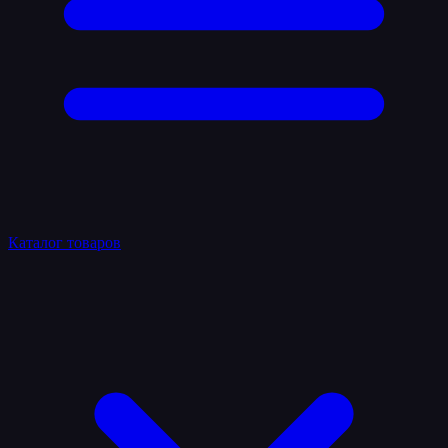
Каталог товаров