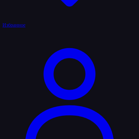
Избранное