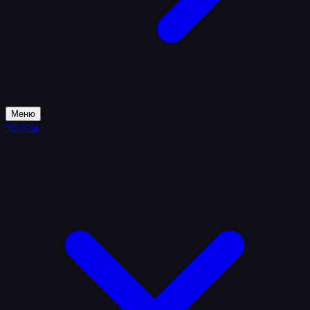
Меню
Услуги